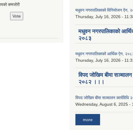
ायको कमजोरी
मधुवन नगरपालिकाको विनियोजन ऐन, 
Thursday, July 16, 2026 - 11:3
मधुवन नगरपालिकाको आर्थि
२०८३
मधुवन नगरपालिकाको आर्थिक ऐन, २०८
Thursday, July 16, 2026 - 11:3
विपद जोखिम बीमा सञ्चालन क
२०८२ ।।।
विपद जोखिम बीमा सञ्चालन कार्यविध
Wednesday, August 6, 2025 - 
more