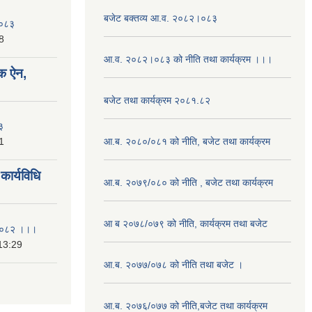
बजेट बक्तव्य आ.व. २०८२।०८३
२०८३
8
आ.व. २०८२।०८३ को नीति तथा कार्यक्रम ।।।
क ऐन,
बजेट तथा कार्यक्रम २०८१.८२
३
1
आ.ब. २०८०/०८१ को नीति, बजेट तथा कार्यक्रम
ार्यविधि
आ.ब. २०७९/०८० को नीति , बजेट तथा कार्यक्रम
आ ब २०७८/०७९ को नीति, कार्यक्रम तथा बजेट
ि २०८२ ।।।
13:29
आ.ब. २०७७/०७८ को नीति तथा बजेट ।
आ.ब. २०७६/०७७ को नीति,बजेट तथा कार्यक्रम