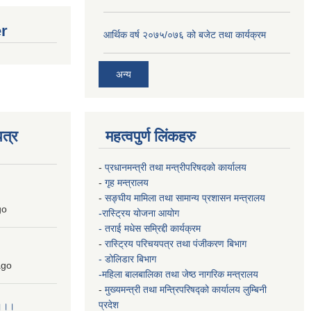
er
आर्थिक वर्ष २०७५/०७६ को बजेट तथा कार्यक्रम
अन्य
त्र
महत्वपुर्ण लिंकहरु
-
प्रधानमन्त्री तथा मन्त्रीपरिषदको कार्यालय
-
गृह मन्त्रालय
-
सङ्घीय मामिला तथा सामान्य प्रशासन मन्त्रालय
go
-रास्ट्रिय योजना आयोग
- तराई मधेस सम्रिद्दी कार्यक्रम
-
रास्ट्रिय परिचयपत्र तथा पंजीकरण बिभाग
- डोलिडार बिभाग
go
-महिला बालबालिका तथा जेष्ठ नागरिक मन्त्रालय
-
मुख्यमन्त्री तथा मन्त्रिपरिषद्को कार्यालय
लुम्बिनी
प्रदेश
 ।।।