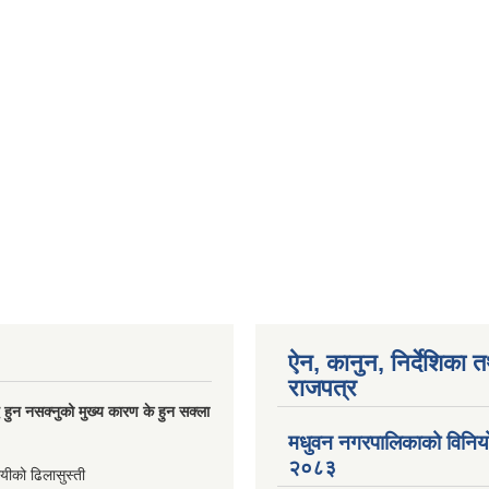
ऐन, कानुन, निर्देशिका 
राजपत्र
्धि हुन नसक्नुको मुख्य कारण के हुन सक्ला
मधुवन नगरपालिकाको विनि
२०८३
ायीको ढिलासुस्ती