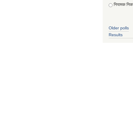
नियामक निक
Older polls
Results