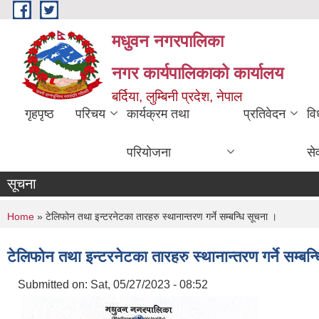
Skip to main content
मधुवन नगरपालिका
नगर कार्यपालिकाको कार्यालय
बर्दिया, लुम्बिनी प्रदेश, नेपाल
गृहपृष्ठ
परिचय
कार्यक्रम तथा
प्रतिवेदन
वि
परियोजना
से
सूचना
You are here
Home
» टेलिफोन तथा इन्टरनेटका तारहरु स्थानान्तरण गर्ने सम्बन्धि सूचना ।
टेलिफोन तथा इन्टरनेटका तारहरु स्थानान्तरण गर्ने सम्बन्
Submitted on:
Sat, 05/27/2023 - 08:52