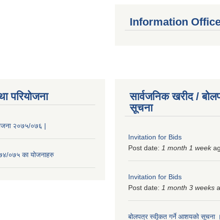
Information Offic
था परियोजना
सार्वजनिक खरीद / बोलप
सूचना
 योजना २०७५/०७६ |
Invitation for Bids
Post date:
1 month 1 week
a
२०७४/०७५ का योजनाहरु
Invitation for Bids
Post date:
1 month 3 weeks
a
बोलपत्र स्वीृकत गर्ने आशयको सूचना