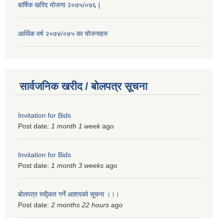
बार्षिक खरिद योजना २०७५/०७६ |
आर्थिक वर्ष २०७४/०७५ का योजनाहरु
सार्वजनिक खरीद / बोलपत्र सूचना
Invitation for Bids
Post date:
1 month 1 week
ago
Invitation for Bids
Post date:
1 month 3 weeks
ago
बोलपत्र स्वीृकत गर्ने आशयको सूचना ।।।
Post date:
2 months 22 hours
ago