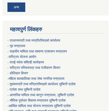
अन्य
महत्वपुर्ण लिंकहरु
-
प्रधानमन्त्री तथा मन्त्रीपरिषदको कार्यालय
-
गृह मन्त्रालय
-
सङ्घीय मामिला तथा सामान्य प्रशासन मन्त्रालय
-रास्ट्रिय योजना आयोग
- तराई मधेस सम्रिद्दी कार्यक्रम
-
रास्ट्रिय परिचयपत्र तथा पंजीकरण बिभाग
- डोलिडार बिभाग
-महिला बालबालिका तथा जेष्ठ नागरिक मन्त्रालय
-
मुख्यमन्त्री तथा मन्त्रिपरिषद्को कार्यालय
लुम्बिनी प्रदेश
- प्रदेश सभा लुम्बिनी प्रदेश
- आन्तरिक मामिला तथा कानुन मन्त्रालय, लुम्बिनी प्रदेश
- भौतिक पूर्वाधार बिकास मन्त्रालय
लुम्बिनी प्रदेश
-आर्थिक मामिला तथा योजना मन्त्रालय
लुम्बिनी प्रदेश