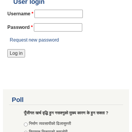
User login
Username
*
Password
*
Request new password
Poll
पूँजीगत खर्च वृद्धि हुन नसक्नुको मुख्य कारण के हुन सक्ला ?
Choices
निर्माण व्यवसायीको ढिलासुस्ती
नियामक निकायको कमजोरी