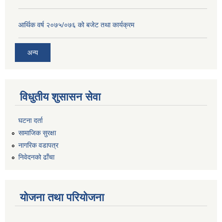
आर्थिक वर्ष २०७५/०७६ को बजेट तथा कार्यक्रम
अन्य
विधुतीय शुसासन सेवा
घटना दर्ता
सामाजिक सुरक्षा
नागरिक वडापत्र
निवेदनको ढाँचा
योजना तथा परियोजना