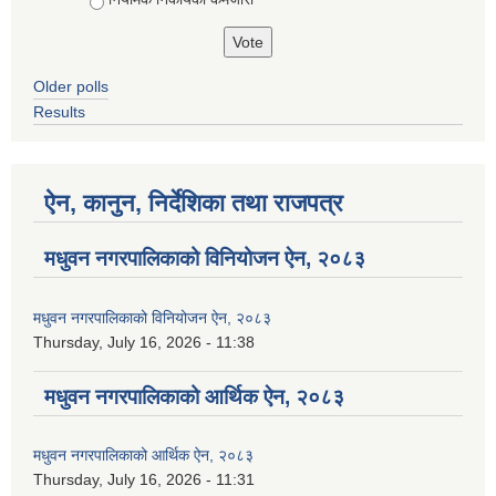
Older polls
Results
ऐन, कानुन, निर्देशिका तथा राजपत्र
मधुवन नगरपालिकाको विनियोजन ऐन, २०८३
मधुवन नगरपालिकाको विनियोजन ऐन, २०८३
Thursday, July 16, 2026 - 11:38
मधुवन नगरपालिकाको आर्थिक ऐन, २०८३
मधुवन नगरपालिकाको आर्थिक ऐन, २०८३
Thursday, July 16, 2026 - 11:31