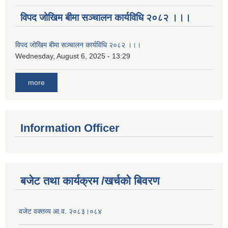
विपद जोखिम बीमा सञ्चालन कार्यविधि २०८२ ।।।
विपद जोखिम बीमा सञ्चालन कार्यविधि २०८२ ।।।
Wednesday, August 6, 2025 - 13:29
more
Information Officer
बजेट तथा कार्यक्रम /खर्चको बिवरण
वजेट वक्तव्य आ.व. २०८३।०८४