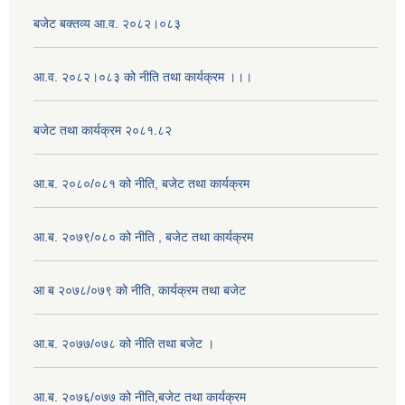
बजेट बक्तव्य आ.व. २०८२।०८३
आ.व. २०८२।०८३ को नीति तथा कार्यक्रम ।।।
बजेट तथा कार्यक्रम २०८१.८२
आ.ब. २०८०/०८१ को नीति, बजेट तथा कार्यक्रम
आ.ब. २०७९/०८० को नीति , बजेट तथा कार्यक्रम
आ ब २०७८/०७९ को नीति, कार्यक्रम तथा बजेट
आ.ब. २०७७/०७८ को नीति तथा बजेट ।
आ.ब. २०७६/०७७ को नीति,बजेट तथा कार्यक्रम