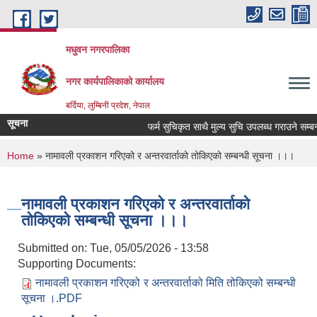
Skip to main content
मधुवन नगरपालिका
नगर कार्यपालिकाको कार्यालय
बर्दिया, लुम्बिनी प्रदेश, नेपाल
सूचना
फर्म सुचिकृत साथै मुल्य सुचि उपलब्ध गराउने सम्बन्धम
You are here
Home
» नामावली प्रकाशन गरिएको र अन्तरवार्ताको तोकिएको सम्बन्धी सूचना ।।।
नामावली प्रकाशन गरिएको र अन्तरवार्ताको
तोकिएको सम्बन्धी सूचना ।।।
Submitted on:
Tue, 05/05/2026 - 13:58
Supporting Documents:
नामावली प्रकाशन गरिएको र अन्तरवार्ताको मिति तोकिएको सम्बन्धी
सूचना ।.PDF