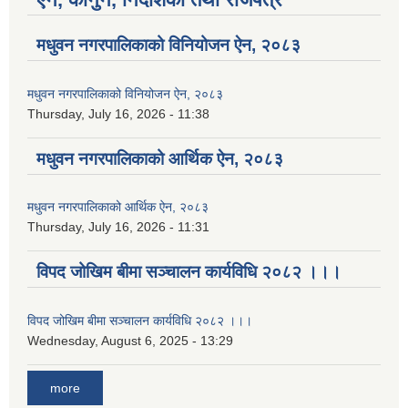
मधुवन नगरपालिकाको विनियोजन ऐन, २०८३
मधुवन नगरपालिकाको विनियोजन ऐन, २०८३
Thursday, July 16, 2026 - 11:38
मधुवन नगरपालिकाको आर्थिक ऐन, २०८३
मधुवन नगरपालिकाको आर्थिक ऐन, २०८३
Thursday, July 16, 2026 - 11:31
विपद जोखिम बीमा सञ्चालन कार्यविधि २०८२ ।।।
विपद जोखिम बीमा सञ्चालन कार्यविधि २०८२ ।।।
Wednesday, August 6, 2025 - 13:29
more