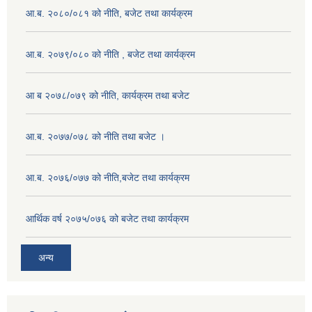
आ.ब. २०८०/०८१ को नीति, बजेट तथा कार्यक्रम
आ.ब. २०७९/०८० को नीति , बजेट तथा कार्यक्रम
आ ब २०७८/०७९ को नीति, कार्यक्रम तथा बजेट
आ.ब. २०७७/०७८ को नीति तथा बजेट ।
आ.ब. २०७६/०७७ को नीति,बजेट तथा कार्यक्रम
आर्थिक वर्ष २०७५/०७६ को बजेट तथा कार्यक्रम
अन्य