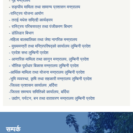
-
गृह मन्त्रालय
-
सङ्घीय मामिला तथा सामान्य प्रशासन मन्त्रालय
-रास्ट्रिय योजना आयोग
- तराई मधेस सम्रिद्दी कार्यक्रम
-
रास्ट्रिय परिचयपत्र तथा पंजीकरण बिभाग
- डोलिडार बिभाग
-महिला बालबालिका तथा जेष्ठ नागरिक मन्त्रालय
-
मुख्यमन्त्री तथा मन्त्रिपरिषद्को कार्यालय
लुम्बिनी प्रदेश
- प्रदेश सभा लुम्बिनी प्रदेश
- आन्तरिक मामिला तथा कानुन मन्त्रालय, लुम्बिनी प्रदेश
- भौतिक पूर्वाधार बिकास मन्त्रालय
लुम्बिनी प्रदेश
-आर्थिक मामिला तथा योजना मन्त्रालय
लुम्बिनी प्रदेश
-
भुमि व्यवस्था, कृषि तथा सहकारी मन्त्रालय
लुम्बिनी प्रदेश
-
जिल्ला प्रशासन कार्यालय ,बर्दिया
-जिल्ला समन्वय समितिको कार्यालय, बर्दिया
- उद्योग, पर्यटन, बन तथा वातावरण मन्त्रालय
लुम्बिनी प्रदेश
सम्पर्क