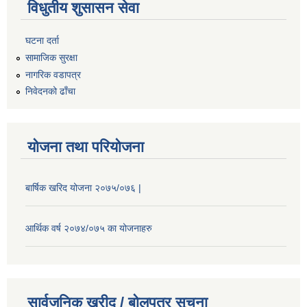
विधुतीय शुसासन सेवा
घटना दर्ता
सामाजिक सुरक्षा
नागरिक वडापत्र
निवेदनको ढाँचा
योजना तथा परियोजना
बार्षिक खरिद योजना २०७५/०७६ |
आर्थिक वर्ष २०७४/०७५ का योजनाहरु
सार्वजनिक खरीद / बोलपत्र सूचना