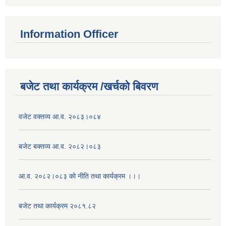
Information Officer
बजेट तथा कार्यक्रम /खर्चको बिवरण
वजेट वक्तव्य आ.व. २०८३।०८४
बजेट बक्तव्य आ.व. २०८२।०८३
आ.व. २०८२।०८३ को नीति तथा कार्यक्रम ।।।
बजेट तथा कार्यक्रम २०८१.८२