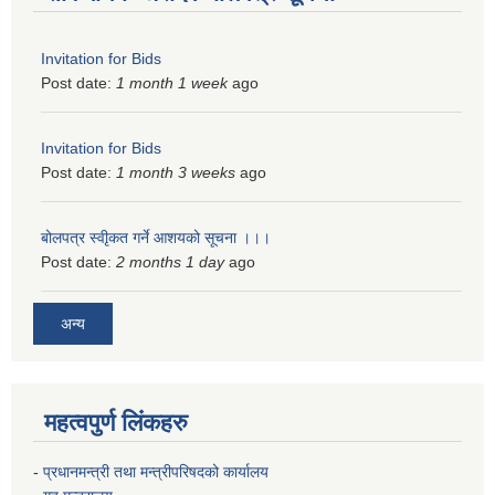
Invitation for Bids
Post date:
1 month 1 week
ago
Invitation for Bids
Post date:
1 month 3 weeks
ago
बोलपत्र स्वीृकत गर्ने आशयको सूचना ।।।
Post date:
2 months 1 day
ago
अन्य
महत्वपुर्ण लिंकहरु
-
प्रधानमन्त्री तथा मन्त्रीपरिषदको कार्यालय