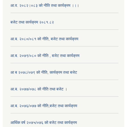
आ.व. २०८२।०८३ को नीति तथा कार्यक्रम ।।।
बजेट तथा कार्यक्रम २०८१.८२
आ.ब. २०८०/०८१ को नीति, बजेट तथा कार्यक्रम
आ.ब. २०७९/०८० को नीति , बजेट तथा कार्यक्रम
आ ब २०७८/०७९ को नीति, कार्यक्रम तथा बजेट
आ.ब. २०७७/०७८ को नीति तथा बजेट ।
आ.ब. २०७६/०७७ को नीति,बजेट तथा कार्यक्रम
आर्थिक वर्ष २०७५/०७६ को बजेट तथा कार्यक्रम