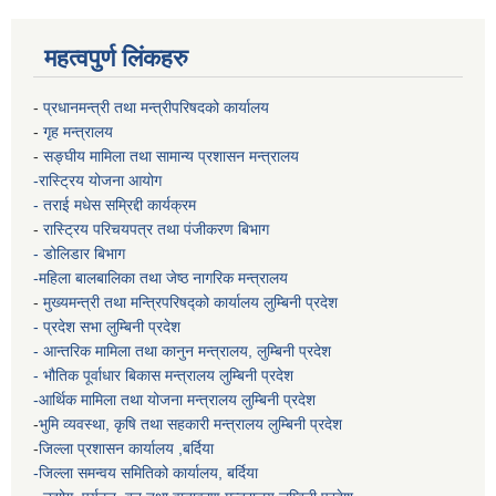
महत्वपुर्ण लिंकहरु
-
प्रधानमन्त्री तथा मन्त्रीपरिषदको कार्यालय
-
गृह मन्त्रालय
-
सङ्घीय मामिला तथा सामान्य प्रशासन मन्त्रालय
-रास्ट्रिय योजना आयोग
- तराई मधेस सम्रिद्दी कार्यक्रम
-
रास्ट्रिय परिचयपत्र तथा पंजीकरण बिभाग
- डोलिडार बिभाग
-महिला बालबालिका तथा जेष्ठ नागरिक मन्त्रालय
-
मुख्यमन्त्री तथा मन्त्रिपरिषद्को कार्यालय
लुम्बिनी प्रदेश
- प्रदेश सभा लुम्बिनी प्रदेश
- आन्तरिक मामिला तथा कानुन मन्त्रालय, लुम्बिनी प्रदेश
- भौतिक पूर्वाधार बिकास मन्त्रालय
लुम्बिनी प्रदेश
-आर्थिक मामिला तथा योजना मन्त्रालय
लुम्बिनी प्रदेश
-
भुमि व्यवस्था, कृषि तथा सहकारी मन्त्रालय
लुम्बिनी प्रदेश
-
जिल्ला प्रशासन कार्यालय ,बर्दिया
-जिल्ला समन्वय समितिको कार्यालय, बर्दिया