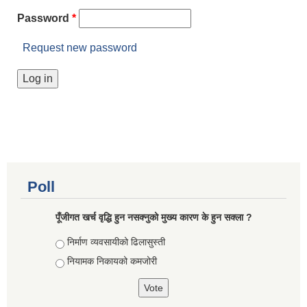
Password
*
Request new password
Poll
पूँजीगत खर्च वृद्धि हुन नसक्नुको मुख्य कारण के हुन सक्ला ?
Choices
निर्माण व्यवसायीको ढिलासुस्ती
नियामक निकायको कमजोरी