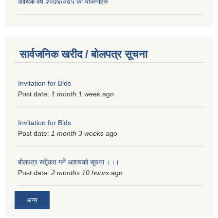
आर्थिक वर्ष २०७४/०७५ का योजनाहरु
सार्वजनिक खरीद / बोलपत्र सूचना
Invitation for Bids
Post date:
1 month 1 week
ago
Invitation for Bids
Post date:
1 month 3 weeks
ago
बोलपत्र स्वीृकत गर्ने आशयको सूचना ।।।
Post date:
2 months 10 hours
ago
अन्य