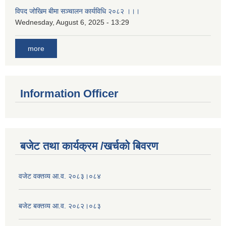
विपद जोखिम बीमा सञ्चालन कार्यविधि २०८२ ।।।
Wednesday, August 6, 2025 - 13:29
more
Information Officer
बजेट तथा कार्यक्रम /खर्चको बिवरण
वजेट वक्तव्य आ.व. २०८३।०८४
बजेट बक्तव्य आ.व. २०८२।०८३