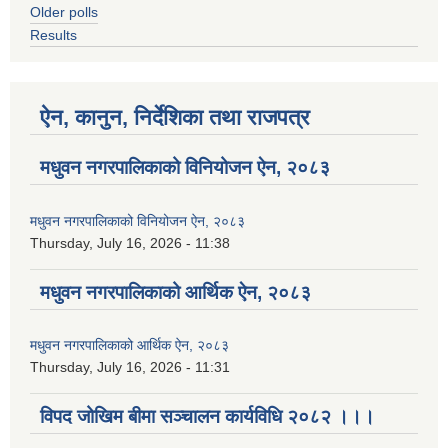
Older polls
Results
ऐन, कानुन, निर्देशिका तथा राजपत्र
मधुवन नगरपालिकाको विनियोजन ऐन, २०८३
मधुवन नगरपालिकाको विनियोजन ऐन, २०८३
Thursday, July 16, 2026 - 11:38
मधुवन नगरपालिकाको आर्थिक ऐन, २०८३
मधुवन नगरपालिकाको आर्थिक ऐन, २०८३
Thursday, July 16, 2026 - 11:31
विपद जोखिम बीमा सञ्चालन कार्यविधि २०८२ ।।।