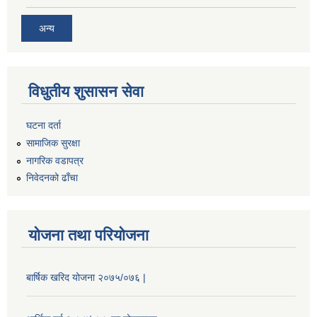
अन्य
विधुतीय शुसासन सेवा
घटना दर्ता
सामाजिक सुरक्षा
नागरिक वडापत्र
निवेदनको ढाँचा
योजना तथा परियोजना
बार्षिक खरिद योजना २०७५/०७६ |