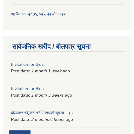
आर्थिक वर्ष २०७४/०७५ का योजनाहरु
सार्वजनिक खरीद / बोलपत्र सूचना
Invitation for Bids
Post date:
1 month 1 week
ago
Invitation for Bids
Post date:
1 month 3 weeks
ago
बोलपत्र स्वीृकत गर्ने आशयको सूचना ।।।
Post date:
2 months 6 hours
ago