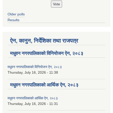
Older polls
Results
ऐन, कानुन, निर्देशिका तथा राजपत्र
मधुवन नगरपालिकाको विनियोजन ऐन, २०८३
मधुवन नगरपालिकाको विनियोजन ऐन, २०८३
Thursday, July 16, 2026 - 11:38
मधुवन नगरपालिकाको आर्थिक ऐन, २०८३
मधुवन नगरपालिकाको आर्थिक ऐन, २०८३
Thursday, July 16, 2026 - 11:31