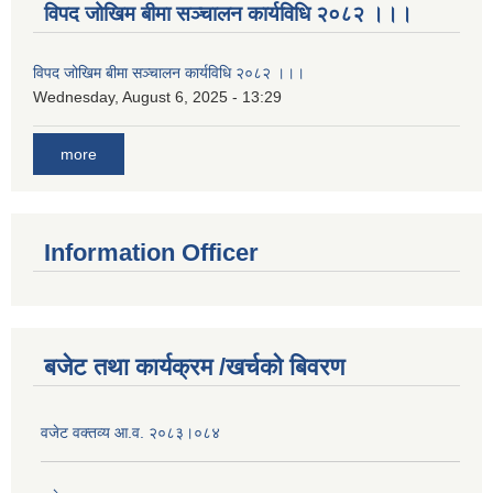
विपद जोखिम बीमा सञ्चालन कार्यविधि २०८२ ।।।
विपद जोखिम बीमा सञ्चालन कार्यविधि २०८२ ।।।
Wednesday, August 6, 2025 - 13:29
more
Information Officer
बजेट तथा कार्यक्रम /खर्चको बिवरण
वजेट वक्तव्य आ.व. २०८३।०८४