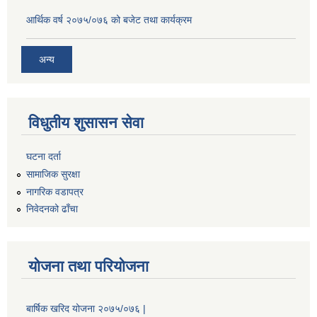
आर्थिक वर्ष २०७५/०७६ को बजेट तथा कार्यक्रम
अन्य
विधुतीय शुसासन सेवा
घटना दर्ता
सामाजिक सुरक्षा
नागरिक वडापत्र
निवेदनको ढाँचा
योजना तथा परियोजना
बार्षिक खरिद योजना २०७५/०७६ |