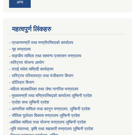
अन्य
महत्वपुर्ण लिंकहरु
-
प्रधानमन्त्री तथा मन्त्रीपरिषदको कार्यालय
-
गृह मन्त्रालय
-
सङ्घीय मामिला तथा सामान्य प्रशासन मन्त्रालय
-रास्ट्रिय योजना आयोग
- तराई मधेस सम्रिद्दी कार्यक्रम
-
रास्ट्रिय परिचयपत्र तथा पंजीकरण बिभाग
- डोलिडार बिभाग
-महिला बालबालिका तथा जेष्ठ नागरिक मन्त्रालय
-
मुख्यमन्त्री तथा मन्त्रिपरिषद्को कार्यालय
लुम्बिनी प्रदेश
- प्रदेश सभा लुम्बिनी प्रदेश
- आन्तरिक मामिला तथा कानुन मन्त्रालय, लुम्बिनी प्रदेश
- भौतिक पूर्वाधार बिकास मन्त्रालय
लुम्बिनी प्रदेश
-आर्थिक मामिला तथा योजना मन्त्रालय
लुम्बिनी प्रदेश
-
भुमि व्यवस्था, कृषि तथा सहकारी मन्त्रालय
लुम्बिनी प्रदेश