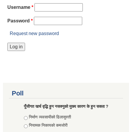
Username
*
Password
*
Request new password
Poll
पूँजीगत खर्च वृद्धि हुन नसक्नुको मुख्य कारण के हुन सक्ला ?
Choices
निर्माण व्यवसायीको ढिलासुस्ती
नियामक निकायको कमजोरी