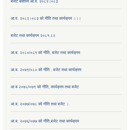
बजेट बक्तव्य आ.व. २०८२।०८३
आ.व. २०८२।०८३ को नीति तथा कार्यक्रम ।।।
बजेट तथा कार्यक्रम २०८१.८२
आ.ब. २०८०/०८१ को नीति, बजेट तथा कार्यक्रम
आ.ब. २०७९/०८० को नीति , बजेट तथा कार्यक्रम
आ ब २०७८/०७९ को नीति, कार्यक्रम तथा बजेट
आ.ब. २०७७/०७८ को नीति तथा बजेट ।
आ.ब. २०७६/०७७ को नीति,बजेट तथा कार्यक्रम