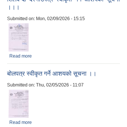
।।।
Submitted on:
Mon, 02/09/2026 - 15:15
Read more
about शिलबन्दी दरभाउपत्र स्वीकृत गर्ने आशयको सूचना
।।।
बोलपत्र स्वीकृत गर्ने आशयको सूचना ।।
Submitted on:
Thu, 02/05/2026 - 11:07
Read more
about बोलपत्र स्वीकृत गर्ने आशयको सूचना ।।