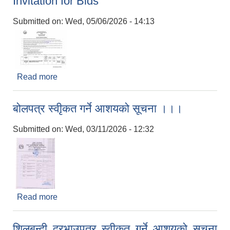
Invitation for Bids
Submitted on:
Wed, 05/06/2026 - 14:13
Read more
about Invitation for Bids
बोलपत्र स्वीृकत गर्ने आशयको सूचना ।।।
Submitted on:
Wed, 03/11/2026 - 12:32
Read more
about बोलपत्र स्वीृकत गर्ने आशयको सूचना ।।।
शिलबन्दी दरभाउपत्र स्वीकृत गर्ने आशयको सूचना