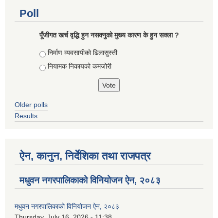
Poll
पूँजीगत खर्च वृद्धि हुन नसक्नुको मुख्य कारण के हुन सक्ला ?
Choices
निर्माण व्यवसायीको ढिलासुस्ती
नियामक निकायको कमजोरी
Older polls
Results
ऐन, कानुन, निर्देशिका तथा राजपत्र
मधुवन नगरपालिकाको विनियोजन ऐन, २०८३
मधुवन नगरपालिकाको विनियोजन ऐन, २०८३
Thursday, July 16, 2026 - 11:38