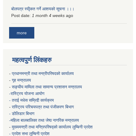
बोलपत्र स्वीृकत गर्ने आशयको सूचना ।।।
Post date:
1 month 4 weeks
ago
more
महत्वपुर्ण लिंकहरु
-
प्रधानमन्त्री तथा मन्त्रीपरिषदको कार्यालय
-
गृह मन्त्रालय
-
सङ्घीय मामिला तथा सामान्य प्रशासन मन्त्रालय
-रास्ट्रिय योजना आयोग
- तराई मधेस सम्रिद्दी कार्यक्रम
-
रास्ट्रिय परिचयपत्र तथा पंजीकरण बिभाग
- डोलिडार बिभाग
-महिला बालबालिका तथा जेष्ठ नागरिक मन्त्रालय
-
मुख्यमन्त्री तथा मन्त्रिपरिषद्को कार्यालय
लुम्बिनी प्रदेश
- प्रदेश सभा लुम्बिनी प्रदेश