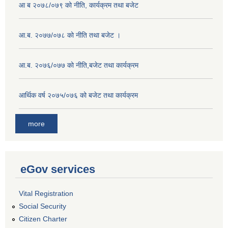
आ ब २०७८/०७९ को नीति, कार्यक्रम तथा बजेट
आ.ब. २०७७/०७८ को नीति तथा बजेट ।
आ.ब. २०७६/०७७ को नीति,बजेट तथा कार्यक्रम
आर्थिक वर्ष २०७५/०७६ को बजेट तथा कार्यक्रम
more
eGov services
Vital Registration
Social Security
Citizen Charter