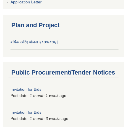
Application Letter
Plan and Project
बार्षिक खरिद योजना २०७५/०७६ |
Public Procurement/Tender Notices
Invitation for Bids
Post date:
1 month 1 week
ago
Invitation for Bids
Post date:
1 month 3 weeks
ago