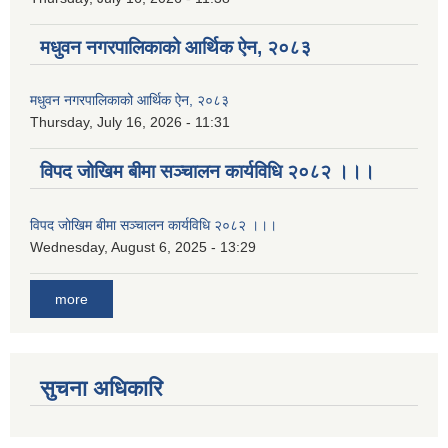
मधुवन नगरपालिकाको आर्थिक ऐन, २०८३
मधुवन नगरपालिकाको आर्थिक ऐन, २०८३
Thursday, July 16, 2026 - 11:31
विपद जोखिम बीमा सञ्चालन कार्यविधि २०८२ ।।।
विपद जोखिम बीमा सञ्चालन कार्यविधि २०८२ ।।।
Wednesday, August 6, 2025 - 13:29
more
सुचना अधिकारि