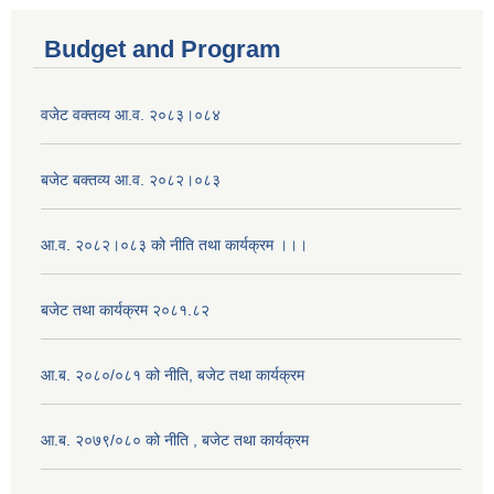
Budget and Program
वजेट वक्तव्य आ.व. २०८३।०८४
बजेट बक्तव्य आ.व. २०८२।०८३
आ.व. २०८२।०८३ को नीति तथा कार्यक्रम ।।।
बजेट तथा कार्यक्रम २०८१.८२
आ.ब. २०८०/०८१ को नीति, बजेट तथा कार्यक्रम
आ.ब. २०७९/०८० को नीति , बजेट तथा कार्यक्रम