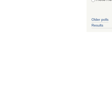
Older polls
Results