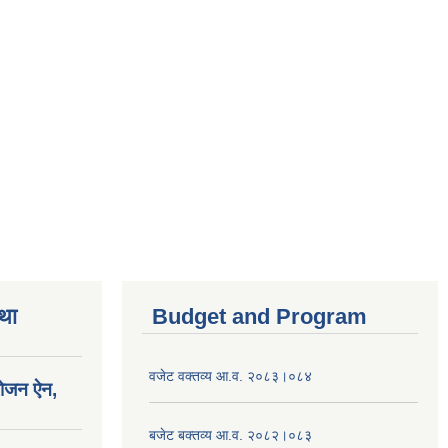
तथा
Budget and Program
वजेट वक्तव्य आ.व. २०८३।०८४
योजन ऐन,
बजेट बक्तव्य आ.व. २०८२।०८३