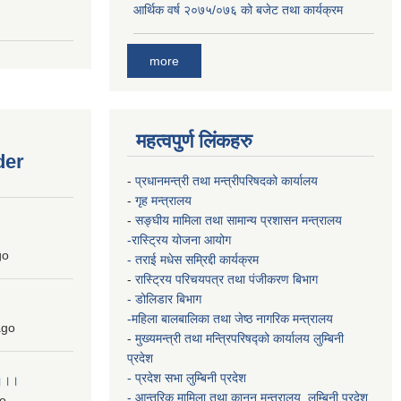
आर्थिक वर्ष २०७५/०७६ को बजेट तथा कार्यक्रम
more
महत्वपुर्ण लिंकहरु
der
-
प्रधानमन्त्री तथा मन्त्रीपरिषदको कार्यालय
-
गृह मन्त्रालय
-
सङ्घीय मामिला तथा सामान्य प्रशासन मन्त्रालय
-रास्ट्रिय योजना आयोग
go
- तराई मधेस सम्रिद्दी कार्यक्रम
-
रास्ट्रिय परिचयपत्र तथा पंजीकरण बिभाग
- डोलिडार बिभाग
-महिला बालबालिका तथा जेष्ठ नागरिक मन्त्रालय
go
-
मुख्यमन्त्री तथा मन्त्रिपरिषद्को कार्यालय
लुम्बिनी
प्रदेश
- प्रदेश सभा लुम्बिनी प्रदेश
 ।।।
- आन्तरिक मामिला तथा कानुन मन्त्रालय, लुम्बिनी प्रदेश
o