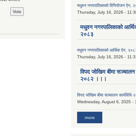
मधुवन नगरपालिकाको विनियोजन ऐन, 
Thursday, July 16, 2026 - 11:3
मधुवन नगरपालिकाको आर्थि
२०८३
मधुवन नगरपालिकाको आर्थिक ऐन, २०८
Thursday, July 16, 2026 - 11:3
विपद जोखिम बीमा सञ्चालन क
२०८२ ।।।
विपद जोखिम बीमा सञ्चालन कार्यविध
Wednesday, August 6, 2025 - 
more