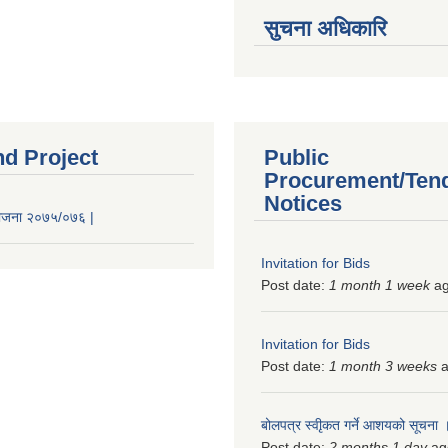
सुचना अधिकारि
nd Project
Public
Procurement/Ten
Notices
 योजना २०७५/०७६ |
Invitation for Bids
Post date:
1 month 1 week
a
Invitation for Bids
Post date:
1 month 3 weeks
a
बोलपत्र स्वीृकत गर्ने आशयको सूचना
Post date:
2 months 1 day
ag