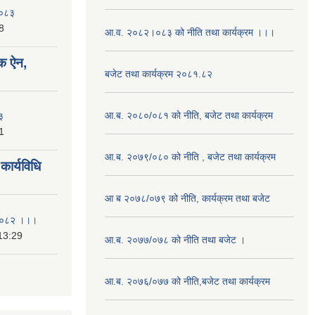
२०८३
8
आ.व. २०८२।०८३ को नीति तथा कार्यक्रम ।।।
क ऐन,
बजेट तथा कार्यक्रम २०८१.८२
आ.ब. २०८०/०८१ को नीति, बजेट तथा कार्यक्रम
३
1
आ.ब. २०७९/०८० को नीति , बजेट तथा कार्यक्रम
ार्यविधि
आ ब २०७८/०७९ को नीति, कार्यक्रम तथा बजेट
ि २०८२ ।।।
13:29
आ.ब. २०७७/०७८ को नीति तथा बजेट ।
आ.ब. २०७६/०७७ को नीति,बजेट तथा कार्यक्रम