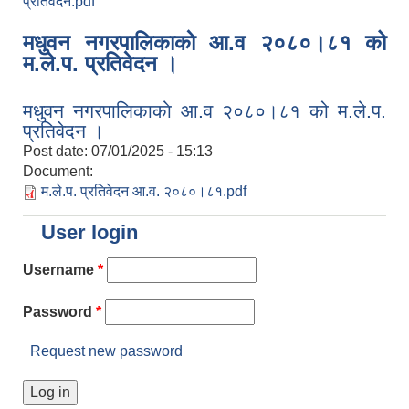
प्रतिवेदन.pdf
मधुवन नगरपालिकाकाे आ.व २०८०।८१ को
म.ले.प. प्रतिवेदन ।
मधुवन नगरपालिकाकाे आ.व २०८०।८१ को म.ले.प.
प्रतिवेदन ।
Post date:
07/01/2025 - 15:13
Document:
म.ले.प. प्रतिवेदन आ.व. २०८०।८१.pdf
User login
Username
*
Password
*
Request new password