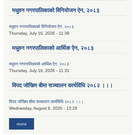
मधुवन नगरपालिकाको विनियोजन ऐन, २०८३
मधुवन नगरपालिकाको विनियोजन ऐन, २०८३
Thursday, July 16, 2026 - 11:38
मधुवन नगरपालिकाको आर्थिक ऐन, २०८३
मधुवन नगरपालिकाको आर्थिक ऐन, २०८३
Thursday, July 16, 2026 - 11:31
विपद जोखिम बीमा सञ्चालन कार्यविधि २०८२ ।।।
विपद जोखिम बीमा सञ्चालन कार्यविधि २०८२ ।।।
Wednesday, August 6, 2025 - 13:29
more