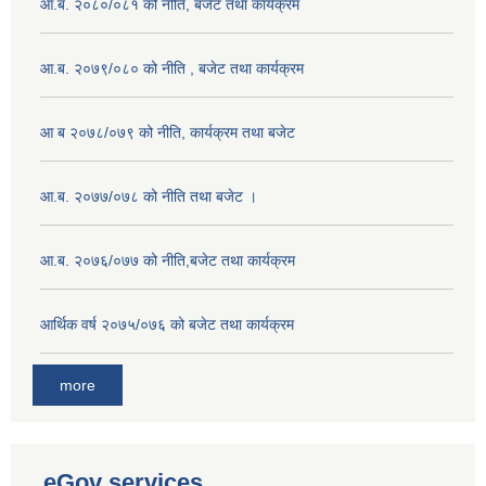
आ.ब. २०८०/०८१ को नीति, बजेट तथा कार्यक्रम
आ.ब. २०७९/०८० को नीति , बजेट तथा कार्यक्रम
आ ब २०७८/०७९ को नीति, कार्यक्रम तथा बजेट
आ.ब. २०७७/०७८ को नीति तथा बजेट ।
आ.ब. २०७६/०७७ को नीति,बजेट तथा कार्यक्रम
आर्थिक वर्ष २०७५/०७६ को बजेट तथा कार्यक्रम
more
eGov services