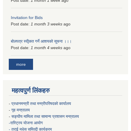
Post date:
1 month 1 week
ago
Invitation for Bids
Post date:
1 month 3 weeks
ago
बोलपत्र स्वीृकत गर्ने आशयको सूचना ।।।
Post date:
1 month 4 weeks
ago
more
महत्वपुर्ण लिंकहरु
-
प्रधानमन्त्री तथा मन्त्रीपरिषदको कार्यालय
-
गृह मन्त्रालय
-
सङ्घीय मामिला तथा सामान्य प्रशासन मन्त्रालय
-रास्ट्रिय योजना आयोग
- तराई मधेस सम्रिद्दी कार्यक्रम