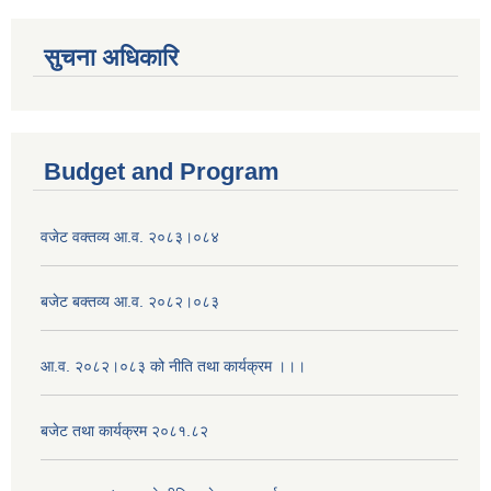
सुचना अधिकारि
Budget and Program
वजेट वक्तव्य आ.व. २०८३।०८४
बजेट बक्तव्य आ.व. २०८२।०८३
आ.व. २०८२।०८३ को नीति तथा कार्यक्रम ।।।
बजेट तथा कार्यक्रम २०८१.८२