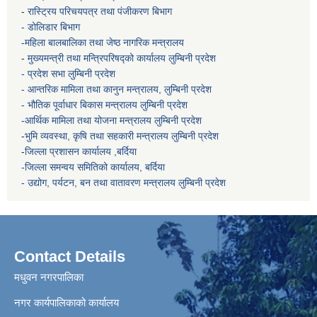
-
रास्ट्रिय परिचयपत्र तथा पंजीकरण बिभाग
- डोलिडार बिभाग
-महिला बालबालिका तथा जेष्ठ नागरिक मन्त्रालय
-
मुख्यमन्त्री तथा मन्त्रिपरिषद्को कार्यालय
लुम्बिनी प्रदेश
- प्रदेश सभा लुम्बिनी प्रदेश
- आन्तरिक मामिला तथा कानुन मन्त्रालय, लुम्बिनी प्रदेश
- भौतिक पूर्वाधार बिकास मन्त्रालय
लुम्बिनी प्रदेश
-आर्थिक मामिला तथा योजना मन्त्रालय
लुम्बिनी प्रदेश
-
भुमि व्यवस्था, कृषि तथा सहकारी मन्त्रालय
लुम्बिनी प्रदेश
-
जिल्ला प्रशासन कार्यालय ,बर्दिया
-जिल्ला समन्वय समितिको कार्यालय, बर्दिया
- उद्योग, पर्यटन, बन तथा वातावरण मन्त्रालय
लुम्बिनी प्रदेश
Contact Details
मधुवन नगरपालिका
नगर कार्यपालिकाको कार्यालय