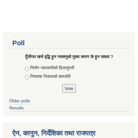
Poll
पूँजीगत खर्च वृद्धि हुन नसक्नुको मुख्य कारण के हुन सक्ला ?
Choices
निर्माण व्यवसायीको ढिलासुस्ती
नियामक निकायको कमजोरी
Older polls
Results
ऐन, कानुन, निर्देशिका तथा राजपत्र