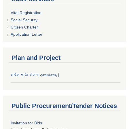
Vital Registration
Social Security
Citizen Charter
Application Letter
Plan and Project
बार्षिक खरिद योजना २०७५/०७६ |
Public Procurement/Tender Notices
Invitation for Bids