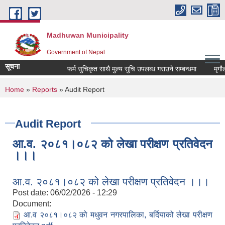
Skip to main content
Madhuwan Municipality
Government of Nepal
सूचना
फर्म सुचिकृत साथै मुल्य सुचि उपलब्ध गराउने सम्बन्धमा
मृगौला 
You are here
Home
»
Reports
» Audit Report
Audit Report
आ.व. २०८१।०८२ को लेखा परीक्षण प्रतिवेदन
।।।
आ.व. २०८१।०८२ को लेखा परीक्षण प्रतिवेदन ।।।
Post date:
06/02/2026 - 12:29
Document:
आ.व २०८१।०८२ को मधुवन नगरपालिका, बर्दियाको लेखा परीक्षण