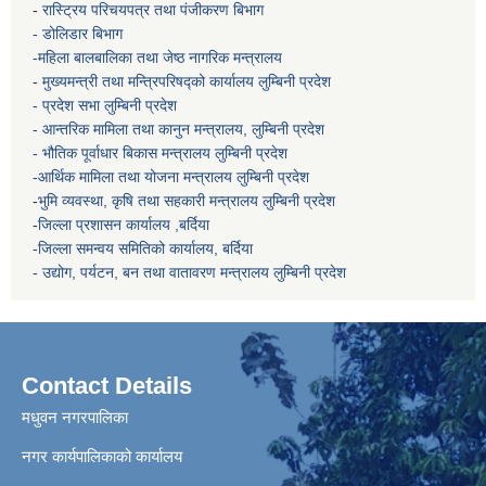
-
रास्ट्रिय परिचयपत्र तथा पंजीकरण बिभाग
- डोलिडार बिभाग
-महिला बालबालिका तथा जेष्ठ नागरिक मन्त्रालय
-
मुख्यमन्त्री तथा मन्त्रिपरिषद्को कार्यालय
लुम्बिनी प्रदेश
- प्रदेश सभा लुम्बिनी प्रदेश
- आन्तरिक मामिला तथा कानुन मन्त्रालय, लुम्बिनी प्रदेश
- भौतिक पूर्वाधार बिकास मन्त्रालय
लुम्बिनी प्रदेश
-आर्थिक मामिला तथा योजना मन्त्रालय
लुम्बिनी प्रदेश
-
भुमि व्यवस्था, कृषि तथा सहकारी मन्त्रालय
लुम्बिनी प्रदेश
-
जिल्ला प्रशासन कार्यालय ,बर्दिया
-जिल्ला समन्वय समितिको कार्यालय, बर्दिया
- उद्योग, पर्यटन, बन तथा वातावरण मन्त्रालय
लुम्बिनी प्रदेश
Contact Details
मधुवन नगरपालिका
नगर कार्यपालिकाको कार्यालय