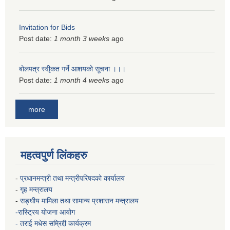
Invitation for Bids
Post date:
1 month 3 weeks
ago
बोलपत्र स्वीृकत गर्ने आशयको सूचना ।।।
Post date:
1 month 4 weeks
ago
more
महत्वपुर्ण लिंकहरु
-
प्रधानमन्त्री तथा मन्त्रीपरिषदको कार्यालय
-
गृह मन्त्रालय
-
सङ्घीय मामिला तथा सामान्य प्रशासन मन्त्रालय
-रास्ट्रिय योजना आयोग
- तराई मधेस सम्रिद्दी कार्यक्रम