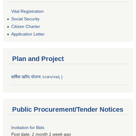
Vital Registration
Social Security
Citizen Charter
Application Letter
Plan and Project
बार्षिक खरिद योजना २०७५/०७६ |
Public Procurement/Tender Notices
Invitation for Bids
Post date:
1 month 1 week
ago