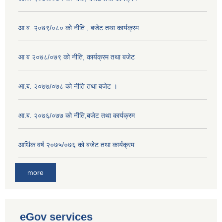
आ.ब. २०७९/०८० को नीति , बजेट तथा कार्यक्रम
आ ब २०७८/०७९ को नीति, कार्यक्रम तथा बजेट
आ.ब. २०७७/०७८ को नीति तथा बजेट ।
आ.ब. २०७६/०७७ को नीति,बजेट तथा कार्यक्रम
आर्थिक वर्ष २०७५/०७६ को बजेट तथा कार्यक्रम
more
eGov services