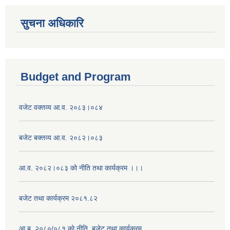
सुचना अधिकारि
Budget and Program
वजेट वक्तव्य आ.व. २०८३।०८४
बजेट बक्तव्य आ.व. २०८२।०८३
आ.व. २०८२।०८३ को नीति तथा कार्यक्रम ।।।
बजेट तथा कार्यक्रम २०८१.८२
आ.ब. २०८०/०८१ को नीति, बजेट तथा कार्यक्रम