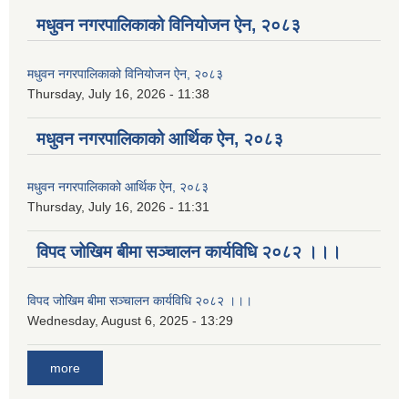
मधुवन नगरपालिकाको विनियोजन ऐन, २०८३
मधुवन नगरपालिकाको विनियोजन ऐन, २०८३
Thursday, July 16, 2026 - 11:38
मधुवन नगरपालिकाको आर्थिक ऐन, २०८३
मधुवन नगरपालिकाको आर्थिक ऐन, २०८३
Thursday, July 16, 2026 - 11:31
विपद जोखिम बीमा सञ्चालन कार्यविधि २०८२ ।।।
विपद जोखिम बीमा सञ्चालन कार्यविधि २०८२ ।।।
Wednesday, August 6, 2025 - 13:29
more