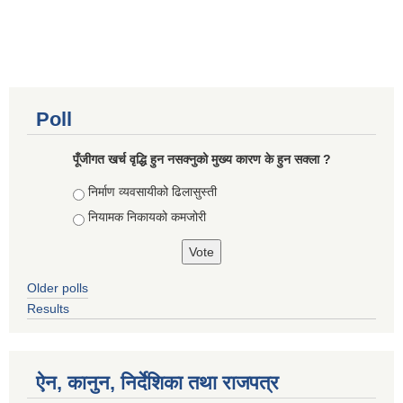
Poll
पूँजीगत खर्च वृद्धि हुन नसक्नुको मुख्य कारण के हुन सक्ला ?
Choices
निर्माण व्यवसायीको ढिलासुस्ती
नियामक निकायको कमजोरी
Older polls
Results
ऐन, कानुन, निर्देशिका तथा राजपत्र