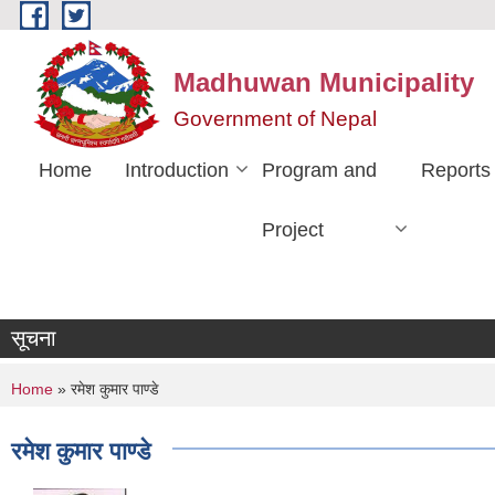
Skip to main content
Madhuwan Municipality
Government of Nepal
Home
Introduction
Program and
Reports
Project
सूचना
You are here
Home
» रमेश कुमार पाण्डे
रमेश कुमार पाण्डे