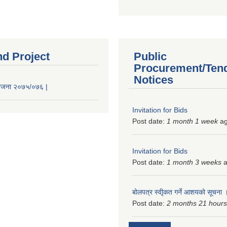
nd Project
Public
Procurement/Ten
Notices
 योजना २०७५/०७६ |
Invitation for Bids
Post date:
1 month 1 week
a
Invitation for Bids
Post date:
1 month 3 weeks
a
बोलपत्र स्वीृकत गर्ने आशयको सूचना
Post date:
2 months 21 hours