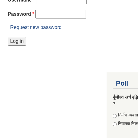
Password
*
Request new password
Poll
पूँजीगत खर्च वृद
?
Choices
निर्माण व्यवस
नियामक निक