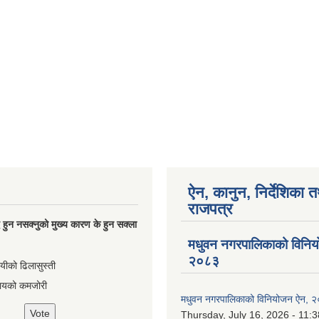
ऐन, कानुन, निर्देशिका 
राजपत्र
्धि हुन नसक्नुको मुख्य कारण के हुन सक्ला
मधुवन नगरपालिकाको विनि
२०८३
ायीको ढिलासुस्ती
ायको कमजोरी
मधुवन नगरपालिकाको विनियोजन ऐन, 
Thursday, July 16, 2026 - 11:3