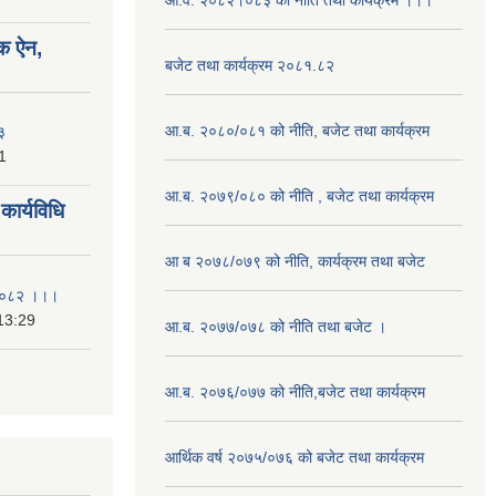
आ.व. २०८२।०८३ को नीति तथा कार्यक्रम ।।।
क ऐन,
बजेट तथा कार्यक्रम २०८१.८२
आ.ब. २०८०/०८१ को नीति, बजेट तथा कार्यक्रम
३
1
आ.ब. २०७९/०८० को नीति , बजेट तथा कार्यक्रम
ार्यविधि
आ ब २०७८/०७९ को नीति, कार्यक्रम तथा बजेट
ि २०८२ ।।।
13:29
आ.ब. २०७७/०७८ को नीति तथा बजेट ।
आ.ब. २०७६/०७७ को नीति,बजेट तथा कार्यक्रम
आर्थिक वर्ष २०७५/०७६ को बजेट तथा कार्यक्रम