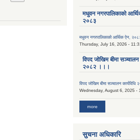
मधुवन नगरपालिकाको आर्थि
२०८३
मधुवन नगरपालिकाको आर्थिक ऐन, २०८
Thursday, July 16, 2026 - 11:3
विपद जोखिम बीमा सञ्चालन क
२०८२ ।।।
विपद जोखिम बीमा सञ्चालन कार्यविध
Wednesday, August 6, 2025 - 
more
सुचना अधिकारि