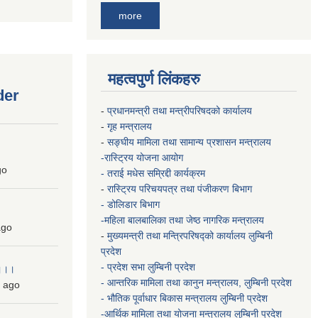
more
महत्वपुर्ण लिंकहरु
der
-
प्रधानमन्त्री तथा मन्त्रीपरिषदको कार्यालय
-
गृह मन्त्रालय
-
सङ्घीय मामिला तथा सामान्य प्रशासन मन्त्रालय
-रास्ट्रिय योजना आयोग
go
- तराई मधेस सम्रिद्दी कार्यक्रम
-
रास्ट्रिय परिचयपत्र तथा पंजीकरण बिभाग
- डोलिडार बिभाग
-महिला बालबालिका तथा जेष्ठ नागरिक मन्त्रालय
go
-
मुख्यमन्त्री तथा मन्त्रिपरिषद्को कार्यालय
लुम्बिनी
प्रदेश
- प्रदेश सभा लुम्बिनी प्रदेश
 ।।।
- आन्तरिक मामिला तथा कानुन मन्त्रालय, लुम्बिनी प्रदेश
ago
- भौतिक पूर्वाधार बिकास मन्त्रालय
लुम्बिनी प्रदेश
-आर्थिक मामिला तथा योजना मन्त्रालय
लुम्बिनी प्रदेश