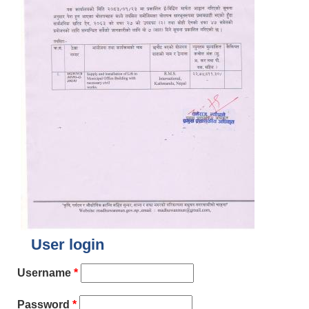
User login
Username
*
Password
*