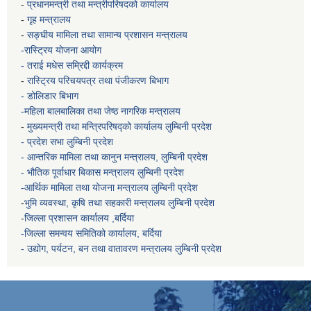
-
प्रधानमन्त्री तथा मन्त्रीपरिषदको कार्यालय
-
गृह मन्त्रालय
-
सङ्घीय मामिला तथा सामान्य प्रशासन मन्त्रालय
-रास्ट्रिय योजना आयोग
- तराई मधेस सम्रिद्दी कार्यक्रम
-
रास्ट्रिय परिचयपत्र तथा पंजीकरण बिभाग
- डोलिडार बिभाग
-महिला बालबालिका तथा जेष्ठ नागरिक मन्त्रालय
-
मुख्यमन्त्री तथा मन्त्रिपरिषद्को कार्यालय
लुम्बिनी प्रदेश
- प्रदेश सभा लुम्बिनी प्रदेश
- आन्तरिक मामिला तथा कानुन मन्त्रालय, लुम्बिनी प्रदेश
- भौतिक पूर्वाधार बिकास मन्त्रालय
लुम्बिनी प्रदेश
-आर्थिक मामिला तथा योजना मन्त्रालय
लुम्बिनी प्रदेश
-
भुमि व्यवस्था, कृषि तथा सहकारी मन्त्रालय
लुम्बिनी प्रदेश
-
जिल्ला प्रशासन कार्यालय ,बर्दिया
-जिल्ला समन्वय समितिको कार्यालय, बर्दिया
- उद्योग, पर्यटन, बन तथा वातावरण मन्त्रालय
लुम्बिनी प्रदेश