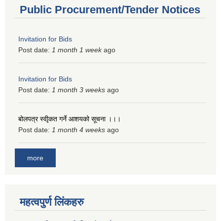
Public Procurement/Tender Notices
Invitation for Bids
Post date:
1 month 1 week
ago
Invitation for Bids
Post date:
1 month 3 weeks
ago
बोलपत्र स्वीृकत गर्ने आशयको सूचना ।।।
Post date:
1 month 4 weeks
ago
more
महत्वपुर्ण लिंकहरु