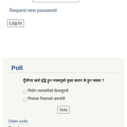
Request new password
Poll
पूँजीगत खर्च वृद्धि हुन नसक्नुको मुख्य कारण के हुन सक्ला ?
Choices
निर्माण व्यवसायीको ढिलासुस्ती
नियामक निकायको कमजोरी
Older polls