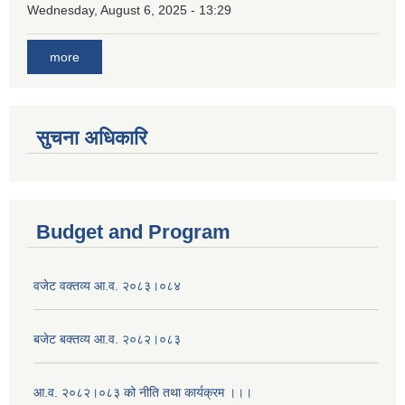
Wednesday, August 6, 2025 - 13:29
more
सुचना अधिकारि
Budget and Program
वजेट वक्तव्य आ.व. २०८३।०८४
बजेट बक्तव्य आ.व. २०८२।०८३
आ.व. २०८२।०८३ को नीति तथा कार्यक्रम ।।।