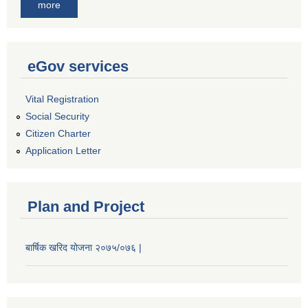
more
eGov services
Vital Registration
Social Security
Citizen Charter
Application Letter
Plan and Project
बार्षिक खरिद योजना २०७५/०७६ |