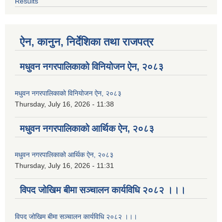
Results
ऐन, कानुन, निर्देशिका तथा राजपत्र
मधुवन नगरपालिकाको विनियोजन ऐन, २०८३
मधुवन नगरपालिकाको विनियोजन ऐन, २०८३
Thursday, July 16, 2026 - 11:38
मधुवन नगरपालिकाको आर्थिक ऐन, २०८३
मधुवन नगरपालिकाको आर्थिक ऐन, २०८३
Thursday, July 16, 2026 - 11:31
विपद जोखिम बीमा सञ्चालन कार्यविधि २०८२ ।।।
विपद जोखिम बीमा सञ्चालन कार्यविधि २०८२ ।।।