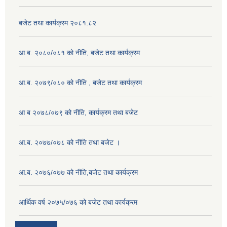
बजेट तथा कार्यक्रम २०८१.८२
आ.ब. २०८०/०८१ को नीति, बजेट तथा कार्यक्रम
आ.ब. २०७९/०८० को नीति , बजेट तथा कार्यक्रम
आ ब २०७८/०७९ को नीति, कार्यक्रम तथा बजेट
आ.ब. २०७७/०७८ को नीति तथा बजेट ।
आ.ब. २०७६/०७७ को नीति,बजेट तथा कार्यक्रम
आर्थिक वर्ष २०७५/०७६ को बजेट तथा कार्यक्रम