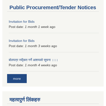
Public Procurement/Tender Notices
Invitation for Bids
Post date:
1 month 1 week
ago
Invitation for Bids
Post date:
1 month 3 weeks
ago
बोलपत्र स्वीृकत गर्ने आशयको सूचना ।।।
Post date:
1 month 4 weeks
ago
more
महत्वपुर्ण लिंकहरु