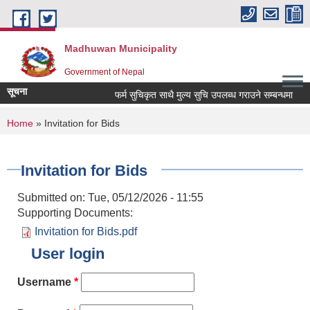
Skip to main content
Madhuwan Municipality
Government of Nepal
सूचना
फर्म सुचिकृत साथै मुल्य सुचि उपलब्ध गराउने सम्बन्धमा
You are here
Home
» Invitation for Bids
Invitation for Bids
Submitted on:
Tue, 05/12/2026 - 11:55
Supporting Documents:
Invitation for Bids.pdf
User login
Username
*