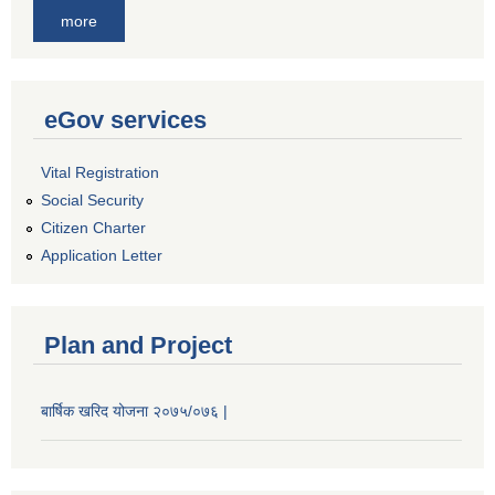
more
eGov services
Vital Registration
Social Security
Citizen Charter
Application Letter
Plan and Project
बार्षिक खरिद योजना २०७५/०७६ |