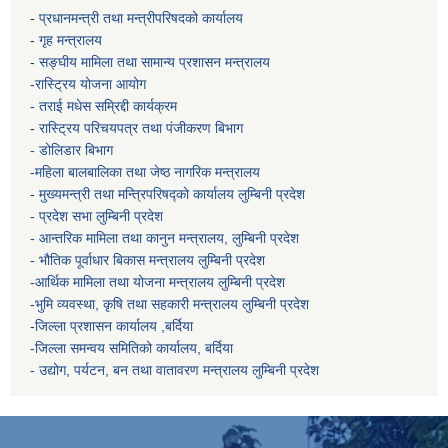
-
प्रधानमन्त्री तथा मन्त्रीपरिषदको कार्यालय
-
गृह मन्त्रालय
-
सङ्घीय मामिला तथा सामान्य प्रशासन मन्त्रालय
-रास्ट्रिय योजना आयोग
- तराई मधेस सम्रिद्दी कार्यक्रम
-
रास्ट्रिय परिचयपत्र तथा पंजीकरण बिभाग
- डोलिडार बिभाग
-महिला बालबालिका तथा जेष्ठ नागरिक मन्त्रालय
-
मुख्यमन्त्री तथा मन्त्रिपरिषद्को कार्यालय
लुम्बिनी प्रदेश
- प्रदेश सभा लुम्बिनी प्रदेश
- आन्तरिक मामिला तथा कानुन मन्त्रालय, लुम्बिनी प्रदेश
- भौतिक पूर्वाधार बिकास मन्त्रालय
लुम्बिनी प्रदेश
-आर्थिक मामिला तथा योजना मन्त्रालय
लुम्बिनी प्रदेश
-
भुमि व्यवस्था, कृषि तथा सहकारी मन्त्रालय
लुम्बिनी प्रदेश
-
जिल्ला प्रशासन कार्यालय ,बर्दिया
-जिल्ला समन्वय समितिको कार्यालय, बर्दिया
- उद्योग, पर्यटन, बन तथा वातावरण मन्त्रालय
लुम्बिनी प्रदेश