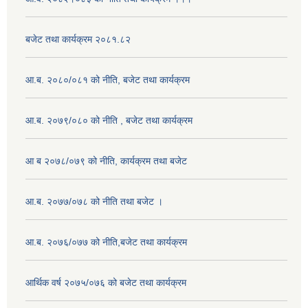
बजेट तथा कार्यक्रम २०८१.८२
आ.ब. २०८०/०८१ को नीति, बजेट तथा कार्यक्रम
आ.ब. २०७९/०८० को नीति , बजेट तथा कार्यक्रम
आ ब २०७८/०७९ को नीति, कार्यक्रम तथा बजेट
आ.ब. २०७७/०७८ को नीति तथा बजेट ।
आ.ब. २०७६/०७७ को नीति,बजेट तथा कार्यक्रम
आर्थिक वर्ष २०७५/०७६ को बजेट तथा कार्यक्रम