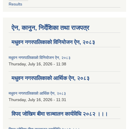
Results
ऐन, कानुन, निर्देशिका तथा राजपत्र
मधुवन नगरपालिकाको विनियोजन ऐन, २०८३
मधुवन नगरपालिकाको विनियोजन ऐन, २०८३
Thursday, July 16, 2026 - 11:38
मधुवन नगरपालिकाको आर्थिक ऐन, २०८३
मधुवन नगरपालिकाको आर्थिक ऐन, २०८३
Thursday, July 16, 2026 - 11:31
विपद जोखिम बीमा सञ्चालन कार्यविधि २०८२ ।।।