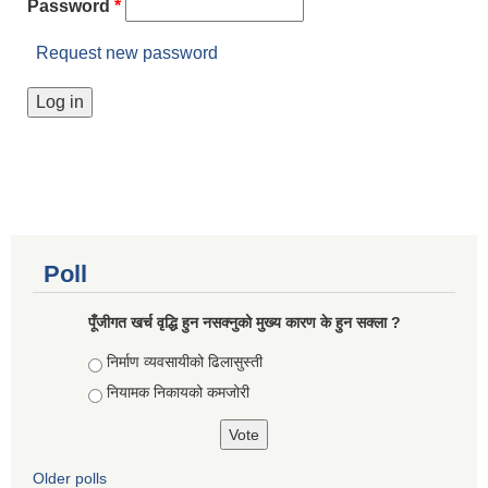
Password
*
Request new password
Poll
पूँजीगत खर्च वृद्धि हुन नसक्नुको मुख्य कारण के हुन सक्ला ?
Choices
निर्माण व्यवसायीको ढिलासुस्ती
नियामक निकायको कमजोरी
Older polls