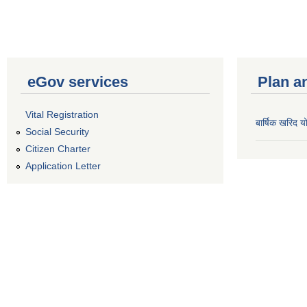
eGov services
Plan a
Vital Registration
बार्षिक खरिद
Social Security
Citizen Charter
Application Letter