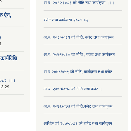
8
आ.व. २०८२।०८३ को नीति तथा कार्यक्रम ।।।
क ऐन,
बजेट तथा कार्यक्रम २०८१.८२
आ.ब. २०८०/०८१ को नीति, बजेट तथा कार्यक्रम
३
1
आ.ब. २०७९/०८० को नीति , बजेट तथा कार्यक्रम
ार्यविधि
आ ब २०७८/०७९ को नीति, कार्यक्रम तथा बजेट
ि २०८२ ।।।
13:29
आ.ब. २०७७/०७८ को नीति तथा बजेट ।
आ.ब. २०७६/०७७ को नीति,बजेट तथा कार्यक्रम
आर्थिक वर्ष २०७५/०७६ को बजेट तथा कार्यक्रम