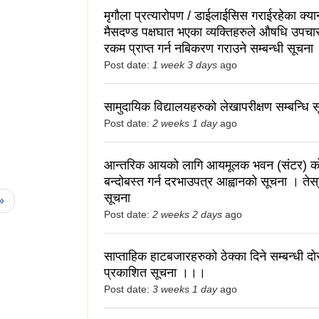
मृगौला प्रत्यारोपण / डाईलाईसिस गराईरहेका क्यान
मैसदण्ड पक्षघात भएका व्यक्तिहरुले औषधि उपचा
ाह स्थगन सम्बन्धि
रकम प्राप्त गर्न नबिकरण गराउने सम्बन्धी सूचना
Post date:
1 week 3 days
ago
सामुदायिक विद्यालयहरुको लेखापरीक्षण सम्बन्धि 
Post date:
2 weeks 1 day
ago
आन्तरिक आयको लागि आयमूलक भवन (संटर) को 
बन्दोबस्त गर्न दरभाउपत्र आह्वानको सूचना । ते
सूचना
 »
Post date:
2 weeks 2 days
ago
साप्ताहिक हाटबजारहरुको ठेक्का दिने सम्बन्धी द
प्रकाशित सूचना ।।।
Post date:
3 weeks 1 day
ago