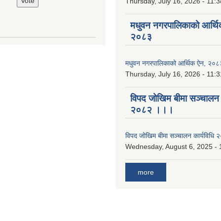
Thursday, July 16, 2026 - 11:3
मधुवन नगरपालिकाको आर्थि
२०८३
मधुवन नगरपालिकाको आर्थिक ऐन, २०८
Thursday, July 16, 2026 - 11:3
विपद जोखिम बीमा सञ्चालन क
२०८२ ।।।
विपद जोखिम बीमा सञ्चालन कार्यविध
Wednesday, August 6, 2025 - 
more