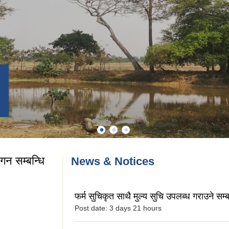
गन सम्बन्धि
News & Notices
फर्म सुचिकृत साथै मुल्य सुचि उपलब्ध गराउने सम्ब
Post date:
3 days 21 hours