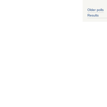
Older polls
Results