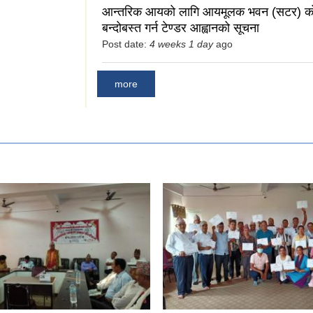
आन्तरिक आयको लागि आयमूलक भवन (सटर) को 
बन्दोबस्त गर्न टेण्डर आह्वानको सूचना
Post date:
4 weeks 1 day
ago
more