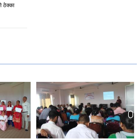
ठेक्का