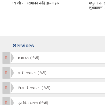
११ औ नगरसभाको केहि झलकहरु
मधुवन नगर
शुभकामना 
Services
कक्षा थप (निजी)
मा.बी. स्थापना (निजी)
नि.मा.बि. स्थापना (निजी)
प्रा.बि. स्थापना (निजी)