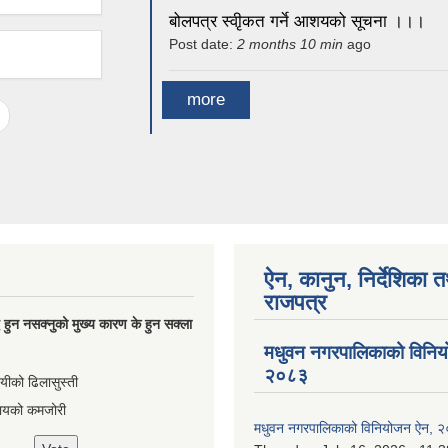
बोलपत्र स्वीृकत गर्ने आशयको सूचना ।।।
Post date:
2 months 10 min
ago
more
ऐन, कानुन, निर्देशिका 
राजपत्र
्धि हुन नसक्नुको मुख्य कारण के हुन सक्ला
मधुवन नगरपालिकाको विनि
२०८३
ायीको ढिलासुस्ती
ायको कमजोरी
मधुवन नगरपालिकाको विनियोजन ऐन, 