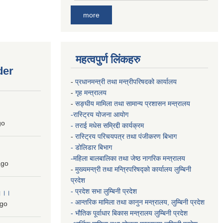
more
महत्वपुर्ण लिंकहरु
der
-
प्रधानमन्त्री तथा मन्त्रीपरिषदको कार्यालय
-
गृह मन्त्रालय
-
सङ्घीय मामिला तथा सामान्य प्रशासन मन्त्रालय
-रास्ट्रिय योजना आयोग
go
- तराई मधेस सम्रिद्दी कार्यक्रम
-
रास्ट्रिय परिचयपत्र तथा पंजीकरण बिभाग
- डोलिडार बिभाग
-महिला बालबालिका तथा जेष्ठ नागरिक मन्त्रालय
go
-
मुख्यमन्त्री तथा मन्त्रिपरिषद्को कार्यालय
लुम्बिनी
प्रदेश
- प्रदेश सभा लुम्बिनी प्रदेश
 ।।।
- आन्तरिक मामिला तथा कानुन मन्त्रालय, लुम्बिनी प्रदेश
go
- भौतिक पूर्वाधार बिकास मन्त्रालय
लुम्बिनी प्रदेश