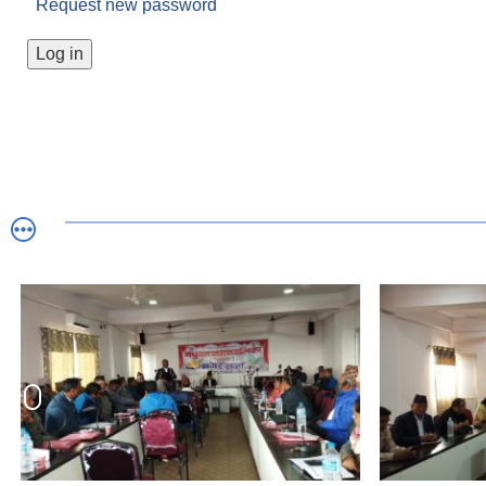
Request new password