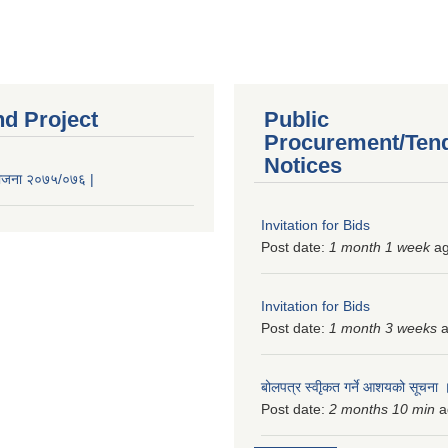
nd Project
Public
Procurement/Ten
Notices
 योजना २०७५/०७६ |
Invitation for Bids
Post date:
1 month 1 week
a
Invitation for Bids
Post date:
1 month 3 weeks
a
बोलपत्र स्वीृकत गर्ने आशयको सूचना
Post date:
2 months 10 min
a