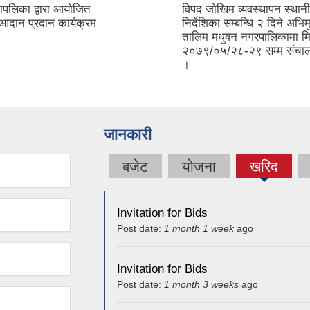
ापलिका द्वारा आयोजित
विपद जोखिम व्यवस्थापन स्था
आदान प्रदान कार्यक्रम
निर्देशिका सम्बन्धि २ दिने अभ
तालिम मधुवन नगरपालिकामा म
२०७९/०५/२८-२९ सम्म संचा
।
जानकारी
बजेट
योजना
खरिद
(active
tab)
Invitation for Bids
Post date:
1 month 1 week
ago
Invitation for Bids
Post date:
1 month 3 weeks
ago