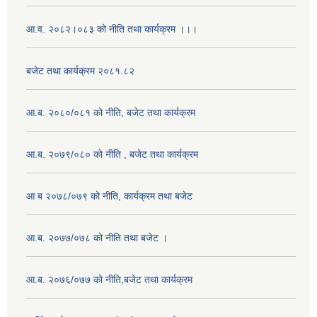
आ.व. २०८२।०८३ को नीति तथा कार्यक्रम ।।।
बजेट तथा कार्यक्रम २०८१.८२
आ.ब. २०८०/०८१ को नीति, बजेट तथा कार्यक्रम
आ.ब. २०७९/०८० को नीति , बजेट तथा कार्यक्रम
आ ब २०७८/०७९ को नीति, कार्यक्रम तथा बजेट
आ.ब. २०७७/०७८ को नीति तथा बजेट ।
आ.ब. २०७६/०७७ को नीति,बजेट तथा कार्यक्रम