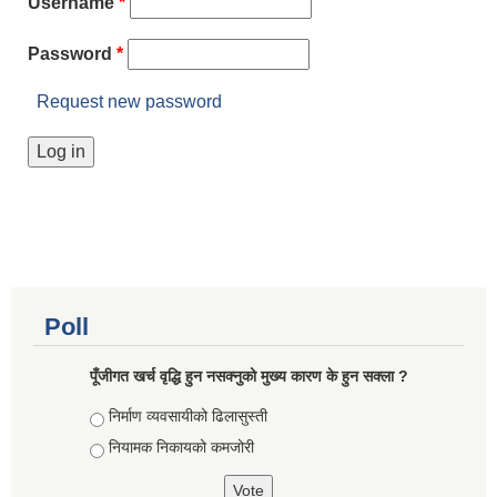
Username
*
Password
*
Request new password
Poll
पूँजीगत खर्च वृद्धि हुन नसक्नुको मुख्य कारण के हुन सक्ला ?
Choices
निर्माण व्यवसायीको ढिलासुस्ती
नियामक निकायको कमजोरी