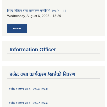
विपद जोखिम बीमा सञ्चालन कार्यविधि २०८२ ।।।
Wednesday, August 6, 2025 - 13:29
more
Information Officer
बजेट तथा कार्यक्रम /खर्चको बिवरण
वजेट वक्तव्य आ.व. २०८३।०८४
बजेट बक्तव्य आ.व. २०८२।०८३