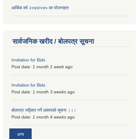
आर्थिक वर्ष २०७४/०७५ का योजनाहरु
सार्वजनिक खरीद / बोलपत्र सूचना
Invitation for Bids
Post date:
1 month 1 week
ago
Invitation for Bids
Post date:
1 month 3 weeks
ago
बोलपत्र स्वीृकत गर्ने आशयको सूचना ।।।
Post date:
1 month 4 weeks
ago
अन्य