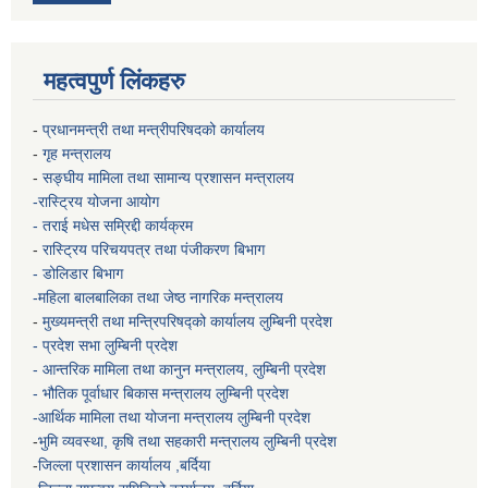
महत्वपुर्ण लिंकहरु
-
प्रधानमन्त्री तथा मन्त्रीपरिषदको कार्यालय
-
गृह मन्त्रालय
-
सङ्घीय मामिला तथा सामान्य प्रशासन मन्त्रालय
-रास्ट्रिय योजना आयोग
- तराई मधेस सम्रिद्दी कार्यक्रम
-
रास्ट्रिय परिचयपत्र तथा पंजीकरण बिभाग
- डोलिडार बिभाग
-महिला बालबालिका तथा जेष्ठ नागरिक मन्त्रालय
-
मुख्यमन्त्री तथा मन्त्रिपरिषद्को कार्यालय
लुम्बिनी प्रदेश
- प्रदेश सभा लुम्बिनी प्रदेश
- आन्तरिक मामिला तथा कानुन मन्त्रालय, लुम्बिनी प्रदेश
- भौतिक पूर्वाधार बिकास मन्त्रालय
लुम्बिनी प्रदेश
-आर्थिक मामिला तथा योजना मन्त्रालय
लुम्बिनी प्रदेश
-
भुमि व्यवस्था, कृषि तथा सहकारी मन्त्रालय
लुम्बिनी प्रदेश
-
जिल्ला प्रशासन कार्यालय ,बर्दिया