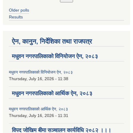
Older polls
Results
ऐन, कानुन, निर्देशिका तथा राजपत्र
मधुवन नगरपालिकाको विनियोजन ऐन, २०८३
मधुवन नगरपालिकाको विनियोजन ऐन, २०८३
Thursday, July 16, 2026 - 11:38
मधुवन नगरपालिकाको आर्थिक ऐन, २०८३
मधुवन नगरपालिकाको आर्थिक ऐन, २०८३
Thursday, July 16, 2026 - 11:31
विपद जोखिम बीमा सञ्चालन कार्यविधि २०८२ ।।।