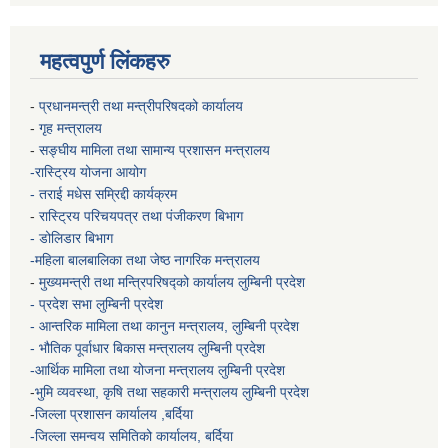
महत्वपुर्ण लिंकहरु
-
प्रधानमन्त्री तथा मन्त्रीपरिषदको कार्यालय
-
गृह मन्त्रालय
-
सङ्घीय मामिला तथा सामान्य प्रशासन मन्त्रालय
-रास्ट्रिय योजना आयोग
- तराई मधेस सम्रिद्दी कार्यक्रम
-
रास्ट्रिय परिचयपत्र तथा पंजीकरण बिभाग
- डोलिडार बिभाग
-महिला बालबालिका तथा जेष्ठ नागरिक मन्त्रालय
-
मुख्यमन्त्री तथा मन्त्रिपरिषद्को कार्यालय
लुम्बिनी प्रदेश
- प्रदेश सभा लुम्बिनी प्रदेश
- आन्तरिक मामिला तथा कानुन मन्त्रालय, लुम्बिनी प्रदेश
- भौतिक पूर्वाधार बिकास मन्त्रालय
लुम्बिनी प्रदेश
-आर्थिक मामिला तथा योजना मन्त्रालय
लुम्बिनी प्रदेश
-
भुमि व्यवस्था, कृषि तथा सहकारी मन्त्रालय
लुम्बिनी प्रदेश
-
जिल्ला प्रशासन कार्यालय ,बर्दिया
-जिल्ला समन्वय समितिको कार्यालय, बर्दिया