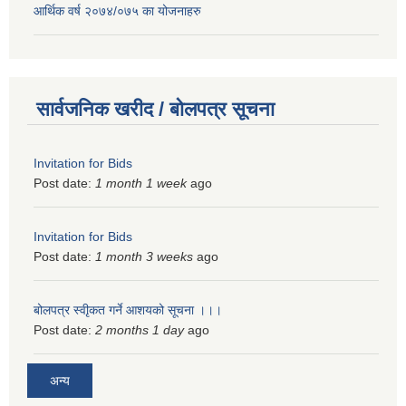
आर्थिक वर्ष २०७४/०७५ का योजनाहरु
सार्वजनिक खरीद / बोलपत्र सूचना
Invitation for Bids
Post date:
1 month 1 week
ago
Invitation for Bids
Post date:
1 month 3 weeks
ago
बोलपत्र स्वीृकत गर्ने आशयको सूचना ।।।
Post date:
2 months 1 day
ago
अन्य