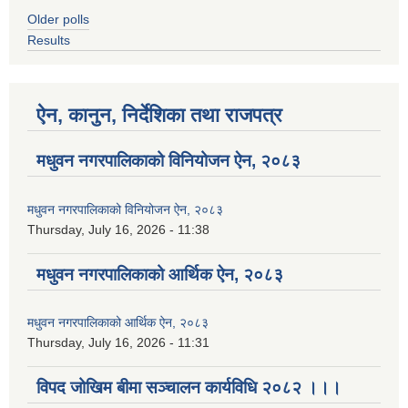
Older polls
Results
ऐन, कानुन, निर्देशिका तथा राजपत्र
मधुवन नगरपालिकाको विनियोजन ऐन, २०८३
मधुवन नगरपालिकाको विनियोजन ऐन, २०८३
Thursday, July 16, 2026 - 11:38
मधुवन नगरपालिकाको आर्थिक ऐन, २०८३
मधुवन नगरपालिकाको आर्थिक ऐन, २०८३
Thursday, July 16, 2026 - 11:31
विपद जोखिम बीमा सञ्चालन कार्यविधि २०८२ ।।।