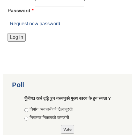
Password
*
Request new password
Poll
पूँजीगत खर्च वृद्धि हुन नसक्नुको मुख्य कारण के हुन सक्ला ?
Choices
निर्माण व्यवसायीको ढिलासुस्ती
नियामक निकायको कमजोरी