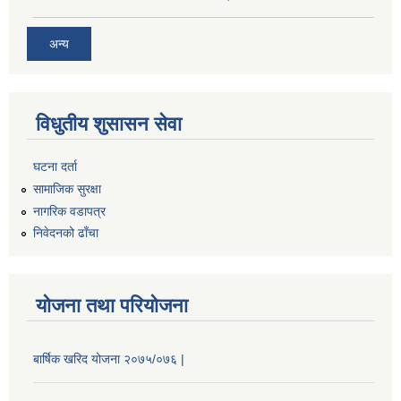
अन्य
विधुतीय शुसासन सेवा
घटना दर्ता
सामाजिक सुरक्षा
नागरिक वडापत्र
निवेदनको ढाँचा
योजना तथा परियोजना
बार्षिक खरिद योजना २०७५/०७६ |