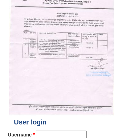
User login
Username
*