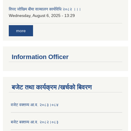
विपद जोखिम बीमा सञ्चालन कार्यविधि २०८२ ।।।
Wednesday, August 6, 2025 - 13:29
more
Information Officer
बजेट तथा कार्यक्रम /खर्चको बिवरण
वजेट वक्तव्य आ.व. २०८३।०८४
बजेट बक्तव्य आ.व. २०८२।०८३