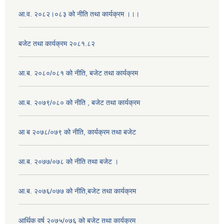
आ.व. २०८२।०८३ को नीति तथा कार्यक्रम ।।।
बजेट तथा कार्यक्रम २०८१.८२
आ.ब. २०८०/०८१ को नीति, बजेट तथा कार्यक्रम
आ.ब. २०७९/०८० को नीति , बजेट तथा कार्यक्रम
आ ब २०७८/०७९ को नीति, कार्यक्रम तथा बजेट
आ.ब. २०७७/०७८ को नीति तथा बजेट ।
आ.ब. २०७६/०७७ को नीति,बजेट तथा कार्यक्रम
आर्थिक वर्ष २०७५/०७६ को बजेट तथा कार्यक्रम