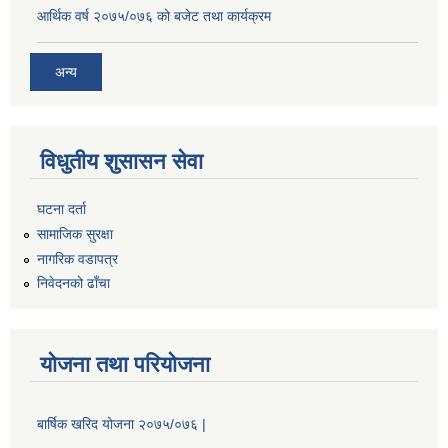
आर्थिक वर्ष २०७५/०७६ को बजेट तथा कार्यक्रम
अन्य
विधुतीय शुसासन सेवा
घटना दर्ता
सामाजिक सुरक्षा
नागरिक वडापत्र
निवेदनको ढाँचा
योजना तथा परियोजना
बार्षिक खरिद योजना २०७५/०७६ |