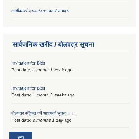
आर्थिक वर्ष २०७४/०७५ का योजनाहरु
सार्वजनिक खरीद / बोलपत्र सूचना
Invitation for Bids
Post date:
1 month 1 week
ago
Invitation for Bids
Post date:
1 month 3 weeks
ago
बोलपत्र स्वीृकत गर्ने आशयको सूचना ।।।
Post date:
2 months 1 day
ago
अन्य