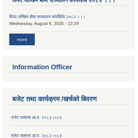
विपद जोखिम बीमा सञ्चालन कार्यविधि २०८२ ।।।
विपद जोखिम बीमा सञ्चालन कार्यविधि २०८२ ।।।
Wednesday, August 6, 2025 - 13:29
more
Information Officer
बजेट तथा कार्यक्रम /खर्चको बिवरण
वजेट वक्तव्य आ.व. २०८३।०८४
बजेट बक्तव्य आ.व. २०८२।०८३