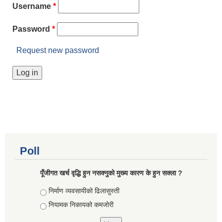
Username
*
Password
*
Request new password
Poll
पूँजीगत खर्च वृद्धि हुन नसक्नुको मुख्य कारण के हुन सक्ला ?
Choices
निर्माण व्यवसायीको ढिलासुस्ती
नियामक निकायको कमजोरी