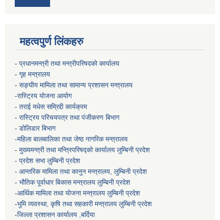
महत्वपुर्ण लिंकहरु
-
प्रधानमन्त्री तथा मन्त्रीपरिषदको कार्यालय
-
गृह मन्त्रालय
-
सङ्घीय मामिला तथा सामान्य प्रशासन मन्त्रालय
-रास्ट्रिय योजना आयोग
- तराई मधेस सम्रिद्दी कार्यक्रम
-
रास्ट्रिय परिचयपत्र तथा पंजीकरण बिभाग
- डोलिडार बिभाग
-महिला बालबालिका तथा जेष्ठ नागरिक मन्त्रालय
-
मुख्यमन्त्री तथा मन्त्रिपरिषद्को कार्यालय
लुम्बिनी प्रदेश
- प्रदेश सभा लुम्बिनी प्रदेश
- आन्तरिक मामिला तथा कानुन मन्त्रालय, लुम्बिनी प्रदेश
- भौतिक पूर्वाधार बिकास मन्त्रालय
लुम्बिनी प्रदेश
-आर्थिक मामिला तथा योजना मन्त्रालय
लुम्बिनी प्रदेश
-
भुमि व्यवस्था, कृषि तथा सहकारी मन्त्रालय
लुम्बिनी प्रदेश
-
जिल्ला प्रशासन कार्यालय ,बर्दिया