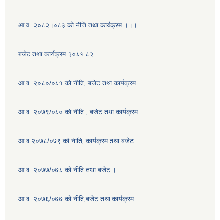
आ.व. २०८२।०८३ को नीति तथा कार्यक्रम ।।।
बजेट तथा कार्यक्रम २०८१.८२
आ.ब. २०८०/०८१ को नीति, बजेट तथा कार्यक्रम
आ.ब. २०७९/०८० को नीति , बजेट तथा कार्यक्रम
आ ब २०७८/०७९ को नीति, कार्यक्रम तथा बजेट
आ.ब. २०७७/०७८ को नीति तथा बजेट ।
आ.ब. २०७६/०७७ को नीति,बजेट तथा कार्यक्रम