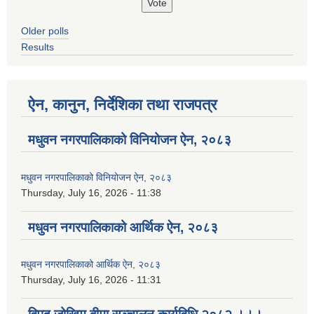
Older polls
Results
ऐन, कानुन, निर्देशिका तथा राजपत्र
मधुवन नगरपालिकाको विनियोजन ऐन, २०८३
मधुवन नगरपालिकाको विनियोजन ऐन, २०८३
Thursday, July 16, 2026 - 11:38
मधुवन नगरपालिकाको आर्थिक ऐन, २०८३
मधुवन नगरपालिकाको आर्थिक ऐन, २०८३
Thursday, July 16, 2026 - 11:31