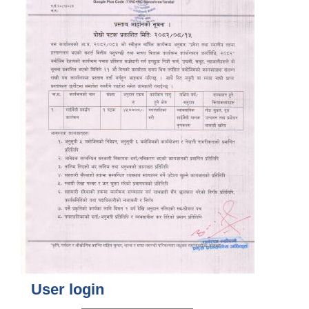
User login