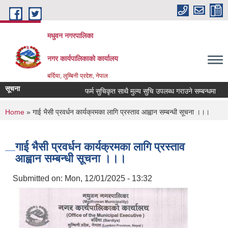
Skip to main content
मधुवन नगरपालिका
नगर कार्यपालिकाको कार्यालय
बर्दिया, लुम्बिनी प्रदेश, नेपाल
सूचना
फर्म सुचिकृत साथै मुल्य सुचि उपलब्ध गराउने सम्बन्धमा
म
You are here
Home
» गाई भैसी प्रवर्धन कार्यक्रमका लागि प्रस्ताव आह्वान सम्बन्धी सूचना ।।।
गाई भैसी प्रवर्धन कार्यक्रमका लागि प्रस्ताव
आह्वान सम्बन्धी सूचना ।।।
Submitted on:
Mon, 12/01/2025 - 13:32