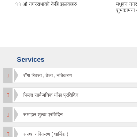
११ औ नगरसभाको केहि झलकहरु
मधुवन नगर
शुभकामना 
Services
राँगा रिक्सा , ठेला , नबिकरण
फिल्ड सार्वजनिक भाँडा प्रतिदिन
सभाहल शुल्क प्रतिदिन
सस्था नबिकरण ( धार्मिक )