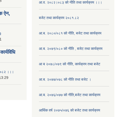
8
आ.व. २०८२।०८३ को नीति तथा कार्यक्रम ।।।
क ऐन,
बजेट तथा कार्यक्रम २०८१.८२
आ.ब. २०८०/०८१ को नीति, बजेट तथा कार्यक्रम
३
1
आ.ब. २०७९/०८० को नीति , बजेट तथा कार्यक्रम
ार्यविधि
आ ब २०७८/०७९ को नीति, कार्यक्रम तथा बजेट
ि २०८२ ।।।
13:29
आ.ब. २०७७/०७८ को नीति तथा बजेट ।
आ.ब. २०७६/०७७ को नीति,बजेट तथा कार्यक्रम
आर्थिक वर्ष २०७५/०७६ को बजेट तथा कार्यक्रम