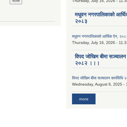
Thursday, July 16, 2026 - 11:3
मधुवन नगरपालिकाको आर्थि
२०८३
मधुवन नगरपालिकाको आर्थिक ऐन, २०८
Thursday, July 16, 2026 - 11:3
विपद जोखिम बीमा सञ्चालन क
२०८२ ।।।
विपद जोखिम बीमा सञ्चालन कार्यविध
Wednesday, August 6, 2025 - 
more