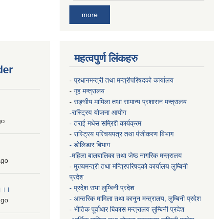
more
महत्वपुर्ण लिंकहरु
der
-
प्रधानमन्त्री तथा मन्त्रीपरिषदको कार्यालय
-
गृह मन्त्रालय
-
सङ्घीय मामिला तथा सामान्य प्रशासन मन्त्रालय
-रास्ट्रिय योजना आयोग
go
- तराई मधेस सम्रिद्दी कार्यक्रम
-
रास्ट्रिय परिचयपत्र तथा पंजीकरण बिभाग
- डोलिडार बिभाग
-महिला बालबालिका तथा जेष्ठ नागरिक मन्त्रालय
go
-
मुख्यमन्त्री तथा मन्त्रिपरिषद्को कार्यालय
लुम्बिनी
प्रदेश
- प्रदेश सभा लुम्बिनी प्रदेश
 ।।।
- आन्तरिक मामिला तथा कानुन मन्त्रालय, लुम्बिनी प्रदेश
go
- भौतिक पूर्वाधार बिकास मन्त्रालय
लुम्बिनी प्रदेश