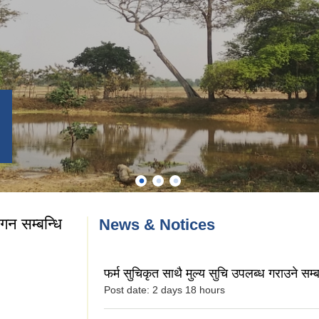
गन सम्बन्धि
News & Notices
फर्म सुचिकृत साथै मुल्य सुचि उपलब्ध गराउने सम्ब
Post date:
2 days 18 hours