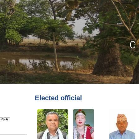
Elected official
न्धमा