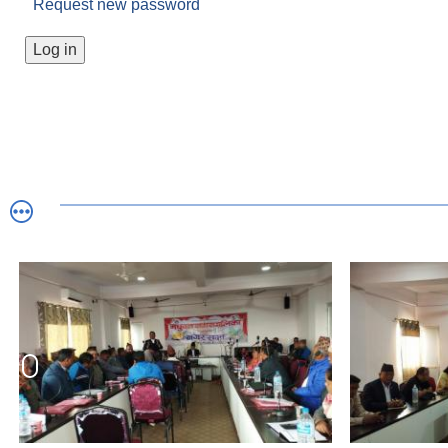
Request new password