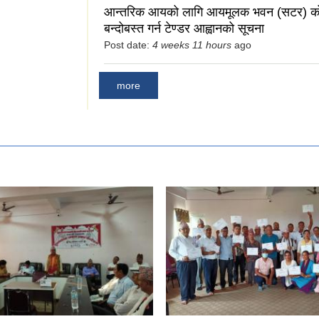
आन्तरिक आयको लागि आयमूलक भवन (सटर) को 
बन्दोबस्त गर्न टेण्डर आह्वानको सूचना
Post date:
4 weeks 11 hours
ago
more