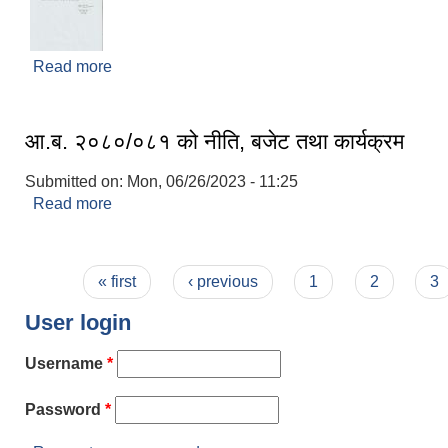
Read more
about मधुवन नगरपालिका, नगरकार्यपालिकाको सेवा प्रव
सूचना !!!
आ.ब. २०८०/०८१ को नीति, बजेट तथा कार्यक्रम
Submitted on:
Mon, 06/26/2023 - 11:25
Read more
about आ.ब. २०८०/०८१ को नीति, बजेट तथा कार्यक्रम
Pages
« first
‹ previous
1
2
3
User login
Username
*
Password
*