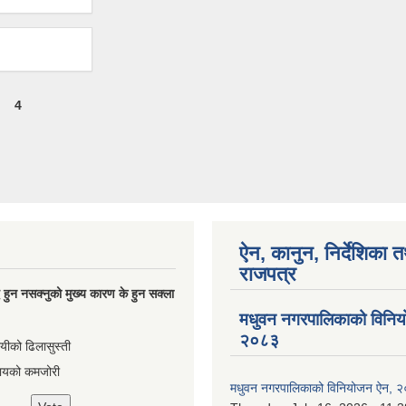
4
ऐन, कानुन, निर्देशिका 
राजपत्र
्धि हुन नसक्नुको मुख्य कारण के हुन सक्ला
मधुवन नगरपालिकाको विनि
२०८३
ायीको ढिलासुस्ती
ायको कमजोरी
मधुवन नगरपालिकाको विनियोजन ऐन, 