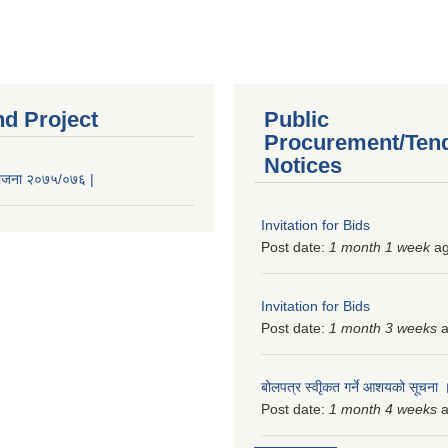
nd Project
Public
Procurement/Ten
Notices
 योजना २०७५/०७६ |
Invitation for Bids
Post date:
1 month 1 week
a
Invitation for Bids
Post date:
1 month 3 weeks
a
बोलपत्र स्वीृकत गर्ने आशयको सूचना
Post date:
1 month 4 weeks
a