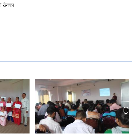
ठेक्का