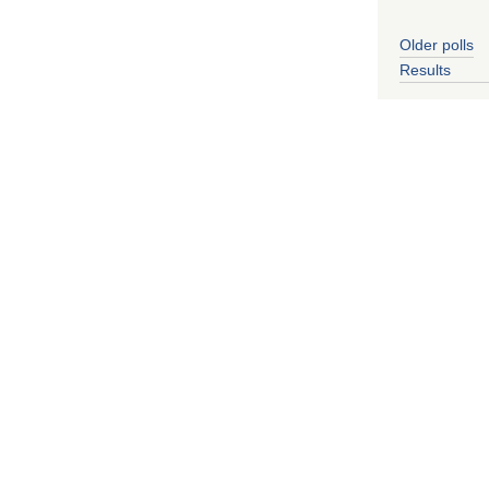
Older polls
Results