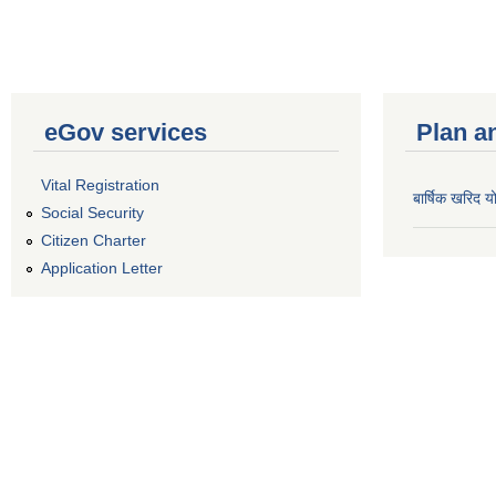
eGov services
Plan a
Vital Registration
बार्षिक खरिद
Social Security
Citizen Charter
Application Letter