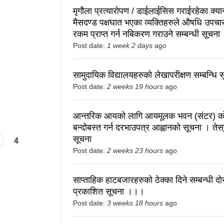
मृगौला प्रत्यारोपण / डाईलाईसिस गराईरहेका क्यान
मैसदण्ड पक्षघात भएका व्यक्तिहरुले औषधि उपचा
ाह स्थगन सम्बन्धि
रकम प्राप्त गर्न नबिकरण गराउने सम्बन्धी सूचना
Post date:
1 week 2 days
ago
सामुदायिक विद्यालयहरुको लेखापरीक्षण सम्बन्धि 
Post date:
2 weeks 19 hours
ago
आन्तरिक आयको लागि आयमूलक भवन (संटर) को 
बन्दोबस्त गर्न दरभाउपत्र आह्वानको सूचना । ते
सूचना
4
Post date:
2 weeks 23 hours
ago
साप्ताहिक हाटबजारहरुको ठेक्का दिने सम्बन्धी द
प्रकाशित सूचना ।।।
Post date:
3 weeks 18 hours
ago