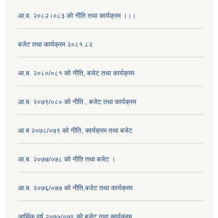
आ.व. २०८२।०८३ को नीति तथा कार्यक्रम ।।।
बजेट तथा कार्यक्रम २०८१.८२
आ.ब. २०८०/०८१ को नीति, बजेट तथा कार्यक्रम
आ.ब. २०७९/०८० को नीति , बजेट तथा कार्यक्रम
आ ब २०७८/०७९ को नीति, कार्यक्रम तथा बजेट
आ.ब. २०७७/०७८ को नीति तथा बजेट ।
आ.ब. २०७६/०७७ को नीति,बजेट तथा कार्यक्रम
आर्थिक वर्ष २०७५/०७६ को बजेट तथा कार्यक्रम