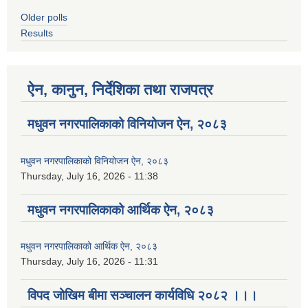
Older polls
Results
ऐन, कानुन, निर्देशिका तथा राजपत्र
मधुवन नगरपालिकाको विनियोजन ऐन, २०८३
मधुवन नगरपालिकाको विनियोजन ऐन, २०८३
Thursday, July 16, 2026 - 11:38
मधुवन नगरपालिकाको आर्थिक ऐन, २०८३
मधुवन नगरपालिकाको आर्थिक ऐन, २०८३
Thursday, July 16, 2026 - 11:31
विपद जोखिम बीमा सञ्चालन कार्यविधि २०८२ ।।।