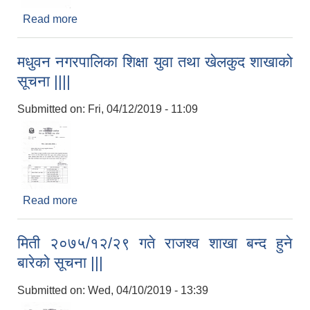
Read more
about कक्षा ८ को नतिजा प्रकाशन सम्बन्धी सूचना ।।।
मधुवन नगरपालिका शिक्षा युवा तथा खेलकुद शाखाको
सूचना ||||
Submitted on:
Fri, 04/12/2019 - 11:09
Read more
about मधुवन नगरपालिका शिक्षा युवा तथा खेलकुद शाखाको
सूचना ||||
मिती २०७५/१२/२९ गते राजश्व शाखा बन्द हुने
बारेको सूचना |||
Submitted on:
Wed, 04/10/2019 - 13:39