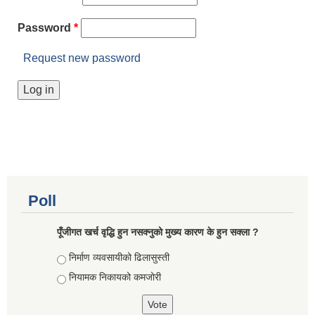
Password
*
Request new password
Poll
पूँजीगत खर्च वृद्धि हुन नसक्नुको मुख्य कारण के हुन सक्ला ?
Choices
निर्माण व्यवसायीको ढिलासुस्ती
नियामक निकायको कमजोरी