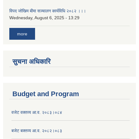
विपद जोखिम बीमा सञ्चालन कार्यविधि २०८२ ।।।
Wednesday, August 6, 2025 - 13:29
more
सुचना अधिकारि
Budget and Program
वजेट वक्तव्य आ.व. २०८३।०८४
बजेट बक्तव्य आ.व. २०८२।०८३