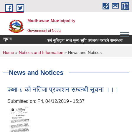
Skip to main content
Madhuwan Municipality
Government of Nepal
सूचना
फर्म सुचिकृत साथै मुल्य सुचि उपलब्ध गराउने सम्बन्धमा
मृग
You are here
Home
»
Notices and Information
» News and Notices
News and Notices
कक्षा ८ को नतिजा प्रकाशन सम्बन्धी सूचना ।।।
Submitted on:
Fri, 04/12/2019 - 15:37