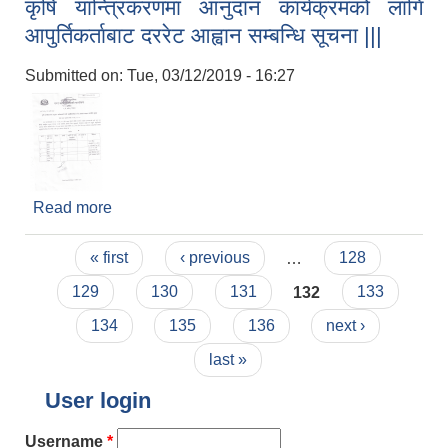
कृषि यान्त्रिकरणमा आनुदान कार्यक्रमको लागि
आपुर्तिकर्ताबाट दररेट आह्वान सम्बन्धि सूचना |||
Submitted on:
Tue, 03/12/2019 - 16:27
Read more
about कृषि यान्त्रिकरणमा आनुदान कार्यक्रमको लागि
आपुर्तिकर्ताबाट दररेट आह्वान सम्बन्धि सूचना |||
Pages
« first
‹ previous
…
128
129
130
131
132
133
134
135
136
next ›
last »
User login
Username
*