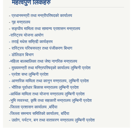
महत्वपुर्ण लिंकहरु
-
प्रधानमन्त्री तथा मन्त्रीपरिषदको कार्यालय
-
गृह मन्त्रालय
-
सङ्घीय मामिला तथा सामान्य प्रशासन मन्त्रालय
-रास्ट्रिय योजना आयोग
- तराई मधेस सम्रिद्दी कार्यक्रम
-
रास्ट्रिय परिचयपत्र तथा पंजीकरण बिभाग
- डोलिडार बिभाग
-महिला बालबालिका तथा जेष्ठ नागरिक मन्त्रालय
-
मुख्यमन्त्री तथा मन्त्रिपरिषद्को कार्यालय
लुम्बिनी प्रदेश
- प्रदेश सभा लुम्बिनी प्रदेश
- आन्तरिक मामिला तथा कानुन मन्त्रालय, लुम्बिनी प्रदेश
- भौतिक पूर्वाधार बिकास मन्त्रालय
लुम्बिनी प्रदेश
-आर्थिक मामिला तथा योजना मन्त्रालय
लुम्बिनी प्रदेश
-
भुमि व्यवस्था, कृषि तथा सहकारी मन्त्रालय
लुम्बिनी प्रदेश
-
जिल्ला प्रशासन कार्यालय ,बर्दिया
-जिल्ला समन्वय समितिको कार्यालय, बर्दिया
- उद्योग, पर्यटन, बन तथा वातावरण मन्त्रालय
लुम्बिनी प्रदेश