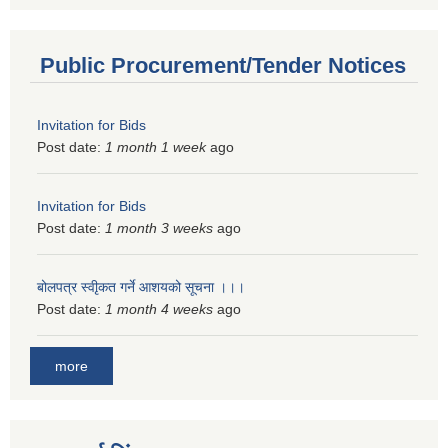
Public Procurement/Tender Notices
Invitation for Bids
Post date:
1 month 1 week
ago
Invitation for Bids
Post date:
1 month 3 weeks
ago
बोलपत्र स्वीृकत गर्ने आशयको सूचना ।।।
Post date:
1 month 4 weeks
ago
more