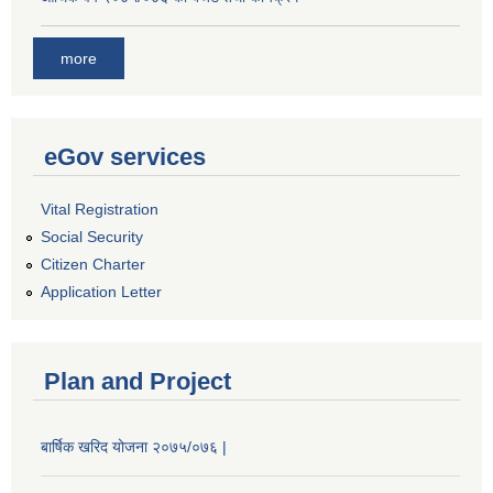
more
eGov services
Vital Registration
Social Security
Citizen Charter
Application Letter
Plan and Project
बार्षिक खरिद योजना २०७५/०७६ |