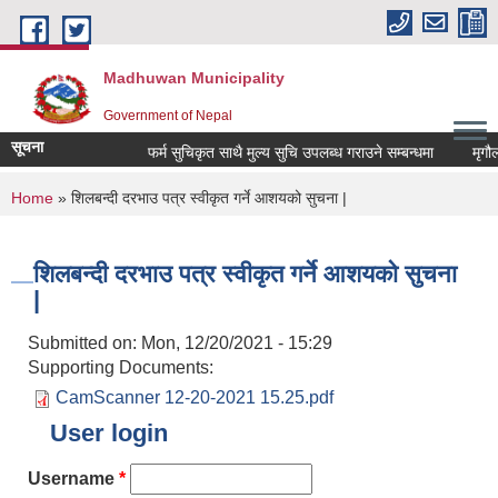
Skip to main content
Madhuwan Municipality
Government of Nepal
सूचना
फर्म सुचिकृत साथै मुल्य सुचि उपलब्ध गराउने सम्बन्धमा
मृगौला 
You are here
Home
» शिलबन्दी दरभाउ पत्र स्वीकृत गर्ने आशयको सुचना |
शिलबन्दी दरभाउ पत्र स्वीकृत गर्ने आशयको सुचना
|
Submitted on:
Mon, 12/20/2021 - 15:29
Supporting Documents:
CamScanner 12-20-2021 15.25.pdf
User login
Username
*