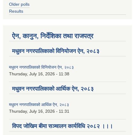
Older polls
Results
ऐन, कानुन, निर्देशिका तथा राजपत्र
मधुवन नगरपालिकाको विनियोजन ऐन, २०८३
मधुवन नगरपालिकाको विनियोजन ऐन, २०८३
Thursday, July 16, 2026 - 11:38
मधुवन नगरपालिकाको आर्थिक ऐन, २०८३
मधुवन नगरपालिकाको आर्थिक ऐन, २०८३
Thursday, July 16, 2026 - 11:31
विपद जोखिम बीमा सञ्चालन कार्यविधि २०८२ ।।।