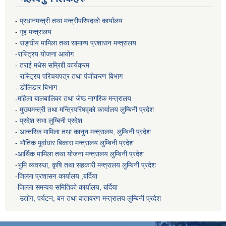
-
प्रधानमन्त्री तथा मन्त्रीपरिषदको कार्यालय
-
गृह मन्त्रालय
-
सङ्घीय मामिला तथा सामान्य प्रशासन मन्त्रालय
-रास्ट्रिय योजना आयोग
- तराई मधेस सम्रिद्दी कार्यक्रम
-
रास्ट्रिय परिचयपत्र तथा पंजीकरण बिभाग
- डोलिडार बिभाग
-महिला बालबालिका तथा जेष्ठ नागरिक मन्त्रालय
-
मुख्यमन्त्री तथा मन्त्रिपरिषद्को कार्यालय
लुम्बिनी प्रदेश
- प्रदेश सभा लुम्बिनी प्रदेश
- आन्तरिक मामिला तथा कानुन मन्त्रालय, लुम्बिनी प्रदेश
- भौतिक पूर्वाधार बिकास मन्त्रालय
लुम्बिनी प्रदेश
-आर्थिक मामिला तथा योजना मन्त्रालय
लुम्बिनी प्रदेश
-
भुमि व्यवस्था, कृषि तथा सहकारी मन्त्रालय
लुम्बिनी प्रदेश
-
जिल्ला प्रशासन कार्यालय ,बर्दिया
-जिल्ला समन्वय समितिको कार्यालय, बर्दिया
- उद्योग, पर्यटन, बन तथा वातावरण मन्त्रालय
लुम्बिनी प्रदेश