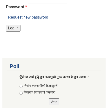
Password
*
Request new password
Poll
पूँजीगत खर्च वृद्धि हुन नसक्नुको मुख्य कारण के हुन सक्ला ?
Choices
निर्माण व्यवसायीको ढिलासुस्ती
नियामक निकायको कमजोरी