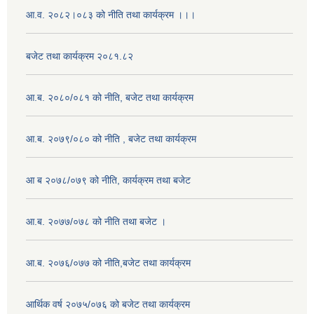
आ.व. २०८२।०८३ को नीति तथा कार्यक्रम ।।।
बजेट तथा कार्यक्रम २०८१.८२
आ.ब. २०८०/०८१ को नीति, बजेट तथा कार्यक्रम
आ.ब. २०७९/०८० को नीति , बजेट तथा कार्यक्रम
आ ब २०७८/०७९ को नीति, कार्यक्रम तथा बजेट
आ.ब. २०७७/०७८ को नीति तथा बजेट ।
आ.ब. २०७६/०७७ को नीति,बजेट तथा कार्यक्रम
आर्थिक वर्ष २०७५/०७६ को बजेट तथा कार्यक्रम