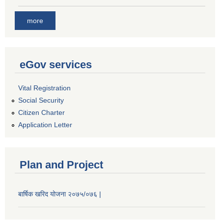
more
eGov services
Vital Registration
Social Security
Citizen Charter
Application Letter
Plan and Project
बार्षिक खरिद योजना २०७५/०७६ |