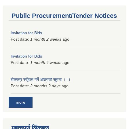
Public Procurement/Tender Notices
Invitation for Bids
Post date:
1 month 2 weeks
ago
Invitation for Bids
Post date:
1 month 4 weeks
ago
बोलपत्र स्वीृकत गर्ने आशयको सूचना ।।।
Post date:
2 months 2 days
ago
more
महत्वपुर्ण लिंकहरु