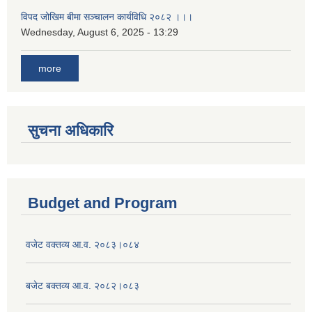
विपद जोखिम बीमा सञ्चालन कार्यविधि २०८२ ।।।
Wednesday, August 6, 2025 - 13:29
more
सुचना अधिकारि
Budget and Program
वजेट वक्तव्य आ.व. २०८३।०८४
बजेट बक्तव्य आ.व. २०८२।०८३