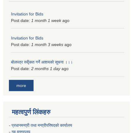
Invitation for Bids
Post date:
1 month 1 week
ago
Invitation for Bids
Post date:
1 month 3 weeks
ago
बोलपत्र स्वीृकत गर्ने आशयको सूचना ।।।
Post date:
2 months 1 day
ago
more
महत्वपुर्ण लिंकहरु
-
प्रधानमन्त्री तथा मन्त्रीपरिषदको कार्यालय
-
गृह मन्त्रालय