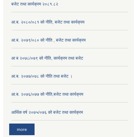
बजेट तथा कार्यक्रम २०८१.८२
आ.ब. २०८०/०८१ को नीति, बजेट तथा कार्यक्रम
आ.ब. २०७९/०८० को नीति , बजेट तथा कार्यक्रम
आ ब २०७८/०७९ को नीति, कार्यक्रम तथा बजेट
आ.ब. २०७७/०७८ को नीति तथा बजेट ।
आ.ब. २०७६/०७७ को नीति,बजेट तथा कार्यक्रम
आर्थिक वर्ष २०७५/०७६ को बजेट तथा कार्यक्रम
more