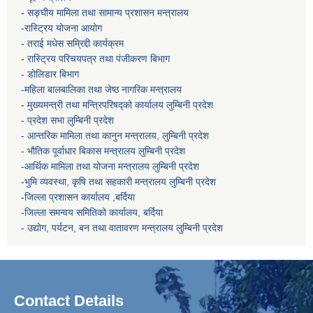
-
सङ्घीय मामिला तथा सामान्य प्रशासन मन्त्रालय
-रास्ट्रिय योजना आयोग
- तराई मधेस सम्रिद्दी कार्यक्रम
-
रास्ट्रिय परिचयपत्र तथा पंजीकरण बिभाग
- डोलिडार बिभाग
-महिला बालबालिका तथा जेष्ठ नागरिक मन्त्रालय
-
मुख्यमन्त्री तथा मन्त्रिपरिषद्को कार्यालय
लुम्बिनी प्रदेश
- प्रदेश सभा लुम्बिनी प्रदेश
- आन्तरिक मामिला तथा कानुन मन्त्रालय, लुम्बिनी प्रदेश
- भौतिक पूर्वाधार बिकास मन्त्रालय
लुम्बिनी प्रदेश
-आर्थिक मामिला तथा योजना मन्त्रालय
लुम्बिनी प्रदेश
-
भुमि व्यवस्था, कृषि तथा सहकारी मन्त्रालय
लुम्बिनी प्रदेश
-
जिल्ला प्रशासन कार्यालय ,बर्दिया
-जिल्ला समन्वय समितिको कार्यालय, बर्दिया
- उद्योग, पर्यटन, बन तथा वातावरण मन्त्रालय
लुम्बिनी प्रदेश
Contact Details