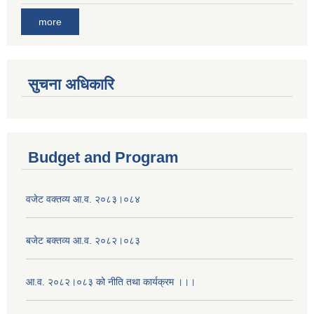
more
सुचना अधिकारि
Budget and Program
वजेट वक्तव्य आ.व. २०८३।०८४
बजेट बक्तव्य आ.व. २०८२।०८३
आ.व. २०८२।०८३ को नीति तथा कार्यक्रम ।।।