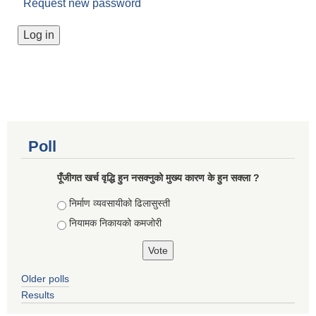
Request new password
Poll
पूँजीगत खर्च वृद्धि हुन नसक्नुको मुख्य कारण के हुन सक्ला ?
Choices
निर्माण व्यवसायीको ढिलासुस्ती
नियामक निकायको कमजोरी
Older polls
Results