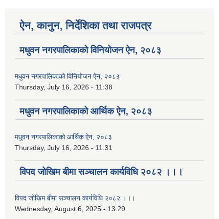
ऐन, कानुन, निर्देशिका तथा राजपत्र
मधुवन नगरपालिकाको विनियोजन ऐन, २०८३
मधुवन नगरपालिकाको विनियोजन ऐन, २०८३
Thursday, July 16, 2026 - 11:38
मधुवन नगरपालिकाको आर्थिक ऐन, २०८३
मधुवन नगरपालिकाको आर्थिक ऐन, २०८३
Thursday, July 16, 2026 - 11:31
विपद जोखिम बीमा सञ्चालन कार्यविधि २०८२ ।।।
विपद जोखिम बीमा सञ्चालन कार्यविधि २०८२ ।।।
Wednesday, August 6, 2025 - 13:29