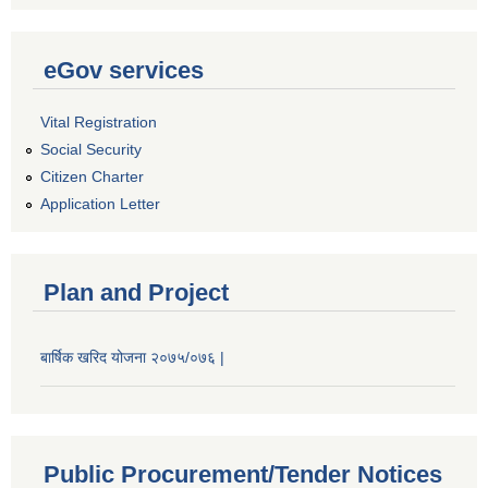
eGov services
Vital Registration
Social Security
Citizen Charter
Application Letter
Plan and Project
बार्षिक खरिद योजना २०७५/०७६ |
Public Procurement/Tender Notices