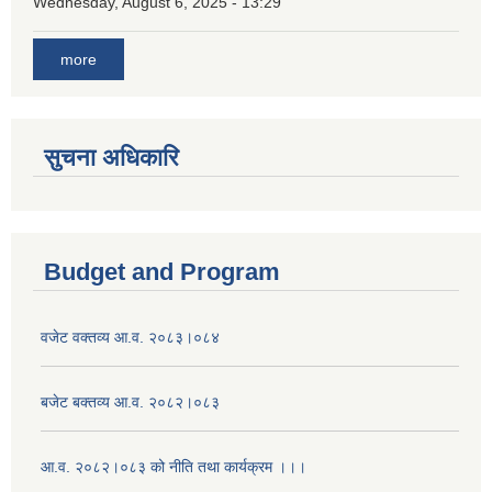
Wednesday, August 6, 2025 - 13:29
more
सुचना अधिकारि
Budget and Program
वजेट वक्तव्य आ.व. २०८३।०८४
बजेट बक्तव्य आ.व. २०८२।०८३
आ.व. २०८२।०८३ को नीति तथा कार्यक्रम ।।।