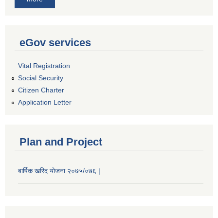
eGov services
Vital Registration
Social Security
Citizen Charter
Application Letter
Plan and Project
बार्षिक खरिद योजना २०७५/०७६ |