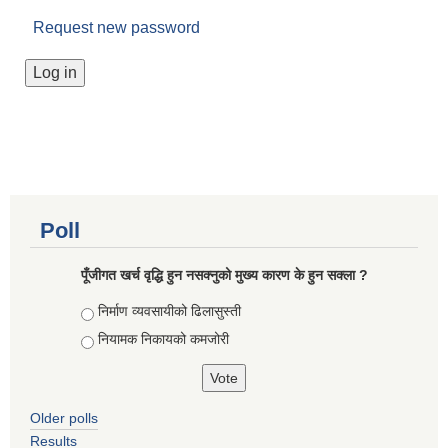
Request new password
Poll
पूँजीगत खर्च वृद्धि हुन नसक्नुको मुख्य कारण के हुन सक्ला ?
Choices
निर्माण व्यवसायीको ढिलासुस्ती
नियामक निकायको कमजोरी
Older polls
Results