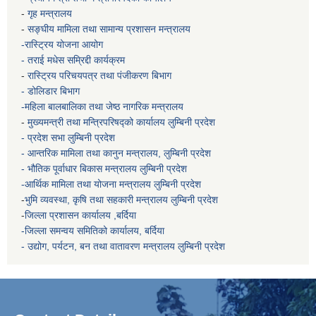
-
गृह मन्त्रालय
-
सङ्घीय मामिला तथा सामान्य प्रशासन मन्त्रालय
-रास्ट्रिय योजना आयोग
- तराई मधेस सम्रिद्दी कार्यक्रम
-
रास्ट्रिय परिचयपत्र तथा पंजीकरण बिभाग
- डोलिडार बिभाग
-महिला बालबालिका तथा जेष्ठ नागरिक मन्त्रालय
-
मुख्यमन्त्री तथा मन्त्रिपरिषद्को कार्यालय
लुम्बिनी प्रदेश
- प्रदेश सभा लुम्बिनी प्रदेश
- आन्तरिक मामिला तथा कानुन मन्त्रालय, लुम्बिनी प्रदेश
- भौतिक पूर्वाधार बिकास मन्त्रालय
लुम्बिनी प्रदेश
-आर्थिक मामिला तथा योजना मन्त्रालय
लुम्बिनी प्रदेश
-
भुमि व्यवस्था, कृषि तथा सहकारी मन्त्रालय
लुम्बिनी प्रदेश
-
जिल्ला प्रशासन कार्यालय ,बर्दिया
-जिल्ला समन्वय समितिको कार्यालय, बर्दिया
- उद्योग, पर्यटन, बन तथा वातावरण मन्त्रालय
लुम्बिनी प्रदेश