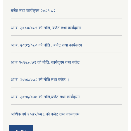
बजेट तथा कार्यक्रम २०८१.८२
आ.ब. २०८०/०८१ को नीति, बजेट तथा कार्यक्रम
आ.ब. २०७९/०८० को नीति , बजेट तथा कार्यक्रम
आ ब २०७८/०७९ को नीति, कार्यक्रम तथा बजेट
आ.ब. २०७७/०७८ को नीति तथा बजेट ।
आ.ब. २०७६/०७७ को नीति,बजेट तथा कार्यक्रम
आर्थिक वर्ष २०७५/०७६ को बजेट तथा कार्यक्रम
more