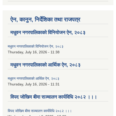
ऐन, कानुन, निर्देशिका तथा राजपत्र
मधुवन नगरपालिकाको विनियोजन ऐन, २०८३
मधुवन नगरपालिकाको विनियोजन ऐन, २०८३
Thursday, July 16, 2026 - 11:38
मधुवन नगरपालिकाको आर्थिक ऐन, २०८३
मधुवन नगरपालिकाको आर्थिक ऐन, २०८३
Thursday, July 16, 2026 - 11:31
विपद जोखिम बीमा सञ्चालन कार्यविधि २०८२ ।।।
विपद जोखिम बीमा सञ्चालन कार्यविधि २०८२ ।।।