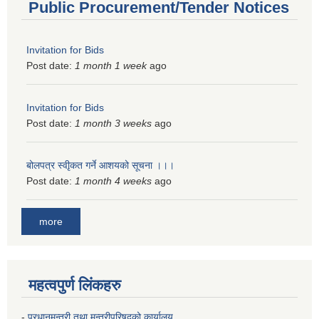
Public Procurement/Tender Notices
Invitation for Bids
Post date:
1 month 1 week
ago
Invitation for Bids
Post date:
1 month 3 weeks
ago
बोलपत्र स्वीृकत गर्ने आशयको सूचना ।।।
Post date:
1 month 4 weeks
ago
more
महत्वपुर्ण लिंकहरु
-
प्रधानमन्त्री तथा मन्त्रीपरिषदको कार्यालय