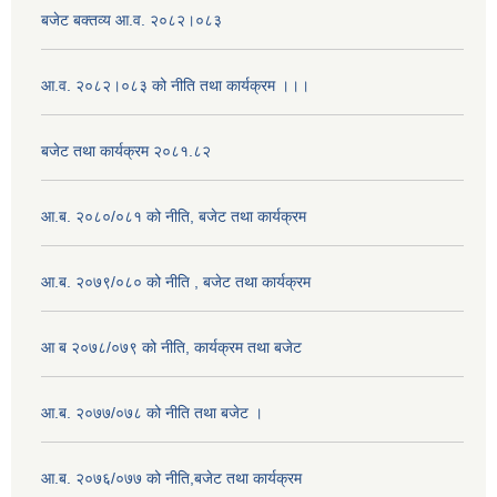
बजेट बक्तव्य आ.व. २०८२।०८३
आ.व. २०८२।०८३ को नीति तथा कार्यक्रम ।।।
बजेट तथा कार्यक्रम २०८१.८२
आ.ब. २०८०/०८१ को नीति, बजेट तथा कार्यक्रम
आ.ब. २०७९/०८० को नीति , बजेट तथा कार्यक्रम
आ ब २०७८/०७९ को नीति, कार्यक्रम तथा बजेट
आ.ब. २०७७/०७८ को नीति तथा बजेट ।
आ.ब. २०७६/०७७ को नीति,बजेट तथा कार्यक्रम