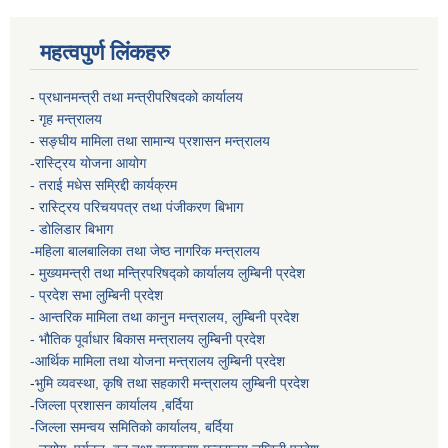
महत्वपुर्ण लिंकहरु
-
प्रधानमन्त्री तथा मन्त्रीपरिषदको कार्यालय
-
गृह मन्त्रालय
-
सङ्घीय मामिला तथा सामान्य प्रशासन मन्त्रालय
-रास्ट्रिय योजना आयोग
- तराई मधेस सम्रिद्दी कार्यक्रम
-
रास्ट्रिय परिचयपत्र तथा पंजीकरण बिभाग
- डोलिडार बिभाग
-महिला बालबालिका तथा जेष्ठ नागरिक मन्त्रालय
-
मुख्यमन्त्री तथा मन्त्रिपरिषद्को कार्यालय
लुम्बिनी प्रदेश
- प्रदेश सभा लुम्बिनी प्रदेश
- आन्तरिक मामिला तथा कानुन मन्त्रालय, लुम्बिनी प्रदेश
- भौतिक पूर्वाधार बिकास मन्त्रालय
लुम्बिनी प्रदेश
-आर्थिक मामिला तथा योजना मन्त्रालय
लुम्बिनी प्रदेश
-
भुमि व्यवस्था, कृषि तथा सहकारी मन्त्रालय
लुम्बिनी प्रदेश
-
जिल्ला प्रशासन कार्यालय ,बर्दिया
-जिल्ला समन्वय समितिको कार्यालय, बर्दिया