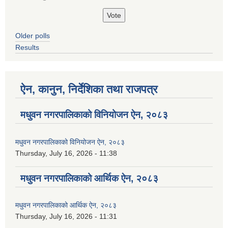
Older polls
Results
ऐन, कानुन, निर्देशिका तथा राजपत्र
मधुवन नगरपालिकाको विनियोजन ऐन, २०८३
मधुवन नगरपालिकाको विनियोजन ऐन, २०८३
Thursday, July 16, 2026 - 11:38
मधुवन नगरपालिकाको आर्थिक ऐन, २०८३
मधुवन नगरपालिकाको आर्थिक ऐन, २०८३
Thursday, July 16, 2026 - 11:31