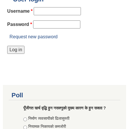
Username
*
Password
*
Request new password
Poll
पूँजीगत खर्च वृद्धि हुन नसक्नुको मुख्य कारण के हुन सक्ला ?
Choices
निर्माण व्यवसायीको ढिलासुस्ती
नियामक निकायको कमजोरी