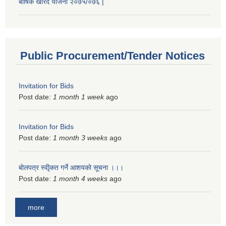
बार्षिक खरिद योजना २०७५/०७६ |
Public Procurement/Tender Notices
Invitation for Bids
Post date:
1 month 1 week
ago
Invitation for Bids
Post date:
1 month 3 weeks
ago
बोलपत्र स्वीृकत गर्ने आशयको सूचना ।।।
Post date:
1 month 4 weeks
ago
more