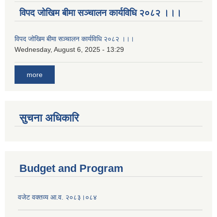
विपद जोखिम बीमा सञ्चालन कार्यविधि २०८२ ।।।
विपद जोखिम बीमा सञ्चालन कार्यविधि २०८२ ।।।
Wednesday, August 6, 2025 - 13:29
more
सुचना अधिकारि
Budget and Program
वजेट वक्तव्य आ.व. २०८३।०८४