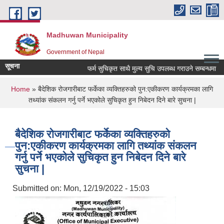
Skip to main content
Madhuwan Municipality
Government of Nepal
सूचना
फर्म सुचिकृत साथै मुल्य सुचि उपलब्ध गराउने सम्बन्धमा
You are here
Home
» बैदेशिक रोजगारीबाट फर्केका व्यक्तिहरुको पुन:एकीकरण कार्यक्रमका लागि
तथ्यांक संकलन गर्नु पर्ने भएकोले सुचिकृत हुन निबेदन दिने बारे सुचना |
बैदेशिक रोजगारीबाट फर्केका व्यक्तिहरुको
पुन:एकीकरण कार्यक्रमका लागि तथ्यांक संकलन
गर्नु पर्ने भएकोले सुचिकृत हुन निबेदन दिने बारे
सुचना |
Submitted on:
Mon, 12/19/2022 - 15:03