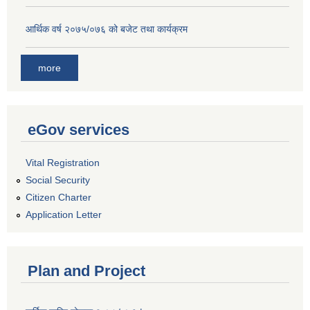
आर्थिक वर्ष २०७५/०७६ को बजेट तथा कार्यक्रम
more
eGov services
Vital Registration
Social Security
Citizen Charter
Application Letter
Plan and Project