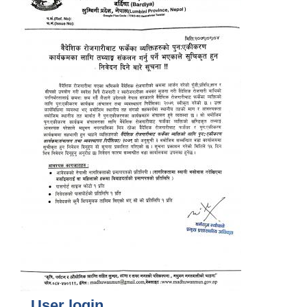
User login