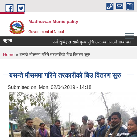
Skip to main content
Madhuwan Municipality
Government of Nepal
सूचना
फर्म सुचिकृत साथै मुल्य सुचि उपलब्ध गराउने सम्बन्धमा
You are here
Home
» बसन्ते मौसममा गरिने तरकारीको बिउ वितरण सुरु
बसन्ते मौसममा गरिने तरकारीको बिउ वितरण सुरु
Submitted on:
Mon, 02/04/2019 - 14:18