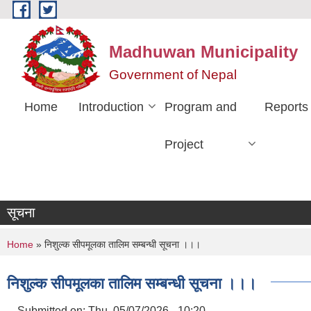
Skip to main content
Madhuwan Municipality
Government of Nepal
Home
Introduction
Program and
Reports
Project
सूचना
You are here
Home
» निशुल्क सीपमूलका तालिम सम्बन्धी सूचना ।।।
निशुल्क सीपमूलका तालिम सम्बन्धी सूचना ।।।
Submitted on:
Thu, 05/07/2026 - 10:20