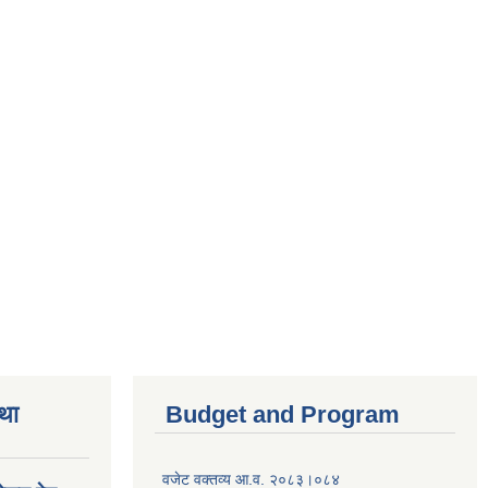
तथा
Budget and Program
वजेट वक्तव्य आ.व. २०८३।०८४