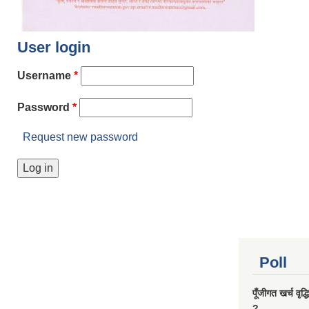
User login
Username
*
Password
*
Request new password
Poll
पूँजीगत खर्च वृद
?