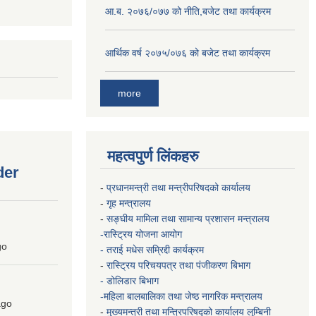
आ.ब. २०७६/०७७ को नीति,बजेट तथा कार्यक्रम
आर्थिक वर्ष २०७५/०७६ को बजेट तथा कार्यक्रम
more
महत्वपुर्ण लिंकहरु
der
-
प्रधानमन्त्री तथा मन्त्रीपरिषदको कार्यालय
-
गृह मन्त्रालय
-
सङ्घीय मामिला तथा सामान्य प्रशासन मन्त्रालय
-रास्ट्रिय योजना आयोग
go
- तराई मधेस सम्रिद्दी कार्यक्रम
-
रास्ट्रिय परिचयपत्र तथा पंजीकरण बिभाग
- डोलिडार बिभाग
-महिला बालबालिका तथा जेष्ठ नागरिक मन्त्रालय
go
-
मुख्यमन्त्री तथा मन्त्रिपरिषद्को कार्यालय
लुम्बिनी