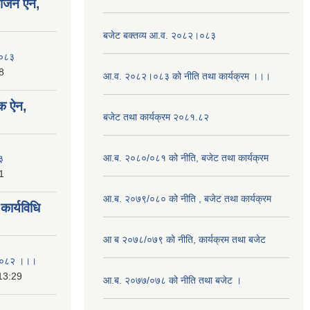
योजन ऐन,
बजेट बक्तव्य आ.व. २०८२।०८३
२०८३
8
आ.व. २०८२।०८३ को नीति तथा कार्यक्रम ।।।
क ऐन,
बजेट तथा कार्यक्रम २०८१.८२
आ.ब. २०८०/०८१ को नीति, बजेट तथा कार्यक्रम
३
1
आ.ब. २०७९/०८० को नीति , बजेट तथा कार्यक्रम
ार्यविधि
आ ब २०७८/०७९ को नीति, कार्यक्रम तथा बजेट
ि २०८२ ।।।
13:29
आ.ब. २०७७/०७८ को नीति तथा बजेट ।