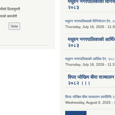
मधुवन नगरपालिकाको विनि
२०८३
ायीको ढिलासुस्ती
ायको कमजोरी
मधुवन नगरपालिकाको विनियोजन ऐन, 
Thursday, July 16, 2026 - 11:3
मधुवन नगरपालिकाको आर्थि
२०८३
मधुवन नगरपालिकाको आर्थिक ऐन, २०८
Thursday, July 16, 2026 - 11:3
विपद जोखिम बीमा सञ्चालन क
२०८२ ।।।
विपद जोखिम बीमा सञ्चालन कार्यविध
Wednesday, August 6, 2025 - 