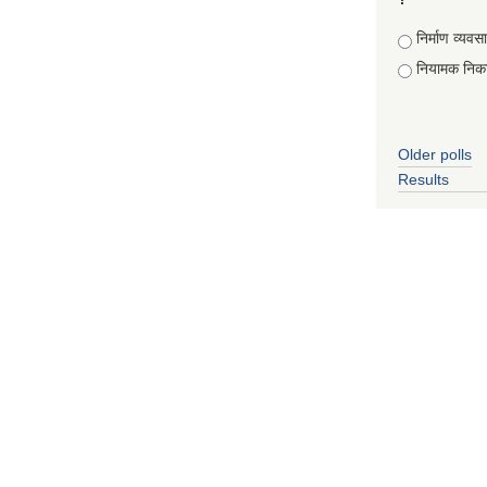
Choices
निर्माण व्यवस
नियामक निक
Older polls
Results