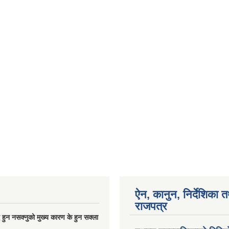
ऐन, कानुन, निर्देशिका 
राजपत्र
्धि हुन नसक्नुको मुख्य कारण के हुन सक्ला