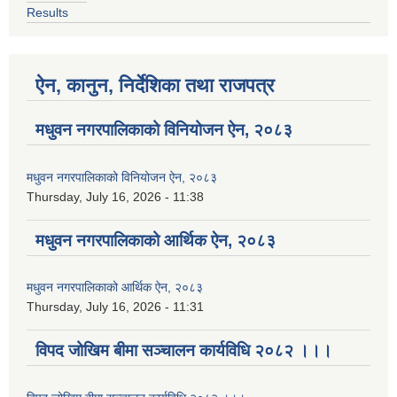
Results
ऐन, कानुन, निर्देशिका तथा राजपत्र
मधुवन नगरपालिकाको विनियोजन ऐन, २०८३
मधुवन नगरपालिकाको विनियोजन ऐन, २०८३
Thursday, July 16, 2026 - 11:38
मधुवन नगरपालिकाको आर्थिक ऐन, २०८३
मधुवन नगरपालिकाको आर्थिक ऐन, २०८३
Thursday, July 16, 2026 - 11:31
विपद जोखिम बीमा सञ्चालन कार्यविधि २०८२ ।।।