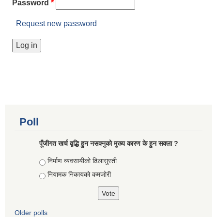
Password
*
Request new password
Poll
पूँजीगत खर्च वृद्धि हुन नसक्नुको मुख्य कारण के हुन सक्ला ?
Choices
निर्माण व्यवसायीको ढिलासुस्ती
नियामक निकायको कमजोरी
Older polls