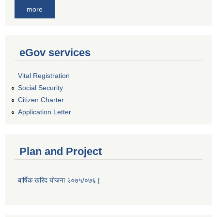
more
eGov services
Vital Registration
Social Security
Citizen Charter
Application Letter
Plan and Project
बार्षिक खरिद योजना २०७५/०७६ |