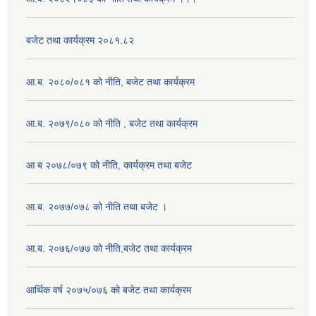
बजेट तथा कार्यक्रम २०८१.८२
आ.ब. २०८०/०८१ को नीति, बजेट तथा कार्यक्रम
आ.ब. २०७९/०८० को नीति , बजेट तथा कार्यक्रम
आ ब २०७८/०७९ को नीति, कार्यक्रम तथा बजेट
आ.ब. २०७७/०७८ को नीति तथा बजेट ।
आ.ब. २०७६/०७७ को नीति,बजेट तथा कार्यक्रम
आर्थिक वर्ष २०७५/०७६ को बजेट तथा कार्यक्रम