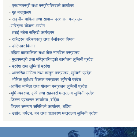
-
प्रधानमन्त्री तथा मन्त्रीपरिषदको कार्यालय
-
गृह मन्त्रालय
-
सङ्घीय मामिला तथा सामान्य प्रशासन मन्त्रालय
-रास्ट्रिय योजना आयोग
- तराई मधेस सम्रिद्दी कार्यक्रम
-
रास्ट्रिय परिचयपत्र तथा पंजीकरण बिभाग
- डोलिडार बिभाग
-महिला बालबालिका तथा जेष्ठ नागरिक मन्त्रालय
-
मुख्यमन्त्री तथा मन्त्रिपरिषद्को कार्यालय
लुम्बिनी प्रदेश
- प्रदेश सभा लुम्बिनी प्रदेश
- आन्तरिक मामिला तथा कानुन मन्त्रालय, लुम्बिनी प्रदेश
- भौतिक पूर्वाधार बिकास मन्त्रालय
लुम्बिनी प्रदेश
-आर्थिक मामिला तथा योजना मन्त्रालय
लुम्बिनी प्रदेश
-
भुमि व्यवस्था, कृषि तथा सहकारी मन्त्रालय
लुम्बिनी प्रदेश
-
जिल्ला प्रशासन कार्यालय ,बर्दिया
-जिल्ला समन्वय समितिको कार्यालय, बर्दिया
- उद्योग, पर्यटन, बन तथा वातावरण मन्त्रालय
लुम्बिनी प्रदेश