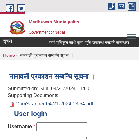
Skip to main content
Madhuwan Municipality
Government of Nepal
सूचना
फर्म सुचिकृत साथै मुल्य सुचि उपलब्ध गराउने सम्बन्धमा
मृ
You are here
Home
» नामावली प्रकाशन सम्बन्धि सूचना ।
नामावली प्रकाशन सम्बन्धि सूचना ।
Submitted on:
Sun, 04/21/2024 - 14:01
Supporting Documents:
CamScanner 04-21-2024 13.54.pdf
User login
Username
*