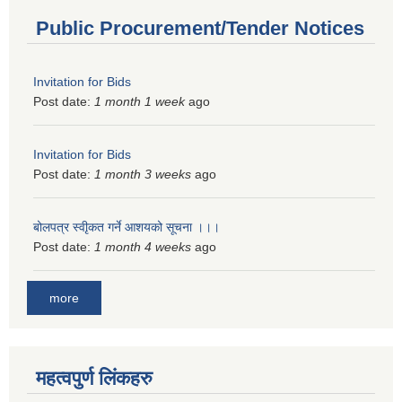
Public Procurement/Tender Notices
Invitation for Bids
Post date:
1 month 1 week
ago
Invitation for Bids
Post date:
1 month 3 weeks
ago
बोलपत्र स्वीृकत गर्ने आशयको सूचना ।।।
Post date:
1 month 4 weeks
ago
more
महत्वपुर्ण लिंकहरु