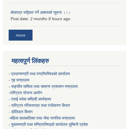
बोलपत्र स्वीृकत गर्ने आशयको सूचना ।।।
Post date:
2 months 9 hours
ago
more
महत्वपुर्ण लिंकहरु
-
प्रधानमन्त्री तथा मन्त्रीपरिषदको कार्यालय
-
गृह मन्त्रालय
-
सङ्घीय मामिला तथा सामान्य प्रशासन मन्त्रालय
-रास्ट्रिय योजना आयोग
- तराई मधेस सम्रिद्दी कार्यक्रम
-
रास्ट्रिय परिचयपत्र तथा पंजीकरण बिभाग
- डोलिडार बिभाग
-महिला बालबालिका तथा जेष्ठ नागरिक मन्त्रालय
-
मुख्यमन्त्री तथा मन्त्रिपरिषद्को कार्यालय
लुम्बिनी प्रदेश