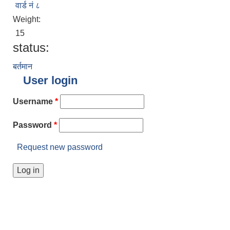
वार्ड नं ८
Weight:
15
status:
बर्तमान
User login
Username
*
Password
*
Request new password