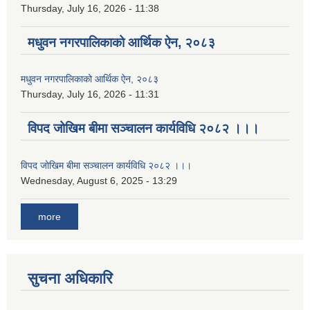
Thursday, July 16, 2026 - 11:38
मधुवन नगरपालिकाको आर्थिक ऐन, २०८३
मधुवन नगरपालिकाको आर्थिक ऐन, २०८३
Thursday, July 16, 2026 - 11:31
विपद जोखिम बीमा सञ्चालन कार्यविधि २०८२ ।।।
विपद जोखिम बीमा सञ्चालन कार्यविधि २०८२ ।।।
Wednesday, August 6, 2025 - 13:29
more
सुचना अधिकारि