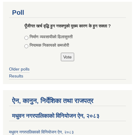
Poll
पूँजीगत खर्च वृद्धि हुन नसक्नुको मुख्य कारण के हुन सक्ला ?
Choices
निर्माण व्यवसायीको ढिलासुस्ती
नियामक निकायको कमजोरी
Older polls
Results
ऐन, कानुन, निर्देशिका तथा राजपत्र
मधुवन नगरपालिकाको विनियोजन ऐन, २०८३
मधुवन नगरपालिकाको विनियोजन ऐन, २०८३