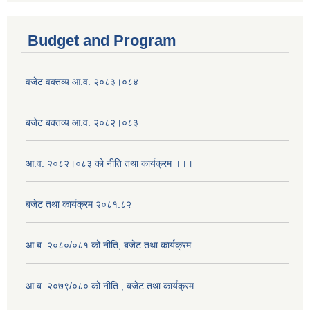
Budget and Program
वजेट वक्तव्य आ.व. २०८३।०८४
बजेट बक्तव्य आ.व. २०८२।०८३
आ.व. २०८२।०८३ को नीति तथा कार्यक्रम ।।।
बजेट तथा कार्यक्रम २०८१.८२
आ.ब. २०८०/०८१ को नीति, बजेट तथा कार्यक्रम
आ.ब. २०७९/०८० को नीति , बजेट तथा कार्यक्रम