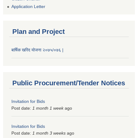
Application Letter
Plan and Project
बार्षिक खरिद योजना २०७५/०७६ |
Public Procurement/Tender Notices
Invitation for Bids
Post date:
1 month 1 week
ago
Invitation for Bids
Post date:
1 month 3 weeks
ago