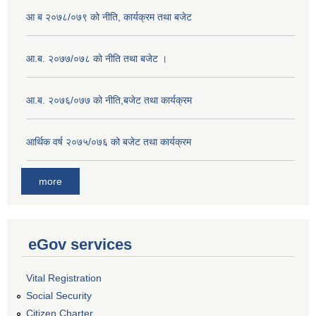
आ ब २०७८/०७९ को नीति, कार्यक्रम तथा बजेट
आ.ब. २०७७/०७८ को नीति तथा बजेट ।
आ.ब. २०७६/०७७ को नीति,बजेट तथा कार्यक्रम
आर्थिक वर्ष २०७५/०७६ को बजेट तथा कार्यक्रम
more
eGov services
Vital Registration
Social Security
Citizen Charter