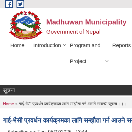
Skip to main content
Madhuwan Municipality
Government of Nepal
Home
Introduction
Program and
Reports
Project
सूचना
You are here
Home
» गाई-भैसी प्रवर्धन कार्यक्रमका लागि सम्झौता गर्न आउने सम्बन्धी सूचना ।।।
गाई-भैसी प्रवर्धन कार्यक्रमका लागि सम्झौता गर्न आउने 
Submitted on:
Thu, 05/07/2026 - 13:44