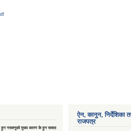
pdf
ऐन, कानुन, निर्देशिका 
राजपत्र
्धि हुन नसक्नुको मुख्य कारण के हुन सक्ला