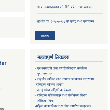
आ.ब. २०७६/०७७ को नीति,बजेट तथा कार्यक्रम
आर्थिक वर्ष २०७५/०७६ को बजेट तथा कार्यक्रम
more
महत्वपुर्ण लिंकहरु
der
-
प्रधानमन्त्री तथा मन्त्रीपरिषदको कार्यालय
-
गृह मन्त्रालय
-
सङ्घीय मामिला तथा सामान्य प्रशासन मन्त्रालय
-रास्ट्रिय योजना आयोग
go
- तराई मधेस सम्रिद्दी कार्यक्रम
-
रास्ट्रिय परिचयपत्र तथा पंजीकरण बिभाग
- डोलिडार बिभाग
-महिला बालबालिका तथा जेष्ठ नागरिक मन्त्रालय
go