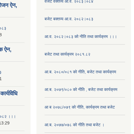
वजेट वक्तव्य आ.व. २०८३।०८४
योजन ऐन,
बजेट बक्तव्य आ.व. २०८२।०८३
२०८३
8
आ.व. २०८२।०८३ को नीति तथा कार्यक्रम ।।।
क ऐन,
बजेट तथा कार्यक्रम २०८१.८२
आ.ब. २०८०/०८१ को नीति, बजेट तथा कार्यक्रम
३
1
आ.ब. २०७९/०८० को नीति , बजेट तथा कार्यक्रम
ार्यविधि
आ ब २०७८/०७९ को नीति, कार्यक्रम तथा बजेट
ि २०८२ ।।।
13:29
आ.ब. २०७७/०७८ को नीति तथा बजेट ।