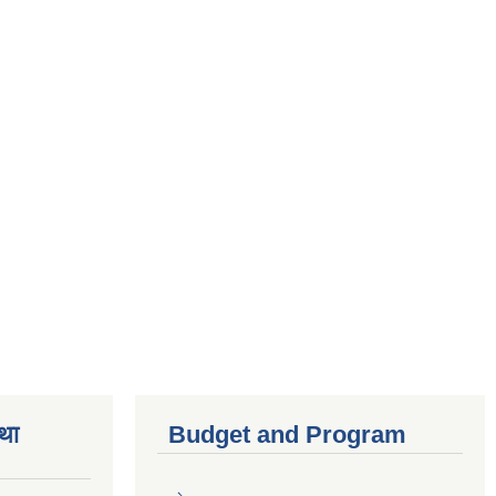
तथा
Budget and Program