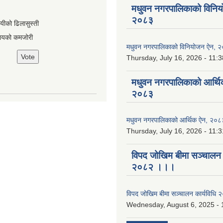
मधुवन नगरपालिकाको विनि
२०८३
ायीको ढिलासुस्ती
ायको कमजोरी
मधुवन नगरपालिकाको विनियोजन ऐन, 
Thursday, July 16, 2026 - 11:3
मधुवन नगरपालिकाको आर्थि
२०८३
मधुवन नगरपालिकाको आर्थिक ऐन, २०८
Thursday, July 16, 2026 - 11:3
विपद जोखिम बीमा सञ्चालन क
२०८२ ।।।
विपद जोखिम बीमा सञ्चालन कार्यविध
Wednesday, August 6, 2025 - 