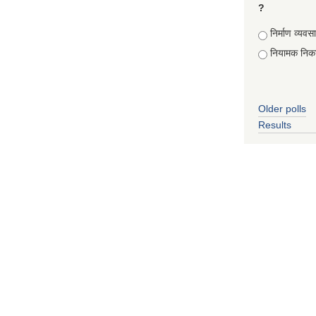
?
Choices
निर्माण व्यवस
नियामक निक
Older polls
Results