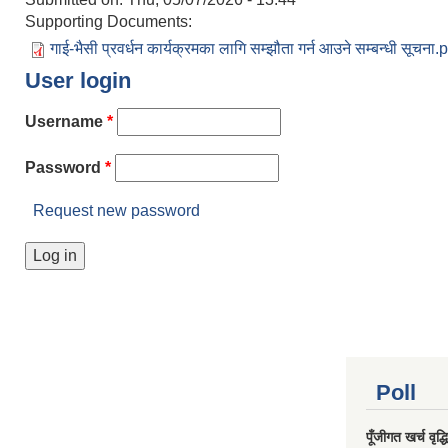
Supporting Documents:
गाई-भैसी प्रवर्धन कार्यक्रमका लागि सम्झौता गर्न आउने सम्बन्धी सूचना.
User login
Username
*
Password
*
Request new password
Poll
पूँजीगत खर्च वृद