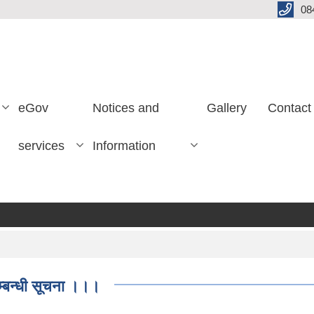
08
eGov
Notices and
Gallery
Contact
services
Information
सम्बन्धी सूचना ।।।