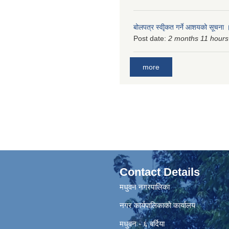
बोलपत्र स्वीृकत गर्ने आशयको सूचना
Post date:
2 months 11 hours
more
Contact Details
मधुवन नगरपालिका
नगर कार्यपालिकाको कार्यालय
मधुवन - ६ बर्दिया