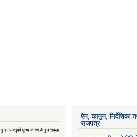
ऐन, कानुन, निर्देशिका 
राजपत्र
्धि हुन नसक्नुको मुख्य कारण के हुन सक्ला