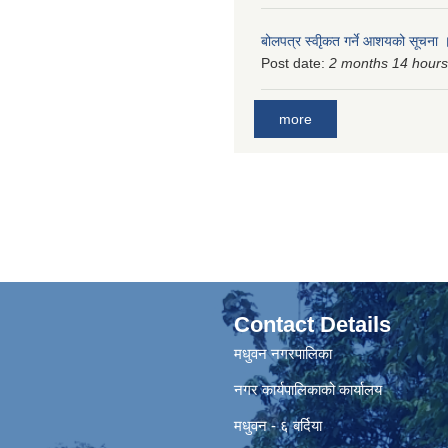
बोलपत्र स्वीृकत गर्ने आशयको सूचना
Post date:
2 months 14 hours
more
Contact Details
मधुवन नगरपालिका
नगर कार्यपालिकाको कार्यालय
मधुवन - ६ बर्दिया