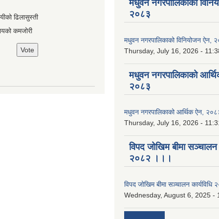
मधुवन नगरपालिकाको विनि
२०८३
ायीको ढिलासुस्ती
ायको कमजोरी
मधुवन नगरपालिकाको विनियोजन ऐन, 
Thursday, July 16, 2026 - 11:3
मधुवन नगरपालिकाको आर्थि
२०८३
मधुवन नगरपालिकाको आर्थिक ऐन, २०८
Thursday, July 16, 2026 - 11:3
विपद जोखिम बीमा सञ्चालन क
२०८२ ।।।
विपद जोखिम बीमा सञ्चालन कार्यविध
Wednesday, August 6, 2025 - 