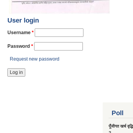
User login
Username
*
Password
*
Request new password
Poll
पूँजीगत खर्च वृद
?