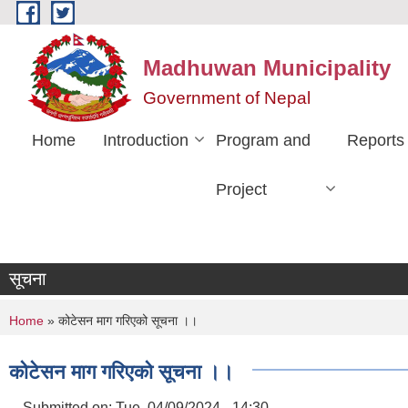
Skip to main content
Madhuwan Municipality
Government of Nepal
Home
Introduction
Program and
Reports
Project
सूचना
You are here
Home
» कोटेसन माग गरिएको सूचना ।।
कोटेसन माग गरिएको सूचना ।।
Submitted on:
Tue, 04/09/2024 - 14:30