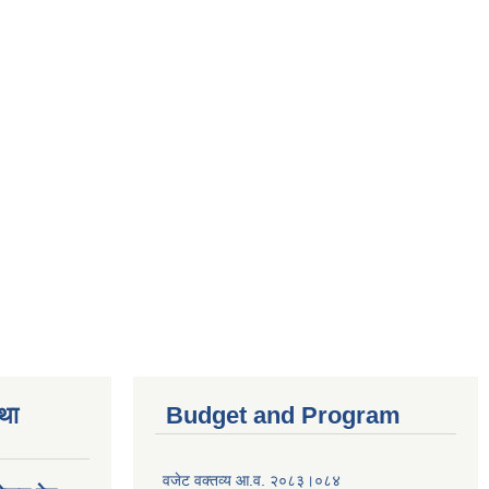
तथा
Budget and Program
वजेट वक्तव्य आ.व. २०८३।०८४