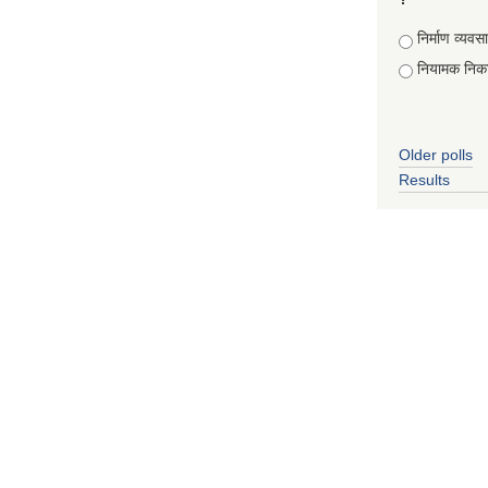
Choices
निर्माण व्यवस
नियामक निक
Older polls
Results