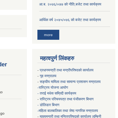
आ.ब. २०७६/०७७ को नीति,बजेट तथा कार्यक्रम
आर्थिक वर्ष २०७५/०७६ को बजेट तथा कार्यक्रम
more
महत्वपुर्ण लिंकहरु
der
-
प्रधानमन्त्री तथा मन्त्रीपरिषदको कार्यालय
-
गृह मन्त्रालय
-
सङ्घीय मामिला तथा सामान्य प्रशासन मन्त्रालय
-रास्ट्रिय योजना आयोग
go
- तराई मधेस सम्रिद्दी कार्यक्रम
-
रास्ट्रिय परिचयपत्र तथा पंजीकरण बिभाग
- डोलिडार बिभाग
-महिला बालबालिका तथा जेष्ठ नागरिक मन्त्रालय
go
-
मुख्यमन्त्री तथा मन्त्रिपरिषद्को कार्यालय
लुम्बिनी