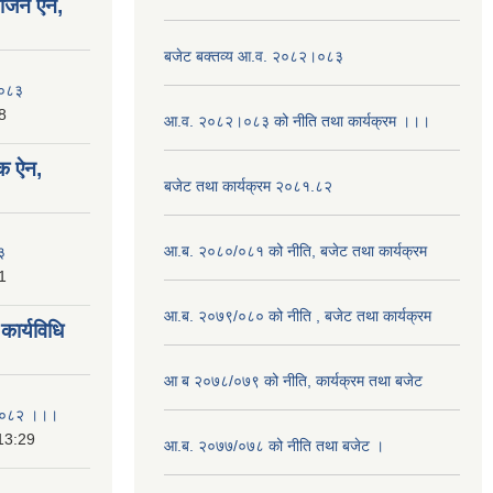
योजन ऐन,
बजेट बक्तव्य आ.व. २०८२।०८३
२०८३
8
आ.व. २०८२।०८३ को नीति तथा कार्यक्रम ।।।
क ऐन,
बजेट तथा कार्यक्रम २०८१.८२
आ.ब. २०८०/०८१ को नीति, बजेट तथा कार्यक्रम
३
1
आ.ब. २०७९/०८० को नीति , बजेट तथा कार्यक्रम
ार्यविधि
आ ब २०७८/०७९ को नीति, कार्यक्रम तथा बजेट
ि २०८२ ।।।
13:29
आ.ब. २०७७/०७८ को नीति तथा बजेट ।