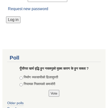
Request new password
Poll
पूँजीगत खर्च वृद्धि हुन नसक्नुको मुख्य कारण के हुन सक्ला ?
Choices
निर्माण व्यवसायीको ढिलासुस्ती
नियामक निकायको कमजोरी
Older polls