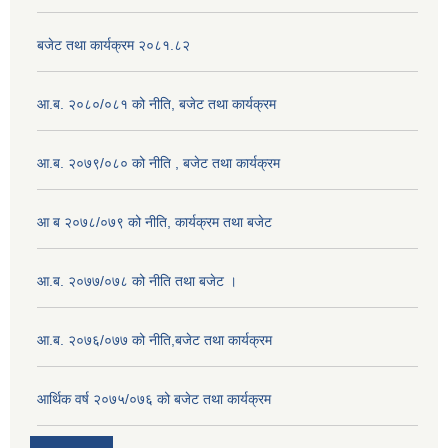
बजेट तथा कार्यक्रम २०८१.८२
आ.ब. २०८०/०८१ को नीति, बजेट तथा कार्यक्रम
आ.ब. २०७९/०८० को नीति , बजेट तथा कार्यक्रम
आ ब २०७८/०७९ को नीति, कार्यक्रम तथा बजेट
आ.ब. २०७७/०७८ को नीति तथा बजेट ।
आ.ब. २०७६/०७७ को नीति,बजेट तथा कार्यक्रम
आर्थिक वर्ष २०७५/०७६ को बजेट तथा कार्यक्रम