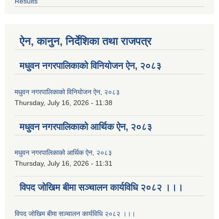
Results
ऐन, कानुन, निर्देशिका तथा राजपत्र
मधुवन नगरपालिकाको विनियोजन ऐन, २०८३
मधुवन नगरपालिकाको विनियोजन ऐन, २०८३
Thursday, July 16, 2026 - 11:38
मधुवन नगरपालिकाको आर्थिक ऐन, २०८३
मधुवन नगरपालिकाको आर्थिक ऐन, २०८३
Thursday, July 16, 2026 - 11:31
विपद जोखिम बीमा सञ्चालन कार्यविधि २०८२ ।।।
विपद जोखिम बीमा सञ्चालन कार्यविधि २०८२ ।।।