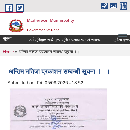
Skip to main content
Madhuwan Municipality
Government of Nepal
सूचना
फर्म सुचिकृत साथै मुल्य सुचि उपलब्ध गराउने सम्बन्धमा
मृगौला प्रत्या
You are here
Home
» अन्तिम नतिजा प्रकाशन सम्बन्धी सूचना ।।।
अन्तिम नतिजा प्रकाशन सम्बन्धी सूचना ।।।
Submitted on:
Fri, 05/08/2026 - 18:52