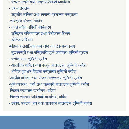
-
प्रधानमन्त्री तथा मन्त्रीपरिषदको कार्यालय
-
गृह मन्त्रालय
-
सङ्घीय मामिला तथा सामान्य प्रशासन मन्त्रालय
-रास्ट्रिय योजना आयोग
- तराई मधेस सम्रिद्दी कार्यक्रम
-
रास्ट्रिय परिचयपत्र तथा पंजीकरण बिभाग
- डोलिडार बिभाग
-महिला बालबालिका तथा जेष्ठ नागरिक मन्त्रालय
-
मुख्यमन्त्री तथा मन्त्रिपरिषद्को कार्यालय
लुम्बिनी प्रदेश
- प्रदेश सभा लुम्बिनी प्रदेश
- आन्तरिक मामिला तथा कानुन मन्त्रालय, लुम्बिनी प्रदेश
- भौतिक पूर्वाधार बिकास मन्त्रालय
लुम्बिनी प्रदेश
-आर्थिक मामिला तथा योजना मन्त्रालय
लुम्बिनी प्रदेश
-
भुमि व्यवस्था, कृषि तथा सहकारी मन्त्रालय
लुम्बिनी प्रदेश
-
जिल्ला प्रशासन कार्यालय ,बर्दिया
-जिल्ला समन्वय समितिको कार्यालय, बर्दिया
- उद्योग, पर्यटन, बन तथा वातावरण मन्त्रालय
लुम्बिनी प्रदेश