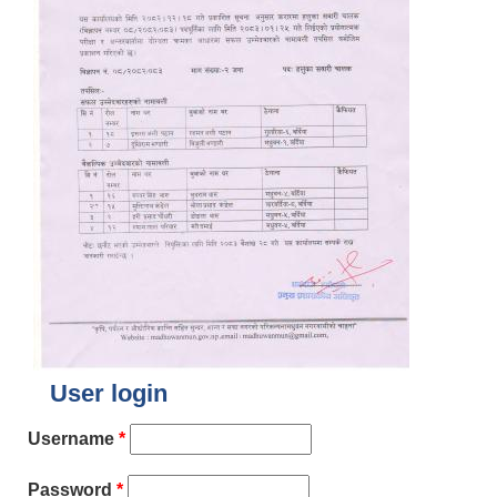
User login
Username
*
Password
*