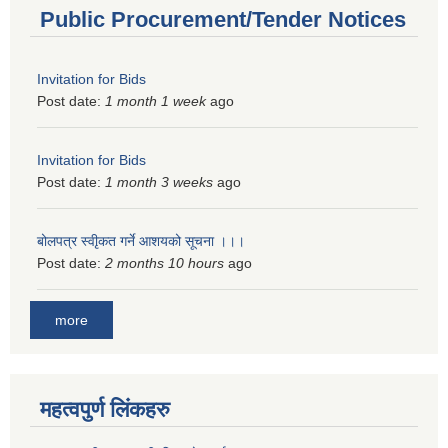
Public Procurement/Tender Notices
Invitation for Bids
Post date:
1 month 1 week
ago
Invitation for Bids
Post date:
1 month 3 weeks
ago
बोलपत्र स्वीृकत गर्ने आशयको सूचना ।।।
Post date:
2 months 10 hours
ago
more
महत्वपुर्ण लिंकहरु