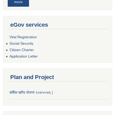
more
eGov services
Vital Registration
Social Security
Citizen Charter
Application Letter
Plan and Project
बार्षिक खरिद योजना २०७५/०७६ |