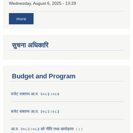
Wednesday, August 6, 2025 - 13:29
more
सुचना अधिकारि
Budget and Program
वजेट वक्तव्य आ.व. २०८३।०८४
बजेट बक्तव्य आ.व. २०८२।०८३
आ.व. २०८२।०८३ को नीति तथा कार्यक्रम ।।।