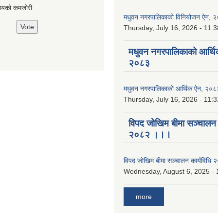
ायको कमजोरी
मधुवन नगरपालिकाको विनियोजन ऐन, 
Thursday, July 16, 2026 - 11:3
मधुवन नगरपालिकाको आर्थि
२०८३
मधुवन नगरपालिकाको आर्थिक ऐन, २०८
Thursday, July 16, 2026 - 11:3
विपद जोखिम बीमा सञ्चालन क
२०८२ ।।।
विपद जोखिम बीमा सञ्चालन कार्यविध
Wednesday, August 6, 2025 - 
more