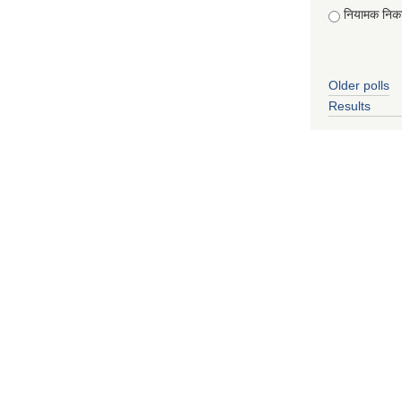
नियामक निक
Older polls
Results