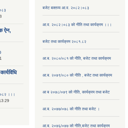
बजेट बक्तव्य आ.व. २०८२।०८३
२०८३
8
आ.व. २०८२।०८३ को नीति तथा कार्यक्रम ।।।
क ऐन,
बजेट तथा कार्यक्रम २०८१.८२
३
1
आ.ब. २०८०/०८१ को नीति, बजेट तथा कार्यक्रम
ार्यविधि
आ.ब. २०७९/०८० को नीति , बजेट तथा कार्यक्रम
आ ब २०७८/०७९ को नीति, कार्यक्रम तथा बजेट
ि २०८२ ।।।
13:29
आ.ब. २०७७/०७८ को नीति तथा बजेट ।
आ.ब. २०७६/०७७ को नीति,बजेट तथा कार्यक्रम