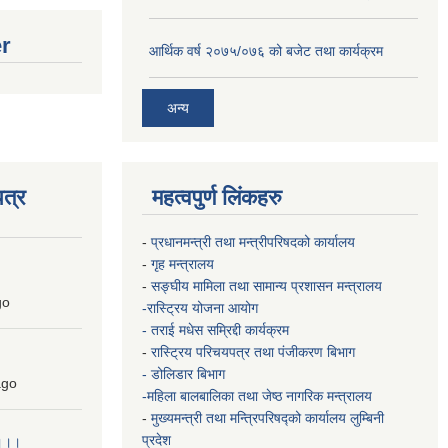
er
आर्थिक वर्ष २०७५/०७६ को बजेट तथा कार्यक्रम
अन्य
त्र
महत्वपुर्ण लिंकहरु
-
प्रधानमन्त्री तथा मन्त्रीपरिषदको कार्यालय
-
गृह मन्त्रालय
-
सङ्घीय मामिला तथा सामान्य प्रशासन मन्त्रालय
go
-रास्ट्रिय योजना आयोग
- तराई मधेस सम्रिद्दी कार्यक्रम
-
रास्ट्रिय परिचयपत्र तथा पंजीकरण बिभाग
- डोलिडार बिभाग
go
-महिला बालबालिका तथा जेष्ठ नागरिक मन्त्रालय
-
मुख्यमन्त्री तथा मन्त्रिपरिषद्को कार्यालय
लुम्बिनी
प्रदेश
 ।।।