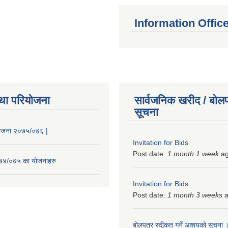
Information Offic
था परियोजना
सार्वजनिक खरीद / बोलप
सूचना
 योजना २०७५/०७६ |
Invitation for Bids
Post date:
1 month 1 week
a
२०७४/०७५ का योजनाहरु
Invitation for Bids
Post date:
1 month 3 weeks
a
बोलपत्र स्वीृकत गर्ने आशयको सूचना