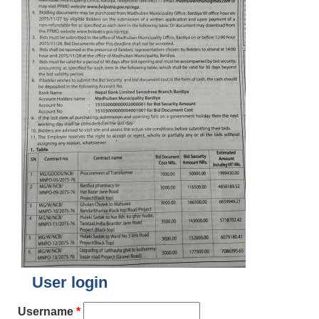
User login
Username
*