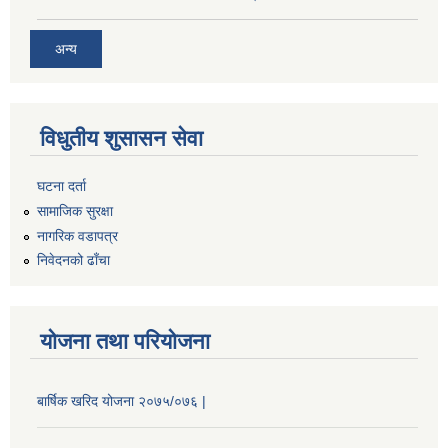
अन्य
विधुतीय शुसासन सेवा
घटना दर्ता
सामाजिक सुरक्षा
नागरिक वडापत्र
निवेदनको ढाँचा
योजना तथा परियोजना
बार्षिक खरिद योजना २०७५/०७६ |