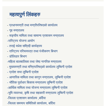
महत्वपुर्ण लिंकहरु
-
प्रधानमन्त्री तथा मन्त्रीपरिषदको कार्यालय
-
गृह मन्त्रालय
-
सङ्घीय मामिला तथा सामान्य प्रशासन मन्त्रालय
-रास्ट्रिय योजना आयोग
- तराई मधेस सम्रिद्दी कार्यक्रम
-
रास्ट्रिय परिचयपत्र तथा पंजीकरण बिभाग
- डोलिडार बिभाग
-महिला बालबालिका तथा जेष्ठ नागरिक मन्त्रालय
-
मुख्यमन्त्री तथा मन्त्रिपरिषद्को कार्यालय
लुम्बिनी प्रदेश
- प्रदेश सभा लुम्बिनी प्रदेश
- आन्तरिक मामिला तथा कानुन मन्त्रालय, लुम्बिनी प्रदेश
- भौतिक पूर्वाधार बिकास मन्त्रालय
लुम्बिनी प्रदेश
-आर्थिक मामिला तथा योजना मन्त्रालय
लुम्बिनी प्रदेश
-
भुमि व्यवस्था, कृषि तथा सहकारी मन्त्रालय
लुम्बिनी प्रदेश
-
जिल्ला प्रशासन कार्यालय ,बर्दिया
-जिल्ला समन्वय समितिको कार्यालय, बर्दिया