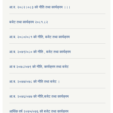
आ.व. २०८२।०८३ को नीति तथा कार्यक्रम ।।।
बजेट तथा कार्यक्रम २०८१.८२
आ.ब. २०८०/०८१ को नीति, बजेट तथा कार्यक्रम
आ.ब. २०७९/०८० को नीति , बजेट तथा कार्यक्रम
आ ब २०७८/०७९ को नीति, कार्यक्रम तथा बजेट
आ.ब. २०७७/०७८ को नीति तथा बजेट ।
आ.ब. २०७६/०७७ को नीति,बजेट तथा कार्यक्रम
आर्थिक वर्ष २०७५/०७६ को बजेट तथा कार्यक्रम