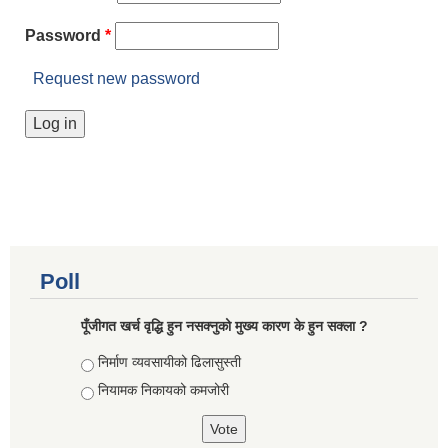
Password
*
Request new password
Poll
पूँजीगत खर्च वृद्धि हुन नसक्नुको मुख्य कारण के हुन सक्ला ?
Choices
निर्माण व्यवसायीको ढिलासुस्ती
नियामक निकायको कमजोरी