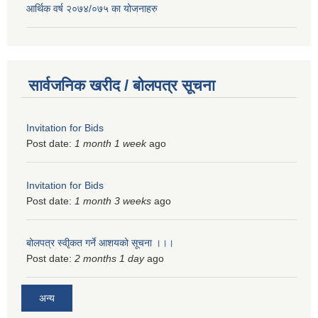
आर्थिक वर्ष २०७४/०७५ का योजनाहरु
सार्वजनिक खरीद / बोलपत्र सूचना
Invitation for Bids
Post date:
1 month 1 week
ago
Invitation for Bids
Post date:
1 month 3 weeks
ago
बोलपत्र स्वीृकत गर्ने आशयको सूचना ।।।
Post date:
2 months 1 day
ago
अन्य