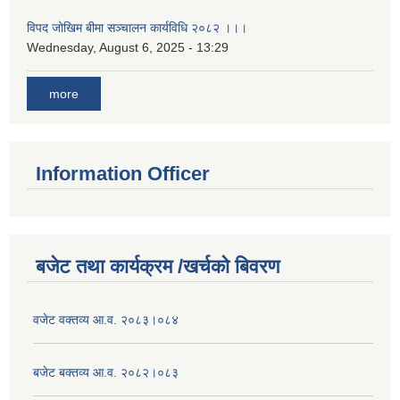
विपद जोखिम बीमा सञ्चालन कार्यविधि २०८२ ।।।
Wednesday, August 6, 2025 - 13:29
more
Information Officer
बजेट तथा कार्यक्रम /खर्चको बिवरण
वजेट वक्तव्य आ.व. २०८३।०८४
बजेट बक्तव्य आ.व. २०८२।०८३