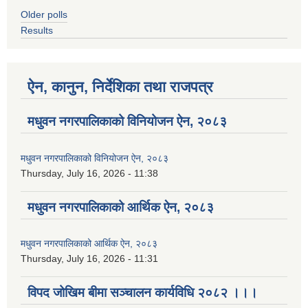
Older polls
Results
ऐन, कानुन, निर्देशिका तथा राजपत्र
मधुवन नगरपालिकाको विनियोजन ऐन, २०८३
मधुवन नगरपालिकाको विनियोजन ऐन, २०८३
Thursday, July 16, 2026 - 11:38
मधुवन नगरपालिकाको आर्थिक ऐन, २०८३
मधुवन नगरपालिकाको आर्थिक ऐन, २०८३
Thursday, July 16, 2026 - 11:31
विपद जोखिम बीमा सञ्चालन कार्यविधि २०८२ ।।।