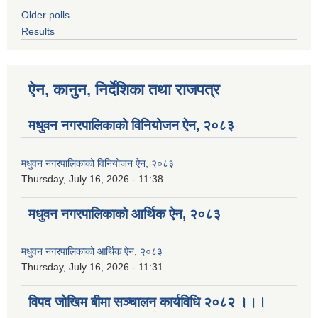
Older polls
Results
ऐन, कानुन, निर्देशिका तथा राजपत्र
मधुवन नगरपालिकाको विनियोजन ऐन, २०८३
मधुवन नगरपालिकाको विनियोजन ऐन, २०८३
Thursday, July 16, 2026 - 11:38
मधुवन नगरपालिकाको आर्थिक ऐन, २०८३
मधुवन नगरपालिकाको आर्थिक ऐन, २०८३
Thursday, July 16, 2026 - 11:31
विपद जोखिम बीमा सञ्चालन कार्यविधि २०८२ ।।।