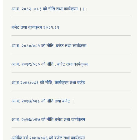
आ.व. २०८२।०८३ को नीति तथा कार्यक्रम ।।।
बजेट तथा कार्यक्रम २०८१.८२
आ.ब. २०८०/०८१ को नीति, बजेट तथा कार्यक्रम
आ.ब. २०७९/०८० को नीति , बजेट तथा कार्यक्रम
आ ब २०७८/०७९ को नीति, कार्यक्रम तथा बजेट
आ.ब. २०७७/०७८ को नीति तथा बजेट ।
आ.ब. २०७६/०७७ को नीति,बजेट तथा कार्यक्रम
आर्थिक वर्ष २०७५/०७६ को बजेट तथा कार्यक्रम