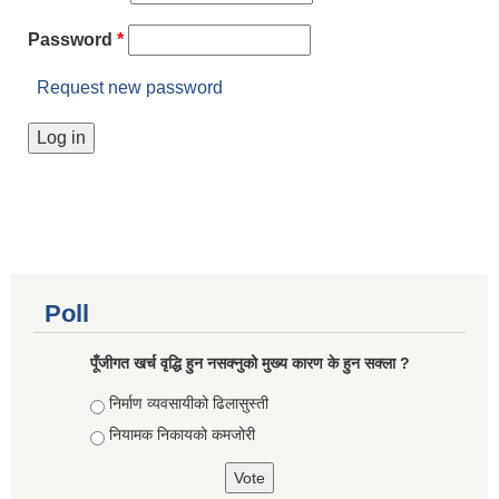
Password
*
Request new password
Poll
पूँजीगत खर्च वृद्धि हुन नसक्नुको मुख्य कारण के हुन सक्ला ?
Choices
निर्माण व्यवसायीको ढिलासुस्ती
नियामक निकायको कमजोरी