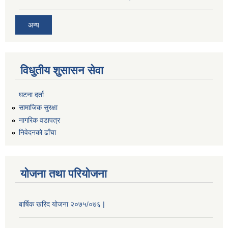
अन्य
विधुतीय शुसासन सेवा
घटना दर्ता
सामाजिक सुरक्षा
नागरिक वडापत्र
निवेदनको ढाँचा
योजना तथा परियोजना
बार्षिक खरिद योजना २०७५/०७६ |