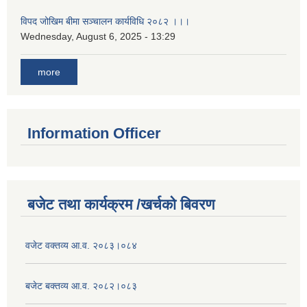
विपद जोखिम बीमा सञ्चालन कार्यविधि २०८२ ।।।
Wednesday, August 6, 2025 - 13:29
more
Information Officer
बजेट तथा कार्यक्रम /खर्चको बिवरण
वजेट वक्तव्य आ.व. २०८३।०८४
बजेट बक्तव्य आ.व. २०८२।०८३