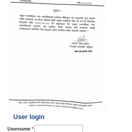
User login
Username
*