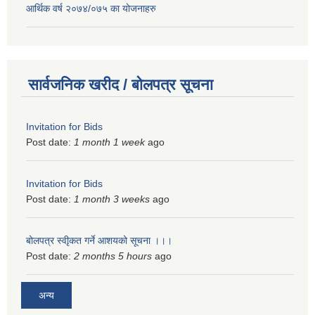
आर्थिक वर्ष २०७४/०७५ का योजनाहरु
सार्वजनिक खरीद / बोलपत्र सूचना
Invitation for Bids
Post date:
1 month 1 week
ago
Invitation for Bids
Post date:
1 month 3 weeks
ago
बोलपत्र स्वीृकत गर्ने आशयको सूचना ।।।
Post date:
2 months 5 hours
ago
अन्य