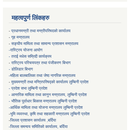
महत्वपुर्ण लिंकहरु
-
प्रधानमन्त्री तथा मन्त्रीपरिषदको कार्यालय
-
गृह मन्त्रालय
-
सङ्घीय मामिला तथा सामान्य प्रशासन मन्त्रालय
-रास्ट्रिय योजना आयोग
- तराई मधेस सम्रिद्दी कार्यक्रम
-
रास्ट्रिय परिचयपत्र तथा पंजीकरण बिभाग
- डोलिडार बिभाग
-महिला बालबालिका तथा जेष्ठ नागरिक मन्त्रालय
-
मुख्यमन्त्री तथा मन्त्रिपरिषद्को कार्यालय
लुम्बिनी प्रदेश
- प्रदेश सभा लुम्बिनी प्रदेश
- आन्तरिक मामिला तथा कानुन मन्त्रालय, लुम्बिनी प्रदेश
- भौतिक पूर्वाधार बिकास मन्त्रालय
लुम्बिनी प्रदेश
-आर्थिक मामिला तथा योजना मन्त्रालय
लुम्बिनी प्रदेश
-
भुमि व्यवस्था, कृषि तथा सहकारी मन्त्रालय
लुम्बिनी प्रदेश
-
जिल्ला प्रशासन कार्यालय ,बर्दिया
-जिल्ला समन्वय समितिको कार्यालय, बर्दिया