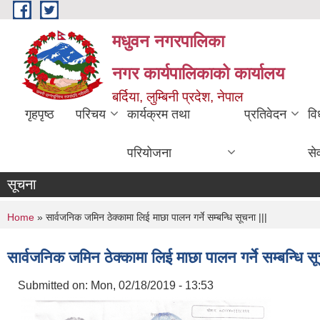
Skip to main content
मधुवन नगरपालिका
नगर कार्यपालिकाको कार्यालय
बर्दिया, लुम्बिनी प्रदेश, नेपाल
गृहपृष्ठ
परिचय
कार्यक्रम तथा
प्रतिवेदन
वि
परियोजना
से
सूचना
You are here
Home
» सार्वजनिक जमिन ठेक्कामा लिई माछा पालन गर्ने सम्बन्धि सूचना |||
सार्वजनिक जमिन ठेक्कामा लिई माछा पालन गर्ने सम्बन्धि सू
Submitted on:
Mon, 02/18/2019 - 13:53