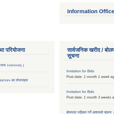
Information Offic
था परियोजना
सार्वजनिक खरीद / बोलप
सूचना
 योजना २०७५/०७६ |
Invitation for Bids
Post date:
1 month 1 week
a
२०७४/०७५ का योजनाहरु
Invitation for Bids
Post date:
1 month 3 weeks
a
बोलपत्र स्वीृकत गर्ने आशयको सूचना