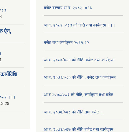
बजेट बक्तव्य आ.व. २०८२।०८३
२०८३
8
आ.व. २०८२।०८३ को नीति तथा कार्यक्रम ।।।
क ऐन,
बजेट तथा कार्यक्रम २०८१.८२
३
1
आ.ब. २०८०/०८१ को नीति, बजेट तथा कार्यक्रम
ार्यविधि
आ.ब. २०७९/०८० को नीति , बजेट तथा कार्यक्रम
आ ब २०७८/०७९ को नीति, कार्यक्रम तथा बजेट
ि २०८२ ।।।
13:29
आ.ब. २०७७/०७८ को नीति तथा बजेट ।
आ.ब. २०७६/०७७ को नीति,बजेट तथा कार्यक्रम