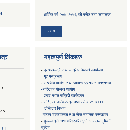
er
आर्थिक वर्ष २०७५/०७६ को बजेट तथा कार्यक्रम
अन्य
त्र
महत्वपुर्ण लिंकहरु
-
प्रधानमन्त्री तथा मन्त्रीपरिषदको कार्यालय
-
गृह मन्त्रालय
-
सङ्घीय मामिला तथा सामान्य प्रशासन मन्त्रालय
go
-रास्ट्रिय योजना आयोग
- तराई मधेस सम्रिद्दी कार्यक्रम
-
रास्ट्रिय परिचयपत्र तथा पंजीकरण बिभाग
- डोलिडार बिभाग
go
-महिला बालबालिका तथा जेष्ठ नागरिक मन्त्रालय
-
मुख्यमन्त्री तथा मन्त्रिपरिषद्को कार्यालय
लुम्बिनी
प्रदेश
 ।।।