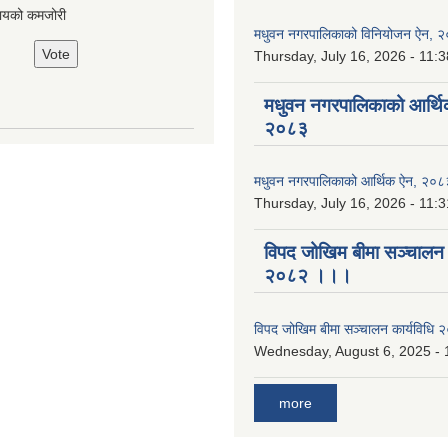
ायको कमजोरी
मधुवन नगरपालिकाको विनियोजन ऐन, 
Thursday, July 16, 2026 - 11:3
मधुवन नगरपालिकाको आर्थि
२०८३
मधुवन नगरपालिकाको आर्थिक ऐन, २०८
Thursday, July 16, 2026 - 11:3
विपद जोखिम बीमा सञ्चालन क
२०८२ ।।।
विपद जोखिम बीमा सञ्चालन कार्यविध
Wednesday, August 6, 2025 - 
more