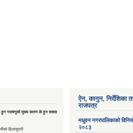
ऐन, कानुन, निर्देशिका 
राजपत्र
्धि हुन नसक्नुको मुख्य कारण के हुन सक्ला
मधुवन नगरपालिकाको विनि
२०८३
ायीको ढिलासुस्ती