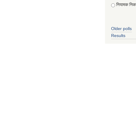
नियामक निक
Older polls
Results