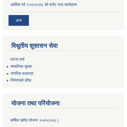
आर्थिक वर्ष २०७५/०७६ को बजेट तथा कार्यक्रम
अन्य
विधुतीय शुसासन सेवा
घटना दर्ता
सामाजिक सुरक्षा
नागरिक वडापत्र
निवेदनको ढाँचा
योजना तथा परियोजना
बार्षिक खरिद योजना २०७५/०७६ |