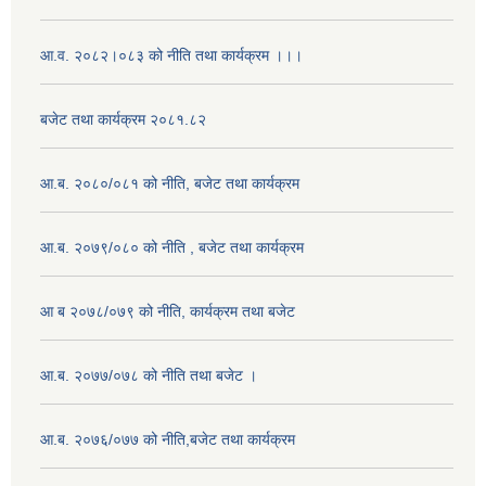
आ.व. २०८२।०८३ को नीति तथा कार्यक्रम ।।।
बजेट तथा कार्यक्रम २०८१.८२
आ.ब. २०८०/०८१ को नीति, बजेट तथा कार्यक्रम
आ.ब. २०७९/०८० को नीति , बजेट तथा कार्यक्रम
आ ब २०७८/०७९ को नीति, कार्यक्रम तथा बजेट
आ.ब. २०७७/०७८ को नीति तथा बजेट ।
आ.ब. २०७६/०७७ को नीति,बजेट तथा कार्यक्रम