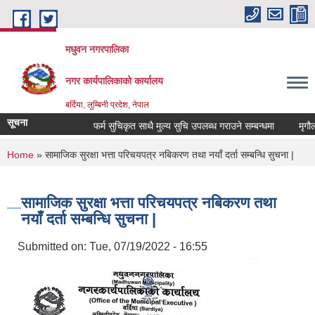
Skip to main content
मधुवन नगरपालिका
नगर कार्यपालिकाको कार्यालय
बर्दिया, लुम्बिनी प्रदेश, नेपाल
सूचना
फर्म सुचिकृत साथै मुल्य सुचि उपलब्ध गराउने सम्बन्धमा
मृगौला 
You are here
Home
» सामाजिक सुरक्षा भत्ता परिचयपत्र नबिकरण तथा नयाँ दर्ता सम्बन्धि सुचना |
सामाजिक सुरक्षा भत्ता परिचयपत्र नबिकरण तथा
नयाँ दर्ता सम्बन्धि सुचना |
Submitted on:
Tue, 07/19/2022 - 16:55