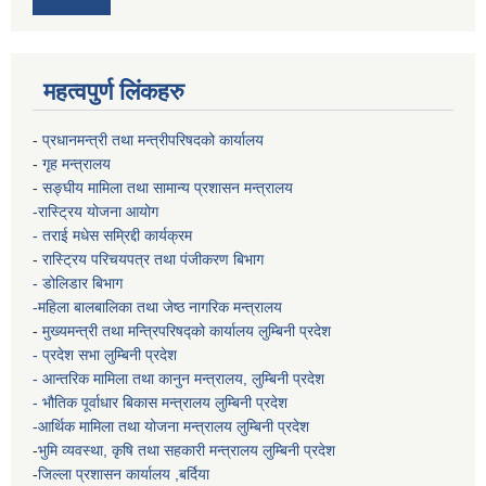
महत्वपुर्ण लिंकहरु
-
प्रधानमन्त्री तथा मन्त्रीपरिषदको कार्यालय
-
गृह मन्त्रालय
-
सङ्घीय मामिला तथा सामान्य प्रशासन मन्त्रालय
-रास्ट्रिय योजना आयोग
- तराई मधेस सम्रिद्दी कार्यक्रम
-
रास्ट्रिय परिचयपत्र तथा पंजीकरण बिभाग
- डोलिडार बिभाग
-महिला बालबालिका तथा जेष्ठ नागरिक मन्त्रालय
-
मुख्यमन्त्री तथा मन्त्रिपरिषद्को कार्यालय
लुम्बिनी प्रदेश
- प्रदेश सभा लुम्बिनी प्रदेश
- आन्तरिक मामिला तथा कानुन मन्त्रालय, लुम्बिनी प्रदेश
- भौतिक पूर्वाधार बिकास मन्त्रालय
लुम्बिनी प्रदेश
-आर्थिक मामिला तथा योजना मन्त्रालय
लुम्बिनी प्रदेश
-
भुमि व्यवस्था, कृषि तथा सहकारी मन्त्रालय
लुम्बिनी प्रदेश
-
जिल्ला प्रशासन कार्यालय ,बर्दिया