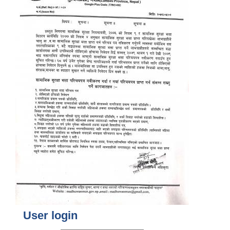
User login