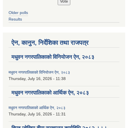
Older polls
Results
ऐन, कानुन, निर्देशिका तथा राजपत्र
मधुवन नगरपालिकाको विनियोजन ऐन, २०८३
मधुवन नगरपालिकाको विनियोजन ऐन, २०८३
Thursday, July 16, 2026 - 11:38
मधुवन नगरपालिकाको आर्थिक ऐन, २०८३
मधुवन नगरपालिकाको आर्थिक ऐन, २०८३
Thursday, July 16, 2026 - 11:31