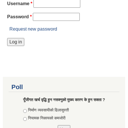
Username
*
Password
*
Request new password
Poll
पूँजीगत खर्च वृद्धि हुन नसक्नुको मुख्य कारण के हुन सक्ला ?
Choices
निर्माण व्यवसायीको ढिलासुस्ती
नियामक निकायको कमजोरी