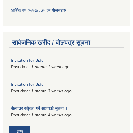
आर्थिक वर्ष २०७४/०७५ का योजनाहरु
सार्वजनिक खरीद / बोलपत्र सूचना
Invitation for Bids
Post date:
1 month 1 week
ago
Invitation for Bids
Post date:
1 month 3 weeks
ago
बोलपत्र स्वीृकत गर्ने आशयको सूचना ।।।
Post date:
1 month 4 weeks
ago
अन्य