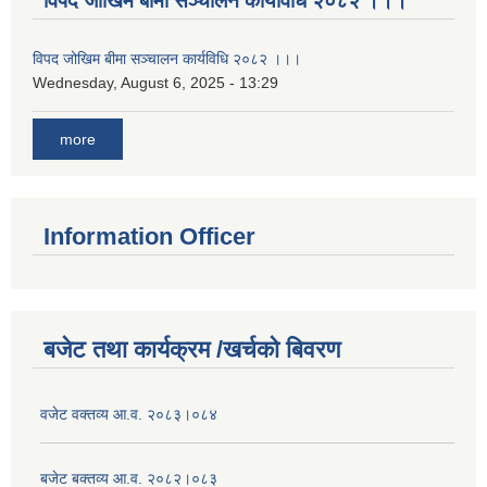
विपद जोखिम बीमा सञ्चालन कार्यविधि २०८२ ।।।
विपद जोखिम बीमा सञ्चालन कार्यविधि २०८२ ।।।
Wednesday, August 6, 2025 - 13:29
more
Information Officer
बजेट तथा कार्यक्रम /खर्चको बिवरण
वजेट वक्तव्य आ.व. २०८३।०८४
बजेट बक्तव्य आ.व. २०८२।०८३