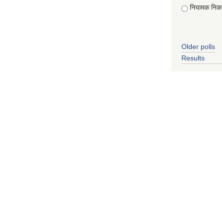
नियामक निक
Older polls
Results