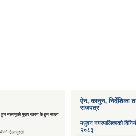
ऐन, कानुन, निर्देशिका 
राजपत्र
्धि हुन नसक्नुको मुख्य कारण के हुन सक्ला
मधुवन नगरपालिकाको विनि
२०८३
ायीको ढिलासुस्ती