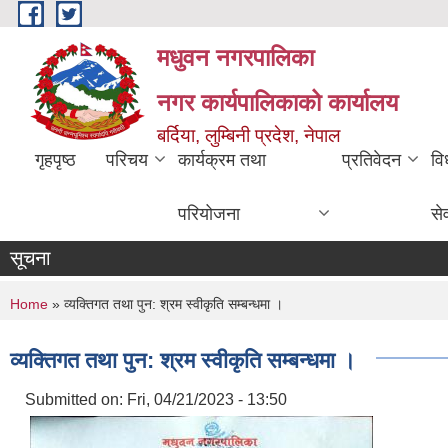
Skip to main content
मधुवन नगरपालिका
नगर कार्यपालिकाको कार्यालय
बर्दिया, लुम्बिनी प्रदेश, नेपाल
गृहपृष्ठ
परिचय
कार्यक्रम तथा
प्रतिवेदन
वि
परियोजना
से
सूचना
You are here
Home
» व्यक्तिगत तथा पुन: श्रम स्वीकृति सम्बन्धमा ।
व्यक्तिगत तथा पुन: श्रम स्वीकृति सम्बन्धमा ।
Submitted on:
Fri, 04/21/2023 - 13:50