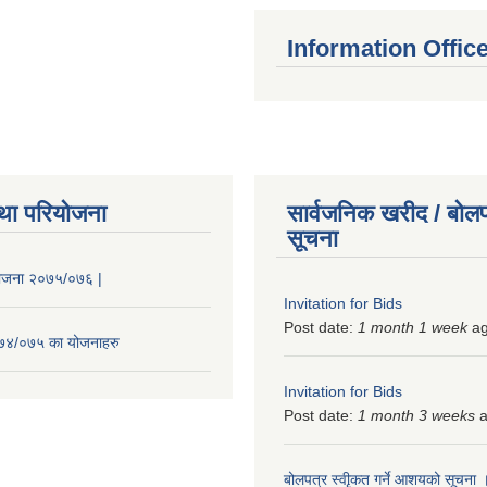
Information Offic
था परियोजना
सार्वजनिक खरीद / बोलप
सूचना
 योजना २०७५/०७६ |
Invitation for Bids
Post date:
1 month 1 week
a
२०७४/०७५ का योजनाहरु
Invitation for Bids
Post date:
1 month 3 weeks
a
बोलपत्र स्वीृकत गर्ने आशयको सूचना