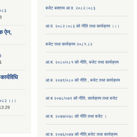
बजेट बक्तव्य आ.व. २०८२।०८३
२०८३
8
आ.व. २०८२।०८३ को नीति तथा कार्यक्रम ।।।
क ऐन,
बजेट तथा कार्यक्रम २०८१.८२
३
1
आ.ब. २०८०/०८१ को नीति, बजेट तथा कार्यक्रम
ार्यविधि
आ.ब. २०७९/०८० को नीति , बजेट तथा कार्यक्रम
आ ब २०७८/०७९ को नीति, कार्यक्रम तथा बजेट
ि २०८२ ।।।
13:29
आ.ब. २०७७/०७८ को नीति तथा बजेट ।
आ.ब. २०७६/०७७ को नीति,बजेट तथा कार्यक्रम