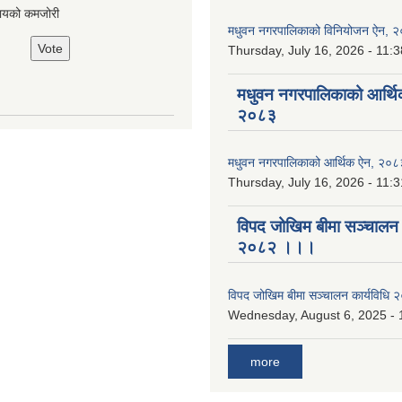
ायको कमजोरी
मधुवन नगरपालिकाको विनियोजन ऐन, 
Thursday, July 16, 2026 - 11:3
मधुवन नगरपालिकाको आर्थि
२०८३
मधुवन नगरपालिकाको आर्थिक ऐन, २०८
Thursday, July 16, 2026 - 11:3
विपद जोखिम बीमा सञ्चालन क
२०८२ ।।।
विपद जोखिम बीमा सञ्चालन कार्यविध
Wednesday, August 6, 2025 - 
more