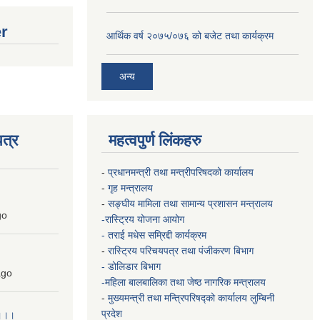
er
आर्थिक वर्ष २०७५/०७६ को बजेट तथा कार्यक्रम
अन्य
त्र
महत्वपुर्ण लिंकहरु
-
प्रधानमन्त्री तथा मन्त्रीपरिषदको कार्यालय
-
गृह मन्त्रालय
-
सङ्घीय मामिला तथा सामान्य प्रशासन मन्त्रालय
go
-रास्ट्रिय योजना आयोग
- तराई मधेस सम्रिद्दी कार्यक्रम
-
रास्ट्रिय परिचयपत्र तथा पंजीकरण बिभाग
- डोलिडार बिभाग
go
-महिला बालबालिका तथा जेष्ठ नागरिक मन्त्रालय
-
मुख्यमन्त्री तथा मन्त्रिपरिषद्को कार्यालय
लुम्बिनी
प्रदेश
 ।।।