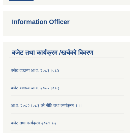
Information Officer
बजेट तथा कार्यक्रम /खर्चको बिवरण
वजेट वक्तव्य आ.व. २०८३।०८४
बजेट बक्तव्य आ.व. २०८२।०८३
आ.व. २०८२।०८३ को नीति तथा कार्यक्रम ।।।
बजेट तथा कार्यक्रम २०८१.८२