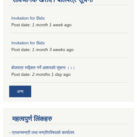
Invitation for Bids
Post date:
1 month 1 week
ago
Invitation for Bids
Post date:
1 month 3 weeks
ago
बोलपत्र स्वीृकत गर्ने आशयको सूचना ।।।
Post date:
2 months 1 day
ago
अन्य
महत्वपुर्ण लिंकहरु
-
प्रधानमन्त्री तथा मन्त्रीपरिषदको कार्यालय