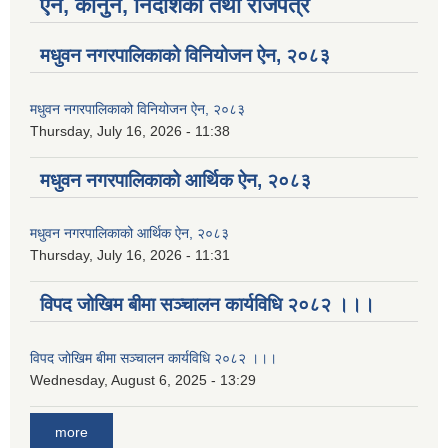
ऐन, कानुन, निर्देशिका तथा राजपत्र
मधुवन नगरपालिकाको विनियोजन ऐन, २०८३
मधुवन नगरपालिकाको विनियोजन ऐन, २०८३
Thursday, July 16, 2026 - 11:38
मधुवन नगरपालिकाको आर्थिक ऐन, २०८३
मधुवन नगरपालिकाको आर्थिक ऐन, २०८३
Thursday, July 16, 2026 - 11:31
विपद जोखिम बीमा सञ्चालन कार्यविधि २०८२ ।।।
विपद जोखिम बीमा सञ्चालन कार्यविधि २०८२ ।।।
Wednesday, August 6, 2025 - 13:29
more