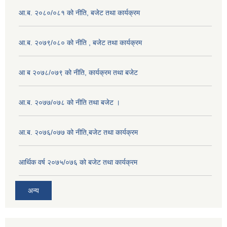
आ.ब. २०८०/०८१ को नीति, बजेट तथा कार्यक्रम
आ.ब. २०७९/०८० को नीति , बजेट तथा कार्यक्रम
आ ब २०७८/०७९ को नीति, कार्यक्रम तथा बजेट
आ.ब. २०७७/०७८ को नीति तथा बजेट ।
आ.ब. २०७६/०७७ को नीति,बजेट तथा कार्यक्रम
आर्थिक वर्ष २०७५/०७६ को बजेट तथा कार्यक्रम
अन्य