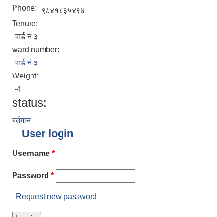
Phone:
९८४१८३५४९४
Tenure:
वार्ड नं ३
ward number:
वार्ड नं ३
Weight:
-4
status:
बर्तमान
User login
Username
*
Password
*
Request new password