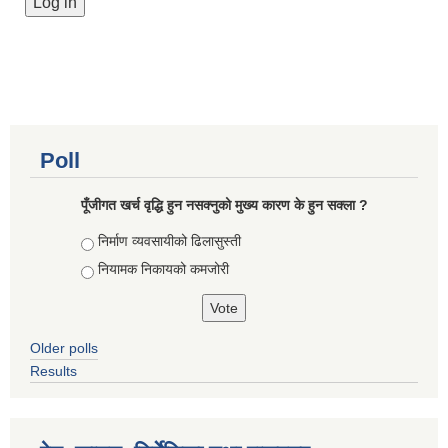
Poll
पूँजीगत खर्च वृद्धि हुन नसक्नुको मुख्य कारण के हुन सक्ला ?
Choices
निर्माण व्यवसायीको ढिलासुस्ती
नियामक निकायको कमजोरी
Older polls
Results