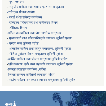
-
गृह मन्त्रालय
-
सङ्घीय मामिला तथा सामान्य प्रशासन मन्त्रालय
-रास्ट्रिय योजना आयोग
- तराई मधेस सम्रिद्दी कार्यक्रम
-
रास्ट्रिय परिचयपत्र तथा पंजीकरण बिभाग
- डोलिडार बिभाग
-महिला बालबालिका तथा जेष्ठ नागरिक मन्त्रालय
-
मुख्यमन्त्री तथा मन्त्रिपरिषद्को कार्यालय
लुम्बिनी प्रदेश
- प्रदेश सभा लुम्बिनी प्रदेश
- आन्तरिक मामिला तथा कानुन मन्त्रालय, लुम्बिनी प्रदेश
- भौतिक पूर्वाधार बिकास मन्त्रालय
लुम्बिनी प्रदेश
-आर्थिक मामिला तथा योजना मन्त्रालय
लुम्बिनी प्रदेश
-
भुमि व्यवस्था, कृषि तथा सहकारी मन्त्रालय
लुम्बिनी प्रदेश
-
जिल्ला प्रशासन कार्यालय ,बर्दिया
-जिल्ला समन्वय समितिको कार्यालय, बर्दिया
- उद्योग, पर्यटन, बन तथा वातावरण मन्त्रालय
लुम्बिनी प्रदेश
सम्पर्क