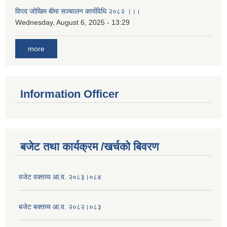
विपद जोखिम बीमा सञ्चालन कार्यविधि २०८२ ।।।
Wednesday, August 6, 2025 - 13:29
more
Information Officer
बजेट तथा कार्यक्रम /खर्चको बिवरण
वजेट वक्तव्य आ.व. २०८३।०८४
बजेट बक्तव्य आ.व. २०८२।०८३