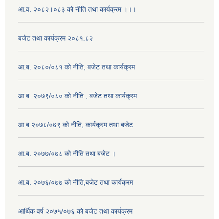
आ.व. २०८२।०८३ को नीति तथा कार्यक्रम ।।।
बजेट तथा कार्यक्रम २०८१.८२
आ.ब. २०८०/०८१ को नीति, बजेट तथा कार्यक्रम
आ.ब. २०७९/०८० को नीति , बजेट तथा कार्यक्रम
आ ब २०७८/०७९ को नीति, कार्यक्रम तथा बजेट
आ.ब. २०७७/०७८ को नीति तथा बजेट ।
आ.ब. २०७६/०७७ को नीति,बजेट तथा कार्यक्रम
आर्थिक वर्ष २०७५/०७६ को बजेट तथा कार्यक्रम