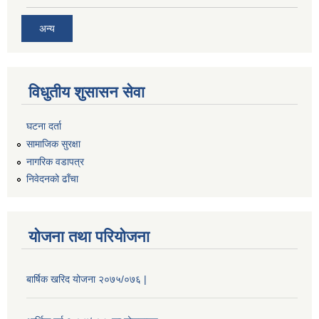
अन्य
विधुतीय शुसासन सेवा
घटना दर्ता
सामाजिक सुरक्षा
नागरिक वडापत्र
निवेदनको ढाँचा
योजना तथा परियोजना
बार्षिक खरिद योजना २०७५/०७६ |