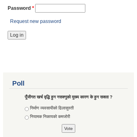
Password
*
Request new password
Poll
पूँजीगत खर्च वृद्धि हुन नसक्नुको मुख्य कारण के हुन सक्ला ?
Choices
निर्माण व्यवसायीको ढिलासुस्ती
नियामक निकायको कमजोरी