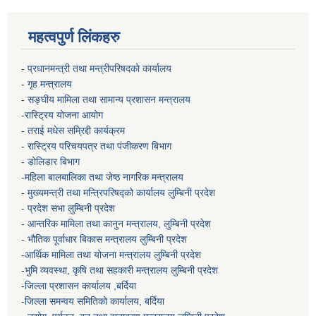
महत्वपुर्ण लिंकहरु
-
प्रधानमन्त्री तथा मन्त्रीपरिषदको कार्यालय
-
गृह मन्त्रालय
-
सङ्घीय मामिला तथा सामान्य प्रशासन मन्त्रालय
-रास्ट्रिय योजना आयोग
- तराई मधेस सम्रिद्दी कार्यक्रम
-
रास्ट्रिय परिचयपत्र तथा पंजीकरण बिभाग
- डोलिडार बिभाग
-महिला बालबालिका तथा जेष्ठ नागरिक मन्त्रालय
-
मुख्यमन्त्री तथा मन्त्रिपरिषद्को कार्यालय
लुम्बिनी प्रदेश
- प्रदेश सभा लुम्बिनी प्रदेश
- आन्तरिक मामिला तथा कानुन मन्त्रालय, लुम्बिनी प्रदेश
- भौतिक पूर्वाधार बिकास मन्त्रालय
लुम्बिनी प्रदेश
-आर्थिक मामिला तथा योजना मन्त्रालय
लुम्बिनी प्रदेश
-
भुमि व्यवस्था, कृषि तथा सहकारी मन्त्रालय
लुम्बिनी प्रदेश
-
जिल्ला प्रशासन कार्यालय ,बर्दिया
-जिल्ला समन्वय समितिको कार्यालय, बर्दिया