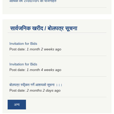
आर्थिक वर्ष २०७४/०७५ का योजनाहरु
सार्वजनिक खरीद / बोलपत्र सूचना
Invitation for Bids
Post date:
1 month 2 weeks
ago
Invitation for Bids
Post date:
1 month 4 weeks
ago
बोलपत्र स्वीृकत गर्ने आशयको सूचना ।।।
Post date:
2 months 2 days
ago
अन्य