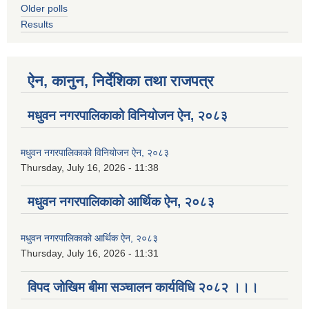
Older polls
Results
ऐन, कानुन, निर्देशिका तथा राजपत्र
मधुवन नगरपालिकाको विनियोजन ऐन, २०८३
मधुवन नगरपालिकाको विनियोजन ऐन, २०८३
Thursday, July 16, 2026 - 11:38
मधुवन नगरपालिकाको आर्थिक ऐन, २०८३
मधुवन नगरपालिकाको आर्थिक ऐन, २०८३
Thursday, July 16, 2026 - 11:31
विपद जोखिम बीमा सञ्चालन कार्यविधि २०८२ ।।।