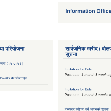
Information Offic
था परियोजना
सार्वजनिक खरीद / बोलप
सूचना
 योजना २०७५/०७६ |
Invitation for Bids
Post date:
1 month 1 week
a
२०७४/०७५ का योजनाहरु
Invitation for Bids
Post date:
1 month 3 weeks
a
बोलपत्र स्वीृकत गर्ने आशयको सूचना