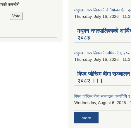
ायको कमजोरी
मधुवन नगरपालिकाको विनियोजन ऐन, 
Thursday, July 16, 2026 - 11:3
मधुवन नगरपालिकाको आर्थि
२०८३
मधुवन नगरपालिकाको आर्थिक ऐन, २०८
Thursday, July 16, 2026 - 11:3
विपद जोखिम बीमा सञ्चालन क
२०८२ ।।।
विपद जोखिम बीमा सञ्चालन कार्यविध
Wednesday, August 6, 2025 - 
more