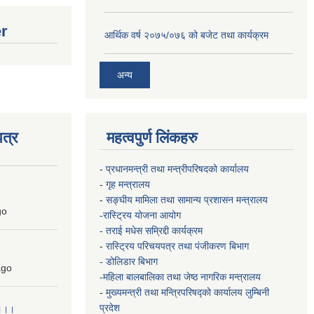
er
आर्थिक वर्ष २०७५/०७६ को बजेट तथा कार्यक्रम
अन्य
त्र
महत्वपुर्ण लिंकहरु
-
प्रधानमन्त्री तथा मन्त्रीपरिषदको कार्यालय
-
गृह मन्त्रालय
-
सङ्घीय मामिला तथा सामान्य प्रशासन मन्त्रालय
go
-रास्ट्रिय योजना आयोग
- तराई मधेस सम्रिद्दी कार्यक्रम
-
रास्ट्रिय परिचयपत्र तथा पंजीकरण बिभाग
- डोलिडार बिभाग
go
-महिला बालबालिका तथा जेष्ठ नागरिक मन्त्रालय
-
मुख्यमन्त्री तथा मन्त्रिपरिषद्को कार्यालय
लुम्बिनी
प्रदेश
 ।।।