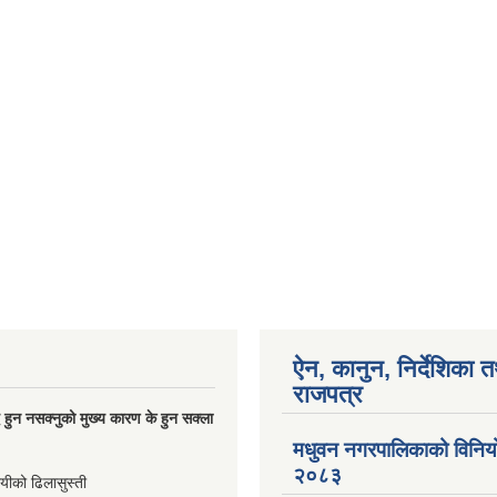
ऐन, कानुन, निर्देशिका 
राजपत्र
्धि हुन नसक्नुको मुख्य कारण के हुन सक्ला
मधुवन नगरपालिकाको विनि
२०८३
ायीको ढिलासुस्ती