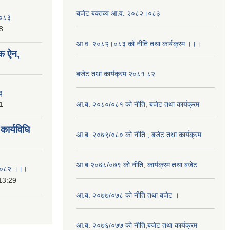
बजेट बक्तव्य आ.व. २०८२।०८३
२०८३
8
आ.व. २०८२।०८३ को नीति तथा कार्यक्रम ।।।
क ऐन,
बजेट तथा कार्यक्रम २०८१.८२
३
1
आ.ब. २०८०/०८१ को नीति, बजेट तथा कार्यक्रम
ार्यविधि
आ.ब. २०७९/०८० को नीति , बजेट तथा कार्यक्रम
आ ब २०७८/०७९ को नीति, कार्यक्रम तथा बजेट
ि २०८२ ।।।
13:29
आ.ब. २०७७/०७८ को नीति तथा बजेट ।
आ.ब. २०७६/०७७ को नीति,बजेट तथा कार्यक्रम