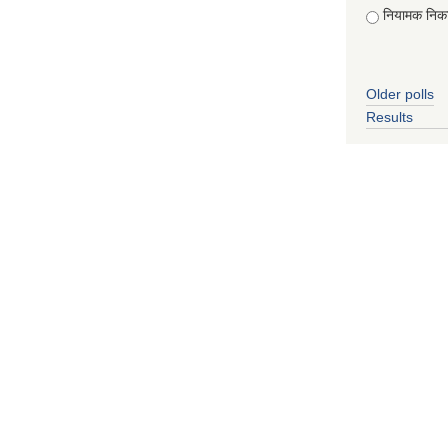
नियामक निक
Older polls
Results