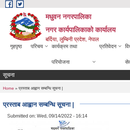
Skip to main content
मधुवन नगरपालिका
नगर कार्यपालिकाको कार्यालय
बर्दिया, लुम्बिनी प्रदेश, नेपाल
गृहपृष्ठ
परिचय
कार्यक्रम तथा
प्रतिवेदन
वि
परियोजना
से
सूचना
You are here
Home
» प्रस्ताब आह्वान सम्बन्धि सूचना |
प्रस्ताब आह्वान सम्बन्धि सूचना |
Submitted on:
Wed, 09/14/2022 - 16:14