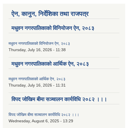
ऐन, कानुन, निर्देशिका तथा राजपत्र
मधुवन नगरपालिकाको विनियोजन ऐन, २०८३
मधुवन नगरपालिकाको विनियोजन ऐन, २०८३
Thursday, July 16, 2026 - 11:38
मधुवन नगरपालिकाको आर्थिक ऐन, २०८३
मधुवन नगरपालिकाको आर्थिक ऐन, २०८३
Thursday, July 16, 2026 - 11:31
विपद जोखिम बीमा सञ्चालन कार्यविधि २०८२ ।।।
विपद जोखिम बीमा सञ्चालन कार्यविधि २०८२ ।।।
Wednesday, August 6, 2025 - 13:29