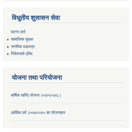
विधुतीय शुसासन सेवा
घटना दर्ता
सामाजिक सुरक्षा
नागरिक वडापत्र
निवेदनको ढाँचा
योजना तथा परियोजना
बार्षिक खरिद योजना २०७५/०७६ |
आर्थिक वर्ष २०७४/०७५ का योजनाहरु