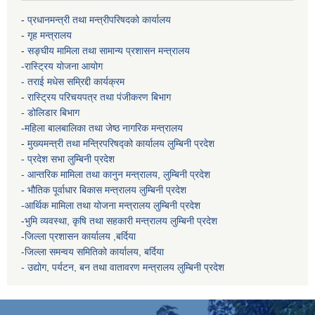
-
प्रधानमन्त्री तथा मन्त्रीपरिषदको कार्यालय
-
गृह मन्त्रालय
-
सङ्घीय मामिला तथा सामान्य प्रशासन मन्त्रालय
-रास्ट्रिय योजना आयोग
- तराई मधेस सम्रिद्दी कार्यक्रम
-
रास्ट्रिय परिचयपत्र तथा पंजीकरण बिभाग
- डोलिडार बिभाग
-महिला बालबालिका तथा जेष्ठ नागरिक मन्त्रालय
-
मुख्यमन्त्री तथा मन्त्रिपरिषद्को कार्यालय
लुम्बिनी प्रदेश
- प्रदेश सभा लुम्बिनी प्रदेश
- आन्तरिक मामिला तथा कानुन मन्त्रालय, लुम्बिनी प्रदेश
- भौतिक पूर्वाधार बिकास मन्त्रालय
लुम्बिनी प्रदेश
-आर्थिक मामिला तथा योजना मन्त्रालय
लुम्बिनी प्रदेश
-
भुमि व्यवस्था, कृषि तथा सहकारी मन्त्रालय
लुम्बिनी प्रदेश
-
जिल्ला प्रशासन कार्यालय ,बर्दिया
-जिल्ला समन्वय समितिको कार्यालय, बर्दिया
- उद्योग, पर्यटन, बन तथा वातावरण मन्त्रालय
लुम्बिनी प्रदेश