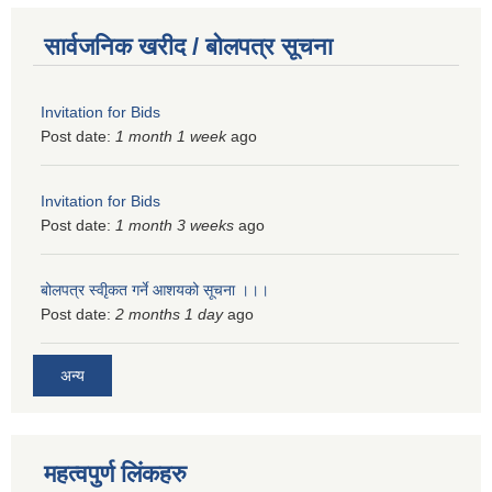
सार्वजनिक खरीद / बोलपत्र सूचना
Invitation for Bids
Post date:
1 month 1 week
ago
Invitation for Bids
Post date:
1 month 3 weeks
ago
बोलपत्र स्वीृकत गर्ने आशयको सूचना ।।।
Post date:
2 months 1 day
ago
अन्य
महत्वपुर्ण लिंकहरु