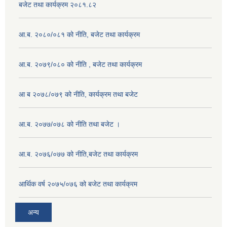
बजेट तथा कार्यक्रम २०८१.८२
आ.ब. २०८०/०८१ को नीति, बजेट तथा कार्यक्रम
आ.ब. २०७९/०८० को नीति , बजेट तथा कार्यक्रम
आ ब २०७८/०७९ को नीति, कार्यक्रम तथा बजेट
आ.ब. २०७७/०७८ को नीति तथा बजेट ।
आ.ब. २०७६/०७७ को नीति,बजेट तथा कार्यक्रम
आर्थिक वर्ष २०७५/०७६ को बजेट तथा कार्यक्रम
अन्य