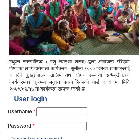
मधुवन नगरपालिका ( पशु स्वास्थ्य शाखा) द्वारा आयोजना गरिएको
पोषणका लागि हातेमालो कार्यक्रम - सुनौला १००० दिनका आमाहरुलाई
१ दिने कुखुरापालन तालिम तथा पोषण सम्बन्धि अभिमुखीकरण
कार्यक्रमका क्रममा मधुवन नगरपालिकाको वार्ड नं ४ मा मिति
२०७५/०२/१७ मा कार्यक्रम सम्पन्न गरेको छ
User login
Username
*
Password
*