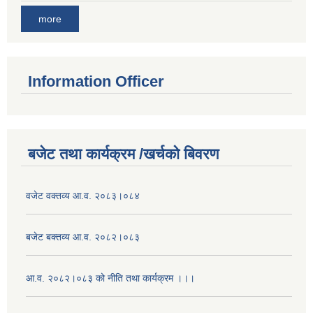
more
Information Officer
बजेट तथा कार्यक्रम /खर्चको बिवरण
वजेट वक्तव्य आ.व. २०८३।०८४
बजेट बक्तव्य आ.व. २०८२।०८३
आ.व. २०८२।०८३ को नीति तथा कार्यक्रम ।।।