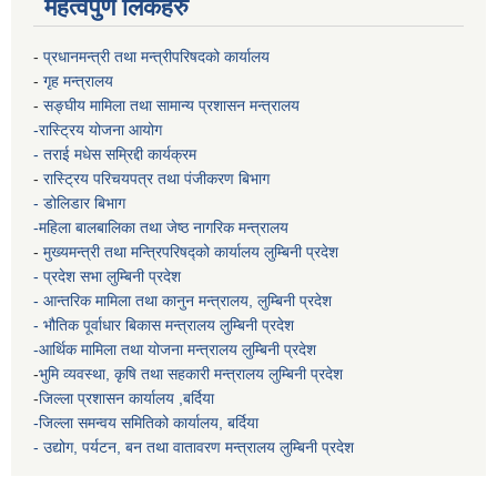
महत्वपुर्ण लिंकहरु
-
प्रधानमन्त्री तथा मन्त्रीपरिषदको कार्यालय
-
गृह मन्त्रालय
-
सङ्घीय मामिला तथा सामान्य प्रशासन मन्त्रालय
-रास्ट्रिय योजना आयोग
- तराई मधेस सम्रिद्दी कार्यक्रम
-
रास्ट्रिय परिचयपत्र तथा पंजीकरण बिभाग
- डोलिडार बिभाग
-महिला बालबालिका तथा जेष्ठ नागरिक मन्त्रालय
-
मुख्यमन्त्री तथा मन्त्रिपरिषद्को कार्यालय
लुम्बिनी प्रदेश
- प्रदेश सभा लुम्बिनी प्रदेश
- आन्तरिक मामिला तथा कानुन मन्त्रालय, लुम्बिनी प्रदेश
- भौतिक पूर्वाधार बिकास मन्त्रालय
लुम्बिनी प्रदेश
-आर्थिक मामिला तथा योजना मन्त्रालय
लुम्बिनी प्रदेश
-
भुमि व्यवस्था, कृषि तथा सहकारी मन्त्रालय
लुम्बिनी प्रदेश
-
जिल्ला प्रशासन कार्यालय ,बर्दिया
-जिल्ला समन्वय समितिको कार्यालय, बर्दिया
- उद्योग, पर्यटन, बन तथा वातावरण मन्त्रालय
लुम्बिनी प्रदेश