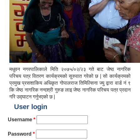
मधुवन नगरपालिकाले मिति २०७५/०२/२३ गते बाट जेष्ठ नागरिक
परिचय पत्र वितरण कार्यक्रमको सुरुवात गरेको छ | सो कार्यक्रमको
प्रमुख प्रसशाकिय अधिकृत गोपालराज तिमिल्सिना ज्यु द्वारा वार्ड नं ९
कि जेष्ठ नागरिक नन्दश्री गुरुङ लाइ जेष्ठ नागरिक परिचय पत्र प्रदान
गरि उद्घाटन गर्नुभएको छ |
User login
Username
*
Password
*