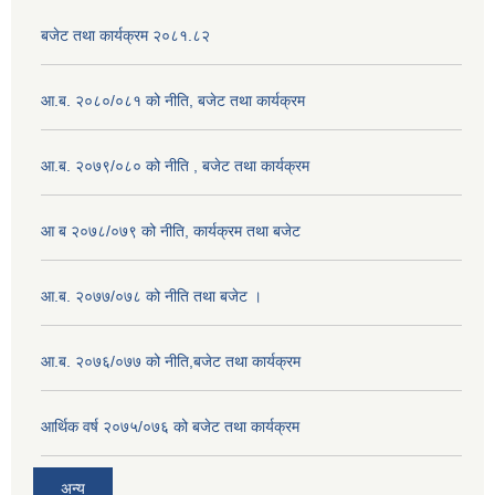
बजेट तथा कार्यक्रम २०८१.८२
आ.ब. २०८०/०८१ को नीति, बजेट तथा कार्यक्रम
आ.ब. २०७९/०८० को नीति , बजेट तथा कार्यक्रम
आ ब २०७८/०७९ को नीति, कार्यक्रम तथा बजेट
आ.ब. २०७७/०७८ को नीति तथा बजेट ।
आ.ब. २०७६/०७७ को नीति,बजेट तथा कार्यक्रम
आर्थिक वर्ष २०७५/०७६ को बजेट तथा कार्यक्रम
अन्य