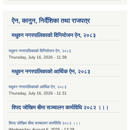
ऐन, कानुन, निर्देशिका तथा राजपत्र
मधुवन नगरपालिकाको विनियोजन ऐन, २०८३
मधुवन नगरपालिकाको विनियोजन ऐन, २०८३
Thursday, July 16, 2026 - 11:38
मधुवन नगरपालिकाको आर्थिक ऐन, २०८३
मधुवन नगरपालिकाको आर्थिक ऐन, २०८३
Thursday, July 16, 2026 - 11:31
विपद जोखिम बीमा सञ्चालन कार्यविधि २०८२ ।।।
विपद जोखिम बीमा सञ्चालन कार्यविधि २०८२ ।।।
Wednesday, August 6, 2025 - 13:29