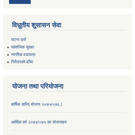
विधुतीय शुसासन सेवा
घटना दर्ता
सामाजिक सुरक्षा
नागरिक वडापत्र
निवेदनको ढाँचा
योजना तथा परियोजना
बार्षिक खरिद योजना २०७५/०७६ |
आर्थिक वर्ष २०७४/०७५ का योजनाहरु