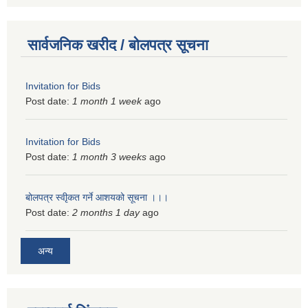
सार्वजनिक खरीद / बोलपत्र सूचना
Invitation for Bids
Post date:
1 month 1 week
ago
Invitation for Bids
Post date:
1 month 3 weeks
ago
बोलपत्र स्वीृकत गर्ने आशयको सूचना ।।।
Post date:
2 months 1 day
ago
अन्य