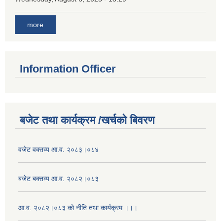
more
Information Officer
बजेट तथा कार्यक्रम /खर्चको बिवरण
वजेट वक्तव्य आ.व. २०८३।०८४
बजेट बक्तव्य आ.व. २०८२।०८३
आ.व. २०८२।०८३ को नीति तथा कार्यक्रम ।।।