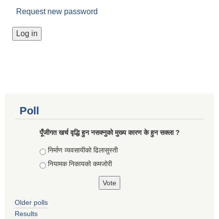
Request new password
Poll
पूँजीगत खर्च वृद्धि हुन नसक्नुको मुख्य कारण के हुन सक्ला ?
Choices
निर्माण व्यवसायीको ढिलासुस्ती
नियामक निकायको कमजोरी
Older polls
Results