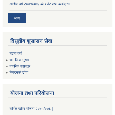
आर्थिक वर्ष २०७५/०७६ को बजेट तथा कार्यक्रम
अन्य
विधुतीय शुसासन सेवा
घटना दर्ता
सामाजिक सुरक्षा
नागरिक वडापत्र
निवेदनको ढाँचा
योजना तथा परियोजना
बार्षिक खरिद योजना २०७५/०७६ |