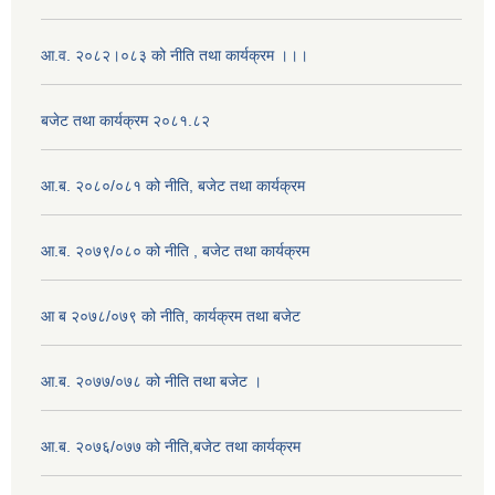
आ.व. २०८२।०८३ को नीति तथा कार्यक्रम ।।।
बजेट तथा कार्यक्रम २०८१.८२
आ.ब. २०८०/०८१ को नीति, बजेट तथा कार्यक्रम
आ.ब. २०७९/०८० को नीति , बजेट तथा कार्यक्रम
आ ब २०७८/०७९ को नीति, कार्यक्रम तथा बजेट
आ.ब. २०७७/०७८ को नीति तथा बजेट ।
आ.ब. २०७६/०७७ को नीति,बजेट तथा कार्यक्रम