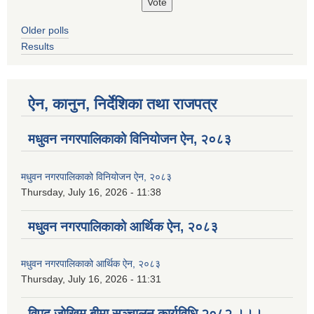
Older polls
Results
ऐन, कानुन, निर्देशिका तथा राजपत्र
मधुवन नगरपालिकाको विनियोजन ऐन, २०८३
मधुवन नगरपालिकाको विनियोजन ऐन, २०८३
Thursday, July 16, 2026 - 11:38
मधुवन नगरपालिकाको आर्थिक ऐन, २०८३
मधुवन नगरपालिकाको आर्थिक ऐन, २०८३
Thursday, July 16, 2026 - 11:31
विपद जोखिम बीमा सञ्चालन कार्यविधि २०८२ ।।।