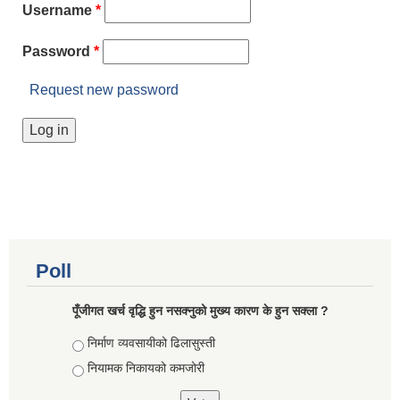
Username
*
Password
*
Request new password
Poll
पूँजीगत खर्च वृद्धि हुन नसक्नुको मुख्य कारण के हुन सक्ला ?
Choices
निर्माण व्यवसायीको ढिलासुस्ती
नियामक निकायको कमजोरी