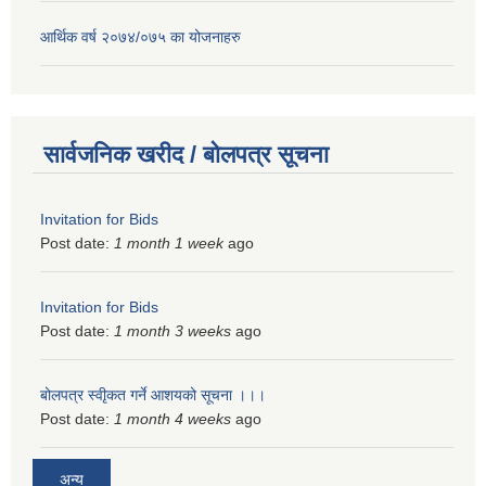
आर्थिक वर्ष २०७४/०७५ का योजनाहरु
सार्वजनिक खरीद / बोलपत्र सूचना
Invitation for Bids
Post date:
1 month 1 week
ago
Invitation for Bids
Post date:
1 month 3 weeks
ago
बोलपत्र स्वीृकत गर्ने आशयको सूचना ।।।
Post date:
1 month 4 weeks
ago
अन्य