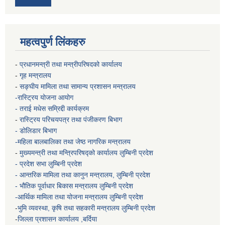
महत्वपुर्ण लिंकहरु
-
प्रधानमन्त्री तथा मन्त्रीपरिषदको कार्यालय
-
गृह मन्त्रालय
-
सङ्घीय मामिला तथा सामान्य प्रशासन मन्त्रालय
-रास्ट्रिय योजना आयोग
- तराई मधेस सम्रिद्दी कार्यक्रम
-
रास्ट्रिय परिचयपत्र तथा पंजीकरण बिभाग
- डोलिडार बिभाग
-महिला बालबालिका तथा जेष्ठ नागरिक मन्त्रालय
-
मुख्यमन्त्री तथा मन्त्रिपरिषद्को कार्यालय
लुम्बिनी प्रदेश
- प्रदेश सभा लुम्बिनी प्रदेश
- आन्तरिक मामिला तथा कानुन मन्त्रालय, लुम्बिनी प्रदेश
- भौतिक पूर्वाधार बिकास मन्त्रालय
लुम्बिनी प्रदेश
-आर्थिक मामिला तथा योजना मन्त्रालय
लुम्बिनी प्रदेश
-
भुमि व्यवस्था, कृषि तथा सहकारी मन्त्रालय
लुम्बिनी प्रदेश
-
जिल्ला प्रशासन कार्यालय ,बर्दिया