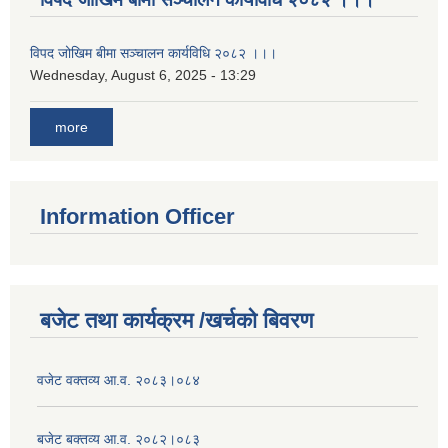
विपद जोखिम बीमा सञ्चालन कार्यविधि २०८२ ।।।
Wednesday, August 6, 2025 - 13:29
more
Information Officer
बजेट तथा कार्यक्रम /खर्चको बिवरण
वजेट वक्तव्य आ.व. २०८३।०८४
बजेट बक्तव्य आ.व. २०८२।०८३