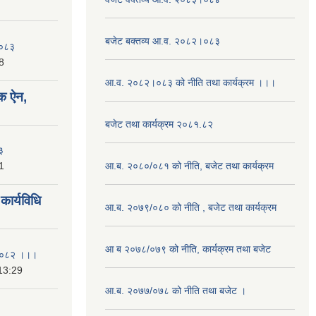
बजेट बक्तव्य आ.व. २०८२।०८३
२०८३
8
आ.व. २०८२।०८३ को नीति तथा कार्यक्रम ।।।
क ऐन,
बजेट तथा कार्यक्रम २०८१.८२
३
1
आ.ब. २०८०/०८१ को नीति, बजेट तथा कार्यक्रम
ार्यविधि
आ.ब. २०७९/०८० को नीति , बजेट तथा कार्यक्रम
आ ब २०७८/०७९ को नीति, कार्यक्रम तथा बजेट
ि २०८२ ।।।
13:29
आ.ब. २०७७/०७८ को नीति तथा बजेट ।