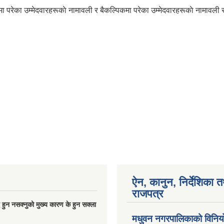
 परेका उम्मेदवारहरूकाे नामावली र बैकल्पिकमा परेका उम्मेदवारहरूकाे नामावली 
ऐन, कानुन, निर्देशिका 
राजपत्र
्धि हुन नसक्नुको मुख्य कारण के हुन सक्ला
मधुवन नगरपालिकाको विनि