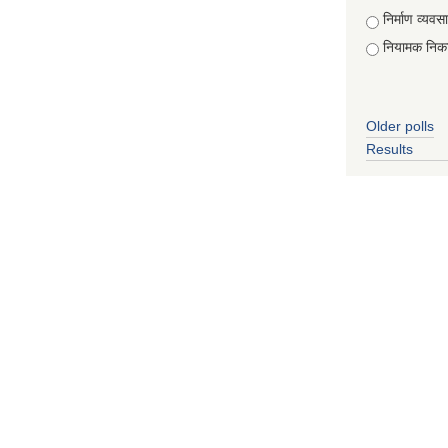
Choices
निर्माण व्यवस
नियामक निक
Older polls
Results