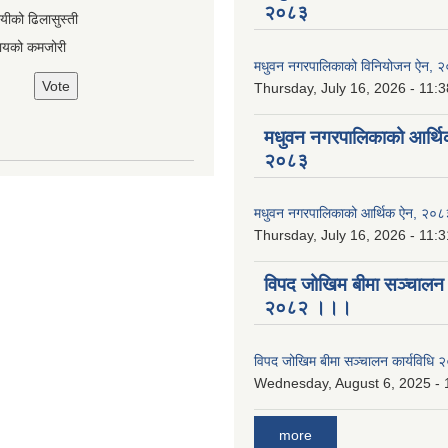
२०८३
ायीको ढिलासुस्ती
ायको कमजोरी
मधुवन नगरपालिकाको विनियोजन ऐन, 
Thursday, July 16, 2026 - 11:3
मधुवन नगरपालिकाको आर्थि
२०८३
मधुवन नगरपालिकाको आर्थिक ऐन, २०८
Thursday, July 16, 2026 - 11:3
विपद जोखिम बीमा सञ्चालन क
२०८२ ।।।
विपद जोखिम बीमा सञ्चालन कार्यविध
Wednesday, August 6, 2025 - 
more