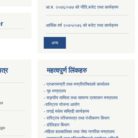
आ.ब. २०७६/०७७ को नीति,बजेट तथा कार्यक्रम
er
आर्थिक वर्ष २०७५/०७६ को बजेट तथा कार्यक्रम
अन्य
त्र
महत्वपुर्ण लिंकहरु
-
प्रधानमन्त्री तथा मन्त्रीपरिषदको कार्यालय
-
गृह मन्त्रालय
-
सङ्घीय मामिला तथा सामान्य प्रशासन मन्त्रालय
go
-रास्ट्रिय योजना आयोग
- तराई मधेस सम्रिद्दी कार्यक्रम
-
रास्ट्रिय परिचयपत्र तथा पंजीकरण बिभाग
- डोलिडार बिभाग
go
-महिला बालबालिका तथा जेष्ठ नागरिक मन्त्रालय