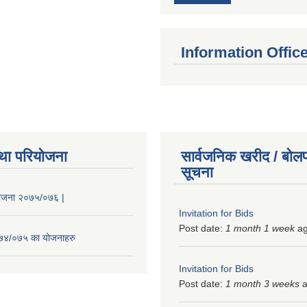
Information Offic
था परियोजना
सार्वजनिक खरीद / बोलप
सूचना
 योजना २०७५/०७६ |
Invitation for Bids
Post date:
1 month 1 week
a
२०७४/०७५ का योजनाहरु
Invitation for Bids
Post date:
1 month 3 weeks
a