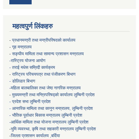
महत्वपुर्ण लिंकहरु
-
प्रधानमन्त्री तथा मन्त्रीपरिषदको कार्यालय
-
गृह मन्त्रालय
-
सङ्घीय मामिला तथा सामान्य प्रशासन मन्त्रालय
-रास्ट्रिय योजना आयोग
- तराई मधेस सम्रिद्दी कार्यक्रम
-
रास्ट्रिय परिचयपत्र तथा पंजीकरण बिभाग
- डोलिडार बिभाग
-महिला बालबालिका तथा जेष्ठ नागरिक मन्त्रालय
-
मुख्यमन्त्री तथा मन्त्रिपरिषद्को कार्यालय
लुम्बिनी प्रदेश
- प्रदेश सभा लुम्बिनी प्रदेश
- आन्तरिक मामिला तथा कानुन मन्त्रालय, लुम्बिनी प्रदेश
- भौतिक पूर्वाधार बिकास मन्त्रालय
लुम्बिनी प्रदेश
-आर्थिक मामिला तथा योजना मन्त्रालय
लुम्बिनी प्रदेश
-
भुमि व्यवस्था, कृषि तथा सहकारी मन्त्रालय
लुम्बिनी प्रदेश
-
जिल्ला प्रशासन कार्यालय ,बर्दिया