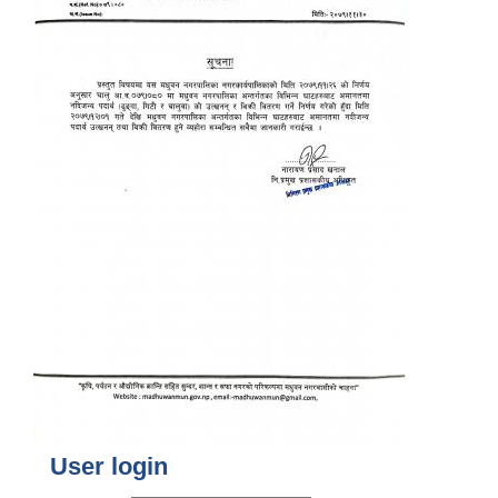
User login