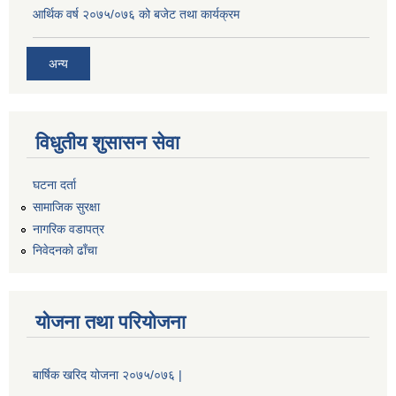
आर्थिक वर्ष २०७५/०७६ को बजेट तथा कार्यक्रम
अन्य
विधुतीय शुसासन सेवा
घटना दर्ता
सामाजिक सुरक्षा
नागरिक वडापत्र
निवेदनको ढाँचा
योजना तथा परियोजना
बार्षिक खरिद योजना २०७५/०७६ |