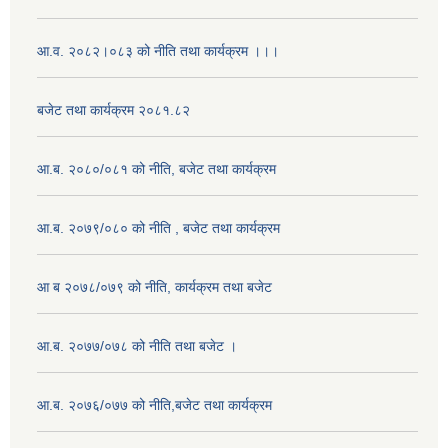
आ.व. २०८२।०८३ को नीति तथा कार्यक्रम ।।।
बजेट तथा कार्यक्रम २०८१.८२
आ.ब. २०८०/०८१ को नीति, बजेट तथा कार्यक्रम
आ.ब. २०७९/०८० को नीति , बजेट तथा कार्यक्रम
आ ब २०७८/०७९ को नीति, कार्यक्रम तथा बजेट
आ.ब. २०७७/०७८ को नीति तथा बजेट ।
आ.ब. २०७६/०७७ को नीति,बजेट तथा कार्यक्रम