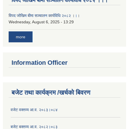
विपद जोखिम बीमा सञ्चालन कार्यविधि २०८२ ।।।
विपद जोखिम बीमा सञ्चालन कार्यविधि २०८२ ।।।
Wednesday, August 6, 2025 - 13:29
more
Information Officer
बजेट तथा कार्यक्रम /खर्चको बिवरण
वजेट वक्तव्य आ.व. २०८३।०८४
बजेट बक्तव्य आ.व. २०८२।०८३