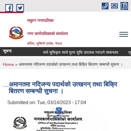
Skip to main content
मधुवन नगरपालिका
नगर कार्यपालिकाको कार्यालय
बर्दिया, लुम्बिनी प्रदेश, नेपाल
सूचना
फर्म सुचिकृत साथै मुल्य सुचि उपलब्ध गराउने सम्बन्धमा
मृगौ
You are here
Home
» अमानतमा नदिजन्य पदार्थको उत्खनन् तथा बिक्रि बितरण सम्बन्धी सुचना ।
अमानतमा नदिजन्य पदार्थको उत्खनन् तथा बिक्रि
बितरण सम्बन्धी सुचना ।
Submitted on:
Tue, 03/14/2023 - 17:04