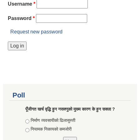
Username
*
Password
*
Request new password
Poll
पूँजीगत खर्च वृद्धि हुन नसक्नुको मुख्य कारण के हुन सक्ला ?
Choices
निर्माण व्यवसायीको ढिलासुस्ती
नियामक निकायको कमजोरी