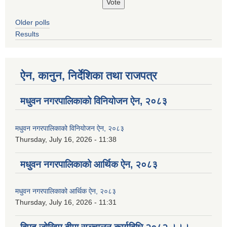
Older polls
Results
ऐन, कानुन, निर्देशिका तथा राजपत्र
मधुवन नगरपालिकाको विनियोजन ऐन, २०८३
मधुवन नगरपालिकाको विनियोजन ऐन, २०८३
Thursday, July 16, 2026 - 11:38
मधुवन नगरपालिकाको आर्थिक ऐन, २०८३
मधुवन नगरपालिकाको आर्थिक ऐन, २०८३
Thursday, July 16, 2026 - 11:31