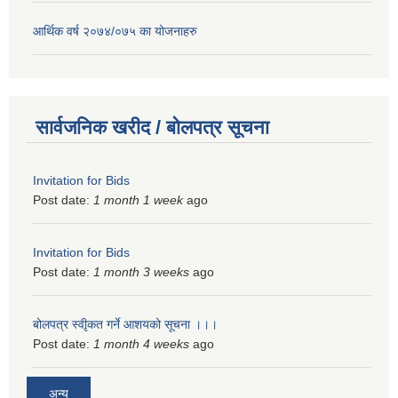
आर्थिक वर्ष २०७४/०७५ का योजनाहरु
सार्वजनिक खरीद / बोलपत्र सूचना
Invitation for Bids
Post date:
1 month 1 week
ago
Invitation for Bids
Post date:
1 month 3 weeks
ago
बोलपत्र स्वीृकत गर्ने आशयको सूचना ।।।
Post date:
1 month 4 weeks
ago
अन्य