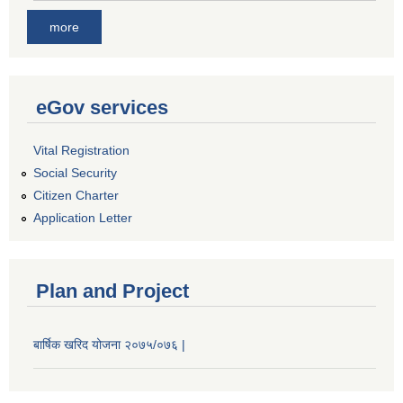
more
eGov services
Vital Registration
Social Security
Citizen Charter
Application Letter
Plan and Project
बार्षिक खरिद योजना २०७५/०७६ |