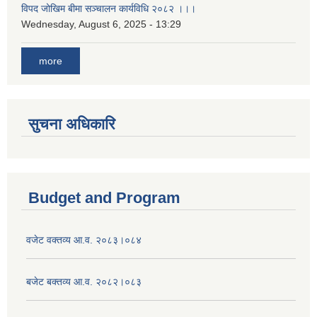
विपद जोखिम बीमा सञ्चालन कार्यविधि २०८२ ।।।
Wednesday, August 6, 2025 - 13:29
more
सुचना अधिकारि
Budget and Program
वजेट वक्तव्य आ.व. २०८३।०८४
बजेट बक्तव्य आ.व. २०८२।०८३