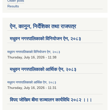
Older polls
Results
ऐन, कानुन, निर्देशिका तथा राजपत्र
मधुवन नगरपालिकाको विनियोजन ऐन, २०८३
मधुवन नगरपालिकाको विनियोजन ऐन, २०८३
Thursday, July 16, 2026 - 11:38
मधुवन नगरपालिकाको आर्थिक ऐन, २०८३
मधुवन नगरपालिकाको आर्थिक ऐन, २०८३
Thursday, July 16, 2026 - 11:31
विपद जोखिम बीमा सञ्चालन कार्यविधि २०८२ ।।।