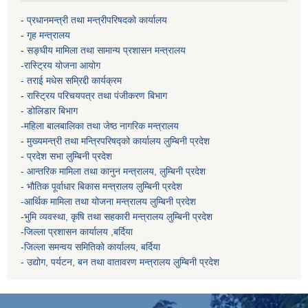
-
प्रधानमन्त्री तथा मन्त्रीपरिषदको कार्यालय
-
गृह मन्त्रालय
-
सङ्घीय मामिला तथा सामान्य प्रशासन मन्त्रालय
-रास्ट्रिय योजना आयोग
- तराई मधेस सम्रिद्दी कार्यक्रम
-
रास्ट्रिय परिचयपत्र तथा पंजीकरण बिभाग
- डोलिडार बिभाग
-महिला बालबालिका तथा जेष्ठ नागरिक मन्त्रालय
-
मुख्यमन्त्री तथा मन्त्रिपरिषद्को कार्यालय
लुम्बिनी प्रदेश
- प्रदेश सभा लुम्बिनी प्रदेश
- आन्तरिक मामिला तथा कानुन मन्त्रालय, लुम्बिनी प्रदेश
- भौतिक पूर्वाधार बिकास मन्त्रालय
लुम्बिनी प्रदेश
-आर्थिक मामिला तथा योजना मन्त्रालय
लुम्बिनी प्रदेश
-
भुमि व्यवस्था, कृषि तथा सहकारी मन्त्रालय
लुम्बिनी प्रदेश
-
जिल्ला प्रशासन कार्यालय ,बर्दिया
-जिल्ला समन्वय समितिको कार्यालय, बर्दिया
- उद्योग, पर्यटन, बन तथा वातावरण मन्त्रालय
लुम्बिनी प्रदेश