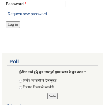
Password
*
Request new password
Poll
पूँजीगत खर्च वृद्धि हुन नसक्नुको मुख्य कारण के हुन सक्ला ?
Choices
निर्माण व्यवसायीको ढिलासुस्ती
नियामक निकायको कमजोरी