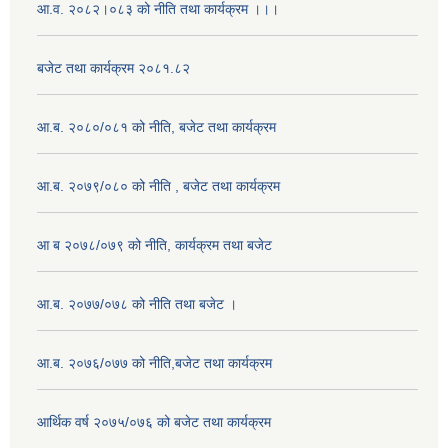
आ.व. २०८२।०८३ को नीति तथा कार्यक्रम ।।।
बजेट तथा कार्यक्रम २०८१.८२
आ.ब. २०८०/०८१ को नीति, बजेट तथा कार्यक्रम
आ.ब. २०७९/०८० को नीति , बजेट तथा कार्यक्रम
आ ब २०७८/०७९ को नीति, कार्यक्रम तथा बजेट
आ.ब. २०७७/०७८ को नीति तथा बजेट ।
आ.ब. २०७६/०७७ को नीति,बजेट तथा कार्यक्रम
आर्थिक वर्ष २०७५/०७६ को बजेट तथा कार्यक्रम