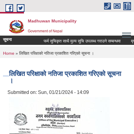
Skip to main content
Madhuwan Municipality
Government of Nepal
सूचना
फर्म सुचिकृत साथै मुल्य सुचि उपलब्ध गराउने सम्बन्धमा
मृगौल
You are here
Home
» लिखित परिक्षाको नतिजा प्रकाशित गरिएको सूचना ।
लिखित परिक्षाको नतिजा प्रकाशित गरिएको सूचना
।
Submitted on:
Sun, 01/21/2024 - 14:09