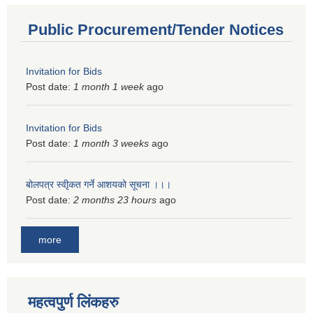
Public Procurement/Tender Notices
Invitation for Bids
Post date:
1 month 1 week
ago
Invitation for Bids
Post date:
1 month 3 weeks
ago
बोलपत्र स्वीृकत गर्ने आशयको सूचना ।।।
Post date:
2 months 23 hours
ago
more
महत्वपुर्ण लिंकहरु