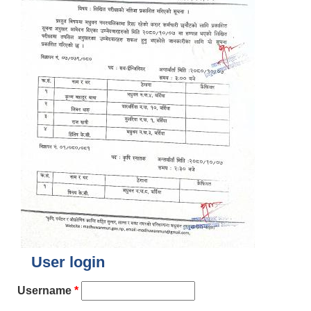
User login
Username
*