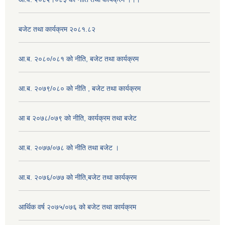
बजेट तथा कार्यक्रम २०८१.८२
आ.ब. २०८०/०८१ को नीति, बजेट तथा कार्यक्रम
आ.ब. २०७९/०८० को नीति , बजेट तथा कार्यक्रम
आ ब २०७८/०७९ को नीति, कार्यक्रम तथा बजेट
आ.ब. २०७७/०७८ को नीति तथा बजेट ।
आ.ब. २०७६/०७७ को नीति,बजेट तथा कार्यक्रम
आर्थिक वर्ष २०७५/०७६ को बजेट तथा कार्यक्रम