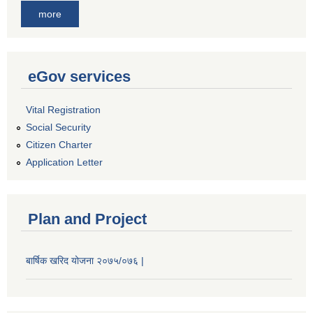
more
eGov services
Vital Registration
Social Security
Citizen Charter
Application Letter
Plan and Project
बार्षिक खरिद योजना २०७५/०७६ |