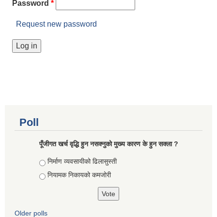
Password
*
Request new password
Poll
पूँजीगत खर्च वृद्धि हुन नसक्नुको मुख्य कारण के हुन सक्ला ?
Choices
निर्माण व्यवसायीको ढिलासुस्ती
नियामक निकायको कमजोरी
Older polls