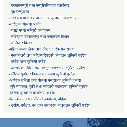
-
प्रधानमन्त्री तथा मन्त्रीपरिषदको कार्यालय
-
गृह मन्त्रालय
-
सङ्घीय मामिला तथा सामान्य प्रशासन मन्त्रालय
-रास्ट्रिय योजना आयोग
- तराई मधेस सम्रिद्दी कार्यक्रम
-
रास्ट्रिय परिचयपत्र तथा पंजीकरण बिभाग
- डोलिडार बिभाग
-महिला बालबालिका तथा जेष्ठ नागरिक मन्त्रालय
-
मुख्यमन्त्री तथा मन्त्रिपरिषद्को कार्यालय
लुम्बिनी प्रदेश
- प्रदेश सभा लुम्बिनी प्रदेश
- आन्तरिक मामिला तथा कानुन मन्त्रालय, लुम्बिनी प्रदेश
- भौतिक पूर्वाधार बिकास मन्त्रालय
लुम्बिनी प्रदेश
-आर्थिक मामिला तथा योजना मन्त्रालय
लुम्बिनी प्रदेश
-
भुमि व्यवस्था, कृषि तथा सहकारी मन्त्रालय
लुम्बिनी प्रदेश
-
जिल्ला प्रशासन कार्यालय ,बर्दिया
-जिल्ला समन्वय समितिको कार्यालय, बर्दिया
- उद्योग, पर्यटन, बन तथा वातावरण मन्त्रालय
लुम्बिनी प्रदेश