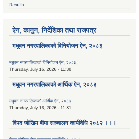
Results
ऐन, कानुन, निर्देशिका तथा राजपत्र
मधुवन नगरपालिकाको विनियोजन ऐन, २०८३
मधुवन नगरपालिकाको विनियोजन ऐन, २०८३
Thursday, July 16, 2026 - 11:38
मधुवन नगरपालिकाको आर्थिक ऐन, २०८३
मधुवन नगरपालिकाको आर्थिक ऐन, २०८३
Thursday, July 16, 2026 - 11:31
विपद जोखिम बीमा सञ्चालन कार्यविधि २०८२ ।।।