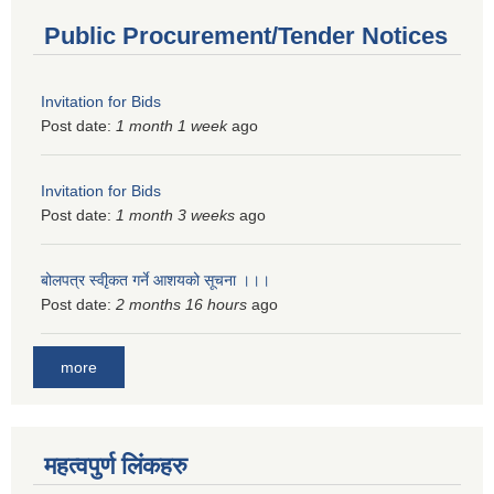
Public Procurement/Tender Notices
Invitation for Bids
Post date:
1 month 1 week
ago
Invitation for Bids
Post date:
1 month 3 weeks
ago
बोलपत्र स्वीृकत गर्ने आशयको सूचना ।।।
Post date:
2 months 16 hours
ago
more
महत्वपुर्ण लिंकहरु