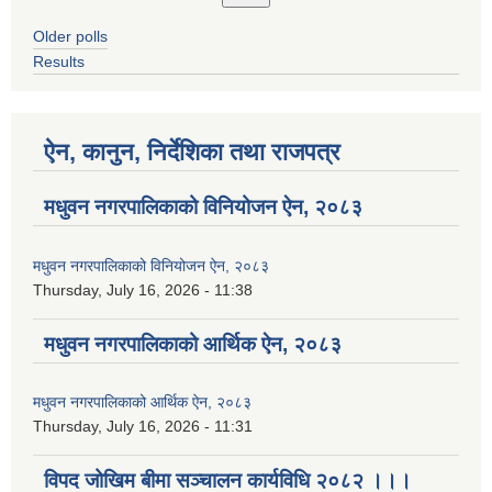
Older polls
Results
ऐन, कानुन, निर्देशिका तथा राजपत्र
मधुवन नगरपालिकाको विनियोजन ऐन, २०८३
मधुवन नगरपालिकाको विनियोजन ऐन, २०८३
Thursday, July 16, 2026 - 11:38
मधुवन नगरपालिकाको आर्थिक ऐन, २०८३
मधुवन नगरपालिकाको आर्थिक ऐन, २०८३
Thursday, July 16, 2026 - 11:31
विपद जोखिम बीमा सञ्चालन कार्यविधि २०८२ ।।।