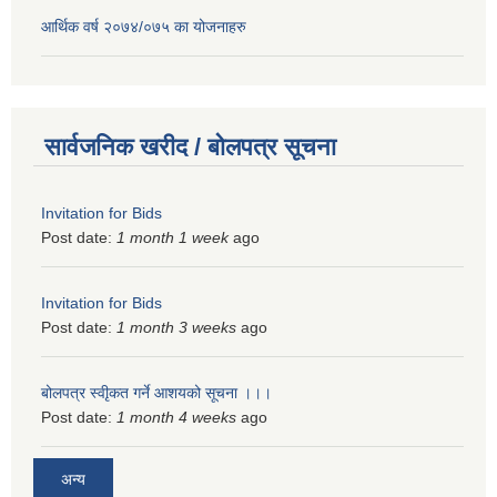
आर्थिक वर्ष २०७४/०७५ का योजनाहरु
सार्वजनिक खरीद / बोलपत्र सूचना
Invitation for Bids
Post date:
1 month 1 week
ago
Invitation for Bids
Post date:
1 month 3 weeks
ago
बोलपत्र स्वीृकत गर्ने आशयको सूचना ।।।
Post date:
1 month 4 weeks
ago
अन्य