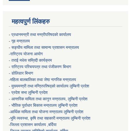
महत्वपुर्ण लिंकहरु
-
प्रधानमन्त्री तथा मन्त्रीपरिषदको कार्यालय
-
गृह मन्त्रालय
-
सङ्घीय मामिला तथा सामान्य प्रशासन मन्त्रालय
-रास्ट्रिय योजना आयोग
- तराई मधेस सम्रिद्दी कार्यक्रम
-
रास्ट्रिय परिचयपत्र तथा पंजीकरण बिभाग
- डोलिडार बिभाग
-महिला बालबालिका तथा जेष्ठ नागरिक मन्त्रालय
-
मुख्यमन्त्री तथा मन्त्रिपरिषद्को कार्यालय
लुम्बिनी प्रदेश
- प्रदेश सभा लुम्बिनी प्रदेश
- आन्तरिक मामिला तथा कानुन मन्त्रालय, लुम्बिनी प्रदेश
- भौतिक पूर्वाधार बिकास मन्त्रालय
लुम्बिनी प्रदेश
-आर्थिक मामिला तथा योजना मन्त्रालय
लुम्बिनी प्रदेश
-
भुमि व्यवस्था, कृषि तथा सहकारी मन्त्रालय
लुम्बिनी प्रदेश
-
जिल्ला प्रशासन कार्यालय ,बर्दिया