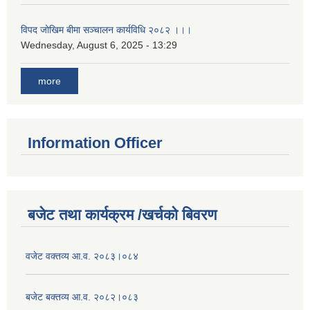
विपद जोखिम बीमा सञ्चालन कार्यविधि २०८२ ।।।
Wednesday, August 6, 2025 - 13:29
more
Information Officer
बजेट तथा कार्यक्रम /खर्चको बिवरण
वजेट वक्तव्य आ.व. २०८३।०८४
बजेट बक्तव्य आ.व. २०८२।०८३