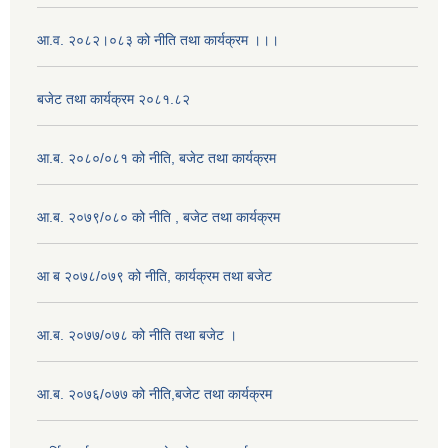
आ.व. २०८२।०८३ को नीति तथा कार्यक्रम ।।।
बजेट तथा कार्यक्रम २०८१.८२
आ.ब. २०८०/०८१ को नीति, बजेट तथा कार्यक्रम
आ.ब. २०७९/०८० को नीति , बजेट तथा कार्यक्रम
आ ब २०७८/०७९ को नीति, कार्यक्रम तथा बजेट
आ.ब. २०७७/०७८ को नीति तथा बजेट ।
आ.ब. २०७६/०७७ को नीति,बजेट तथा कार्यक्रम