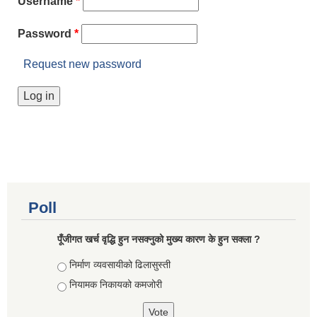
Username
*
Password
*
Request new password
Poll
पूँजीगत खर्च वृद्धि हुन नसक्नुको मुख्य कारण के हुन सक्ला ?
Choices
निर्माण व्यवसायीको ढिलासुस्ती
नियामक निकायको कमजोरी