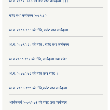
आ.व. २०८२।०८३ को नीति तथा कार्यक्रम ।।।
बजेट तथा कार्यक्रम २०८१.८२
आ.ब. २०८०/०८१ को नीति, बजेट तथा कार्यक्रम
आ.ब. २०७९/०८० को नीति , बजेट तथा कार्यक्रम
आ ब २०७८/०७९ को नीति, कार्यक्रम तथा बजेट
आ.ब. २०७७/०७८ को नीति तथा बजेट ।
आ.ब. २०७६/०७७ को नीति,बजेट तथा कार्यक्रम
आर्थिक वर्ष २०७५/०७६ को बजेट तथा कार्यक्रम