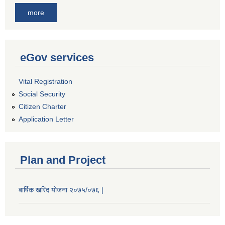
more
eGov services
Vital Registration
Social Security
Citizen Charter
Application Letter
Plan and Project
बार्षिक खरिद योजना २०७५/०७६ |