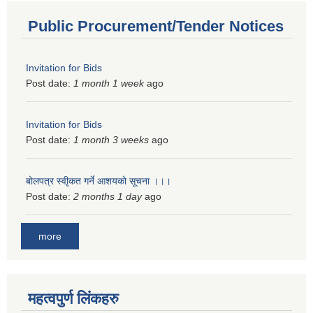
Public Procurement/Tender Notices
Invitation for Bids
Post date:
1 month 1 week
ago
Invitation for Bids
Post date:
1 month 3 weeks
ago
बोलपत्र स्वीृकत गर्ने आशयको सूचना ।।।
Post date:
2 months 1 day
ago
more
महत्वपुर्ण लिंकहरु