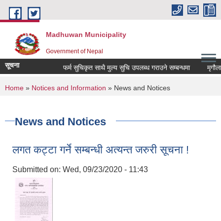
Skip to main content
Madhuwan Municipality
Government of Nepal
सूचना
फर्म सुचिकृत साथै मुल्य सुचि उपलब्ध गराउने सम्बन्धमा
मृगौला प
You are here
Home
»
Notices and Information
» News and Notices
News and Notices
लगत कट्टा गर्ने सम्बन्धी अत्यन्त जरुरी सूचना !
Submitted on:
Wed, 09/23/2020 - 11:43