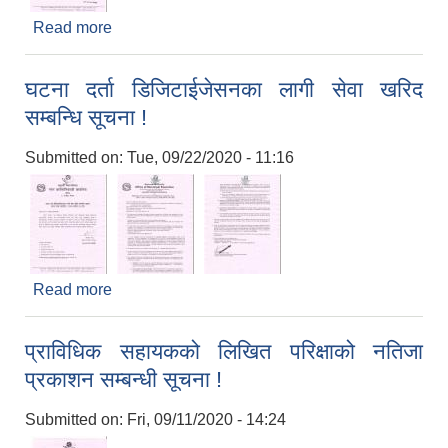
Read more
about लगत कट्टा गर्ने सम्बन्धी अत्यन्त जरुरी सूचना !
घटना दर्ता डिजिटाईजेसनका लागी सेवा खरिद
सम्बन्धि सूचना !
Submitted on:
Tue, 09/22/2020 - 11:16
Read more
about घटना दर्ता डिजिटाईजेसनका लागी सेवा खरिद
सम्बन्धि सूचना !
प्राविधिक सहायकको लिखित परिक्षाको नतिजा
प्रकाशन सम्बन्धी सूचना !
Submitted on:
Fri, 09/11/2020 - 14:24