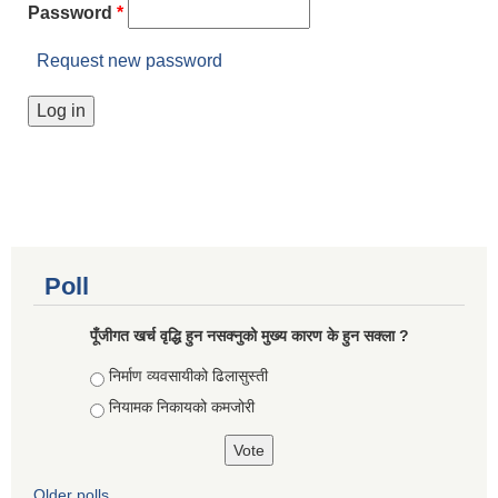
Password
*
Request new password
Poll
पूँजीगत खर्च वृद्धि हुन नसक्नुको मुख्य कारण के हुन सक्ला ?
Choices
निर्माण व्यवसायीको ढिलासुस्ती
नियामक निकायको कमजोरी
Older polls