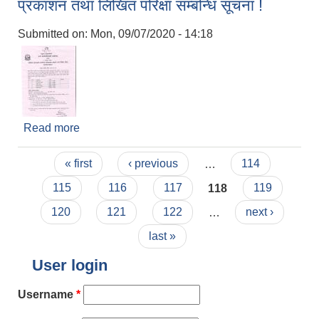
प्रकाशन तथा लिखित परिक्षा सम्बन्धि सूचना !
Submitted on:
Mon, 09/07/2020 - 14:18
Read more
about प्राविधिक सहायकको प्रारम्भिक योग्यताक्रम
प्रकाशन तथा लिखित परिक्षा सम्बन्धि सूचना !
Pages
« first
‹ previous
…
114
115
116
117
118
119
120
121
122
…
next ›
last »
User login
Username
*