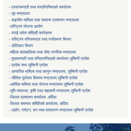
-
प्रधानमन्त्री तथा मन्त्रीपरिषदको कार्यालय
-
गृह मन्त्रालय
-
सङ्घीय मामिला तथा सामान्य प्रशासन मन्त्रालय
-रास्ट्रिय योजना आयोग
- तराई मधेस सम्रिद्दी कार्यक्रम
-
रास्ट्रिय परिचयपत्र तथा पंजीकरण बिभाग
- डोलिडार बिभाग
-महिला बालबालिका तथा जेष्ठ नागरिक मन्त्रालय
-
मुख्यमन्त्री तथा मन्त्रिपरिषद्को कार्यालय
लुम्बिनी प्रदेश
- प्रदेश सभा लुम्बिनी प्रदेश
- आन्तरिक मामिला तथा कानुन मन्त्रालय, लुम्बिनी प्रदेश
- भौतिक पूर्वाधार बिकास मन्त्रालय
लुम्बिनी प्रदेश
-आर्थिक मामिला तथा योजना मन्त्रालय
लुम्बिनी प्रदेश
-
भुमि व्यवस्था, कृषि तथा सहकारी मन्त्रालय
लुम्बिनी प्रदेश
-
जिल्ला प्रशासन कार्यालय ,बर्दिया
-जिल्ला समन्वय समितिको कार्यालय, बर्दिया
- उद्योग, पर्यटन, बन तथा वातावरण मन्त्रालय
लुम्बिनी प्रदेश