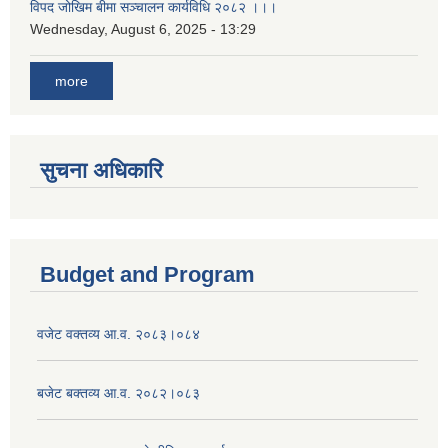
विपद जोखिम बीमा सञ्चालन कार्यविधि २०८२ ।।।
Wednesday, August 6, 2025 - 13:29
more
सुचना अधिकारि
Budget and Program
वजेट वक्तव्य आ.व. २०८३।०८४
बजेट बक्तव्य आ.व. २०८२।०८३