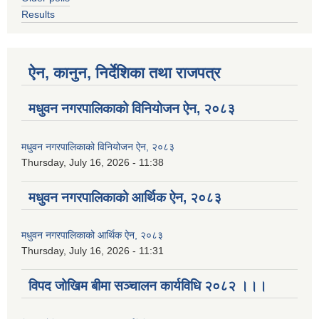
Results
ऐन, कानुन, निर्देशिका तथा राजपत्र
मधुवन नगरपालिकाको विनियोजन ऐन, २०८३
मधुवन नगरपालिकाको विनियोजन ऐन, २०८३
Thursday, July 16, 2026 - 11:38
मधुवन नगरपालिकाको आर्थिक ऐन, २०८३
मधुवन नगरपालिकाको आर्थिक ऐन, २०८३
Thursday, July 16, 2026 - 11:31
विपद जोखिम बीमा सञ्चालन कार्यविधि २०८२ ।।।