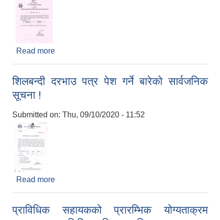
Read more
about प्राविधिक सहायकको लिखित परिक्षाको नतिजा
प्रकाशन सम्बन्धी सूचना !
शिलबन्दी दरभाउ पत्र पेश गर्ने बारेकाे सार्वजनिक
सूचना !
Submitted on:
Thu, 09/10/2020 - 11:52
Read more
about शिलबन्दी दरभाउ पत्र पेश गर्ने बारेकाे सार्वजनिक
सूचना !
प्राविधिक सहायकको प्रारम्भिक योग्यताक्रम